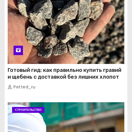
Готовый гид: как правильно купить гравий
и щебень с доставкой без лишних хлопот
Petted_ru
СТРОИТЕЛЬСТВО