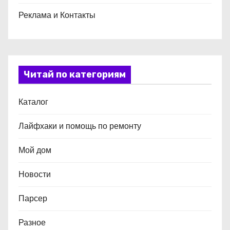
Реклама и Контакты
Читай по категориям
Каталог
Лайфхаки и помощь по ремонту
Мой дом
Новости
Парсер
Разное