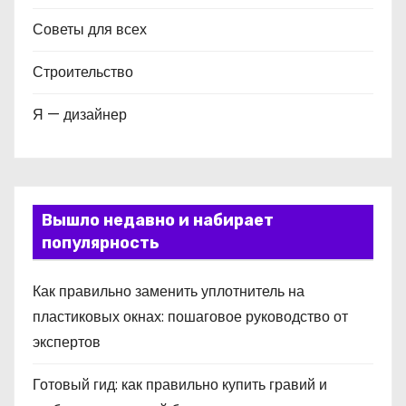
Советы для всех
Строительство
Я — дизайнер
Вышло недавно и набирает
популярность
Как правильно заменить уплотнитель на
пластиковых окнах: пошаговое руководство от
экспертов
Готовый гид: как правильно купить гравий и