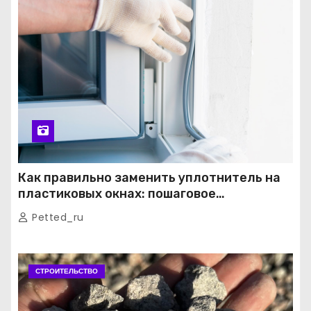
Как правильно заменить уплотнитель на
пластиковых окнах: пошаговое
руководство от экспертов
Petted_ru
СТРОИТЕЛЬСТВО