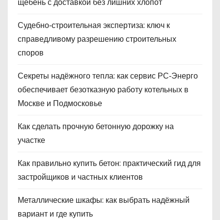
щебень с доставкой без лишних хлопот
Судебно‑строительная экспертиза: ключ к
справедливому разрешению строительных
споров
Секреты надёжного тепла: как сервис РС‑Энерго
обеспечивает безотказную работу котельных в
Москве и Подмосковье
Как сделать прочную бетонную дорожку на
участке
Как правильно купить бетон: практический гид для
застройщиков и частных клиентов
Металлические шкафы: как выбрать надёжный
вариант и где купить