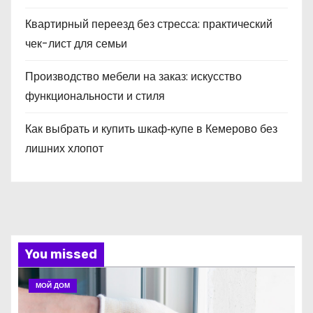
Квартирный переезд без стресса: практический
чек-лист для семьи
Производство мебели на заказ: искусство
функциональности и стиля
Как выбрать и купить шкаф‑купе в Кемерово без
лишних хлопот
You missed
МОЙ ДОМ