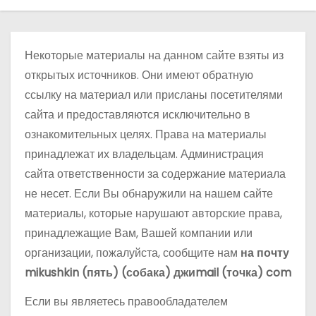
о
м
у
Некоторые материалы на данном сайте взяты из
открытых источников. Они имеют обратную
ссылку на материал или присланы посетителями
сайта и предоставляются исключительно в
ознакомительных целях. Права на материалы
принадлежат их владельцам. Администрация
сайта ответственности за содержание материала
не несет. Если Вы обнаружили на нашем сайте
материалы, которые нарушают авторские права,
принадлежащие Вам, Вашей компании или
организации, пожалуйста, сообщите нам
на почту
mikushkin (пять) (собака) джиmail (точка) com
Если вы являетесь правообладателем