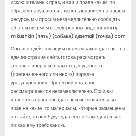
исключительных прав, и ваши права каким-то
образом нарушаются с использованием на нашем
ресурсе, мы просим незамедлительно сообщать
об этом письмом в электронном виде
на почту
mikushkin (пять) (собака) джиmail (точка) com
Согласно действующим нормам законодательства
администрация сайта готова рассмотреть
спорные вопросы в рамках досудебного
(претензионного или иного) порядка
урегулирования. Претензии и жалобы
рассматриваются незамедлительно. Если вы
являетесь правообладателем исключительных
прав на какие-то материалы, которые размещены
на сайте, то они будут удалены незамедлительно
по вашему требованию.