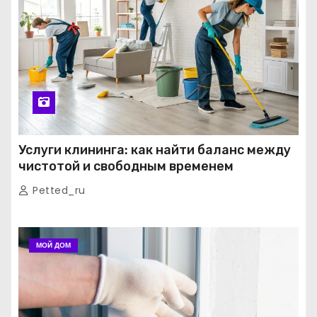
Услуги клининга: как найти баланс между
чистотой и свободным временем
Petted_ru
МОЙ ДОМ