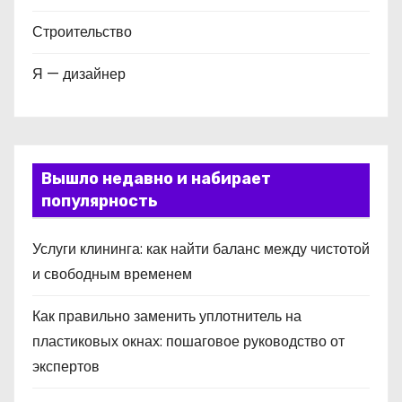
Строительство
Я — дизайнер
Вышло недавно и набирает
популярность
Услуги клининга: как найти баланс между чистотой
и свободным временем
Как правильно заменить уплотнитель на
пластиковых окнах: пошаговое руководство от
экспертов