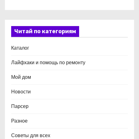
Читай по категориям
Каталог
Лайфхаки и помощь по ремонту
Мой дом
Новости
Парсер
Разное
Советы для всех