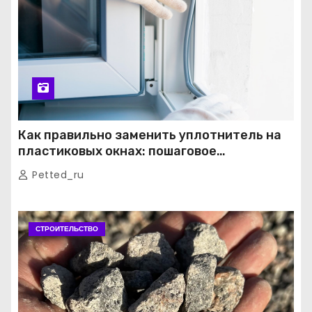
Как правильно заменить уплотнитель на
пластиковых окнах: пошаговое
руководство от экспертов
Petted_ru
СТРОИТЕЛЬСТВО