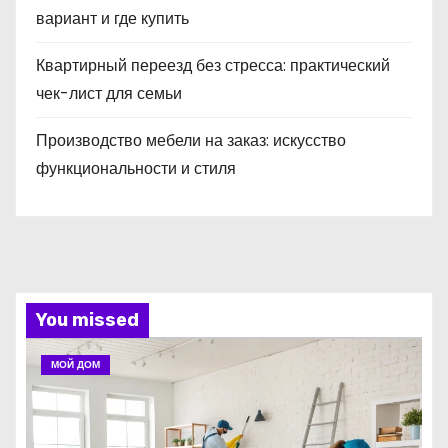
вариант и где купить
Квартирный переезд без стресса: практический
чек-лист для семьи
Производство мебели на заказ: искусство
функциональности и стиля
You missed
МОЙ ДОМ