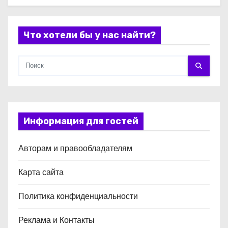
Что хотели бы у нас найти?
Информация для гостей
Авторам и правообладателям
Карта сайта
Политика конфиденциальности
Реклама и Контакты