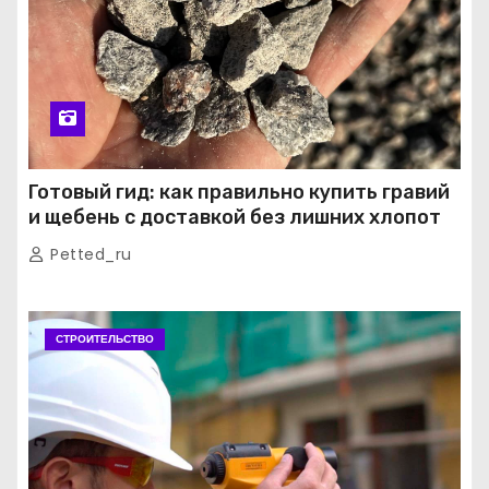
Готовый гид: как правильно купить гравий
и щебень с доставкой без лишних хлопот
Petted_ru
СТРОИТЕЛЬСТВО