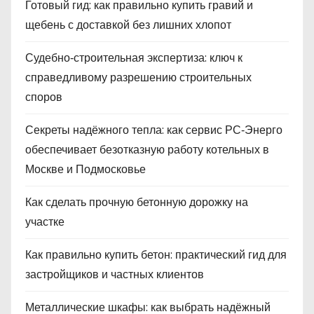
Готовый гид: как правильно купить гравий и
щебень с доставкой без лишних хлопот
Судебно‑строительная экспертиза: ключ к
справедливому разрешению строительных
споров
Секреты надёжного тепла: как сервис РС‑Энерго
обеспечивает безотказную работу котельных в
Москве и Подмосковье
Как сделать прочную бетонную дорожку на
участке
Как правильно купить бетон: практический гид для
застройщиков и частных клиентов
Металлические шкафы: как выбрать надёжный