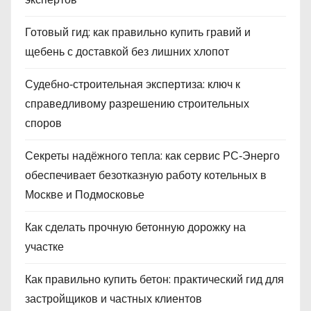
Готовый гид: как правильно купить гравий и
щебень с доставкой без лишних хлопот
Судебно‑строительная экспертиза: ключ к
справедливому разрешению строительных
споров
Секреты надёжного тепла: как сервис РС‑Энерго
обеспечивает безотказную работу котельных в
Москве и Подмосковье
Как сделать прочную бетонную дорожку на
участке
Как правильно купить бетон: практический гид для
застройщиков и частных клиентов