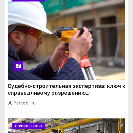
Судебно‑строительная экспертиза: ключ к
справедливому разрешению
строительных споров
Petted_ru
СТРОИТЕЛЬСТВО