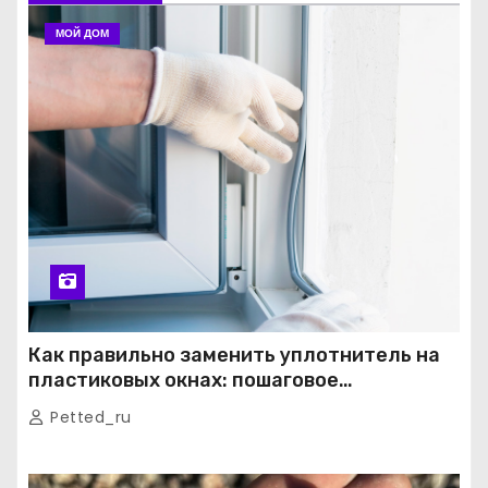
МОЙ ДОМ
Как правильно заменить уплотнитель на
пластиковых окнах: пошаговое
руководство от экспертов
Petted_ru