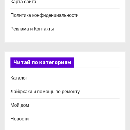
Карта сайта
Политика конфиденциальности
Реклама и Контакты
Читай по категориям
Каталог
Лайфхаки и помощь по ремонту
Мой дом
Новости