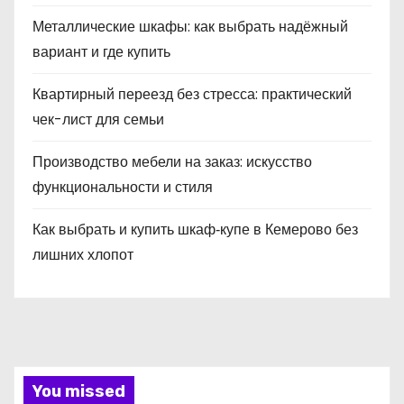
Металлические шкафы: как выбрать надёжный
вариант и где купить
Квартирный переезд без стресса: практический
чек-лист для семьи
Производство мебели на заказ: искусство
функциональности и стиля
Как выбрать и купить шкаф‑купе в Кемерово без
лишних хлопот
You missed