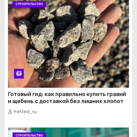
СТРОИТЕЛЬСТВО
Готовый гид: как правильно купить гравий
и щебень с доставкой без лишних хлопот
Petted_ru
СТРОИТЕЛЬСТВО