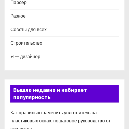
Парсер
Разное
Советы для всех
Строительство
Я — дизайнер
Вышло недавно и набирает
популярность
Как правильно заменить уплотнитель на
пластиковых окнах: пошаговое руководство от
экспертов