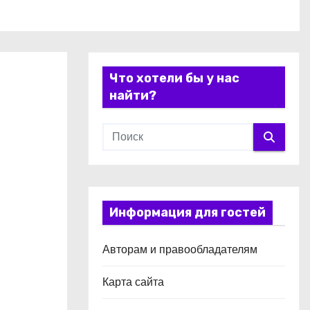
Что хотели бы у нас
найти?
Информация для гостей
Авторам и правообладателям
Карта сайта