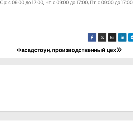
р: с 09:00 до 17:00, Чт: с 09:00 до 17:00, Пт: с 09:00 до 17:00
Фасадстоун, производственный цех