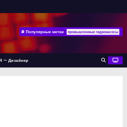
Популярные метки
промышленные гидронасосы
Я — Дизайнер