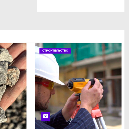
СТРОИТЕЛЬСТВО