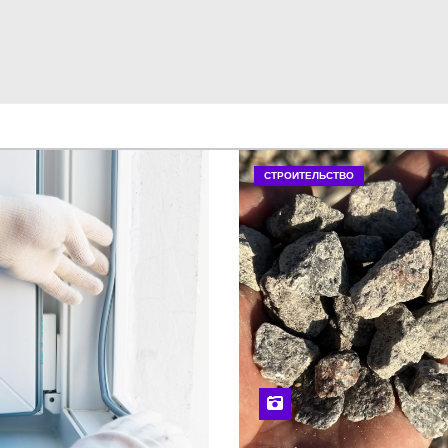
СТРОИТЕЛЬСТВО