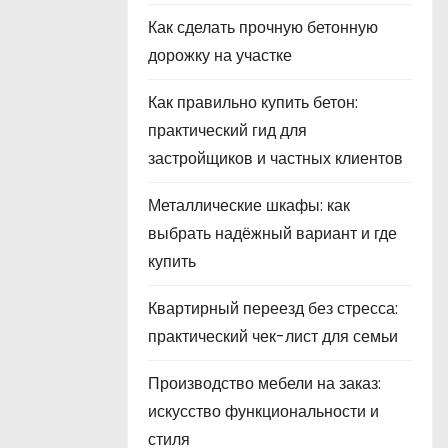
Как сделать прочную бетонную
дорожку на участке
Как правильно купить бетон:
практический гид для
застройщиков и частных клиентов
Металлические шкафы: как
выбрать надёжный вариант и где
купить
Квартирный переезд без стресса:
практический чек-лист для семьи
Производство мебели на заказ:
искусство функциональности и
стиля