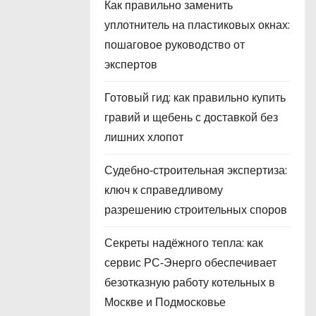
Как правильно заменить
уплотнитель на пластиковых окнах:
пошаговое руководство от
экспертов
Готовый гид: как правильно купить
гравий и щебень с доставкой без
лишних хлопот
Судебно‑строительная экспертиза:
ключ к справедливому
разрешению строительных споров
Секреты надёжного тепла: как
сервис РС‑Энерго обеспечивает
безотказную работу котельных в
Москве и Подмосковье