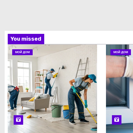
You missed
МОЙ ДОМ
МОЙ ДОМ