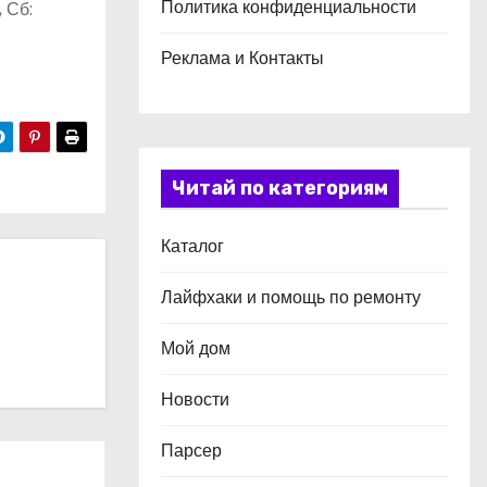
Политика конфиденциальности
, Сб:
Реклама и Контакты
Читай по категориям
Каталог
Лайфхаки и помощь по ремонту
Мой дом
Новости
Парсер