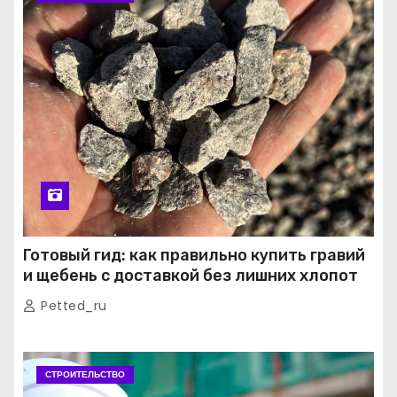
Готовый гид: как правильно купить гравий
и щебень с доставкой без лишних хлопот
Petted_ru
СТРОИТЕЛЬСТВО