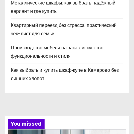
Металлические шкафы: как выбрать надёжный
вариант и где купить
Квартирный переезд без стресса: практический
чек-лист для семьи
Производство мебели на заказ: искусство
функциональности и стиля
Как выбрать и купить шкаф‑купе в Кемерово без
лишних хлопот
You missed