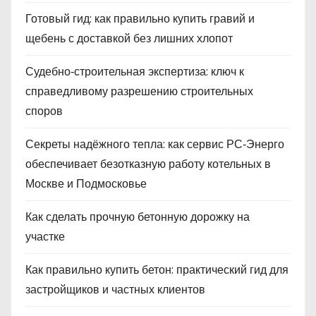
Готовый гид: как правильно купить гравий и
щебень с доставкой без лишних хлопот
Судебно‑строительная экспертиза: ключ к
справедливому разрешению строительных
споров
Секреты надёжного тепла: как сервис РС‑Энерго
обеспечивает безотказную работу котельных в
Москве и Подмосковье
Как сделать прочную бетонную дорожку на
участке
Как правильно купить бетон: практический гид для
застройщиков и частных клиентов