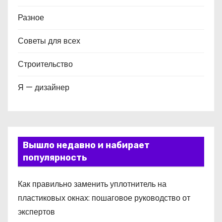
Разное
Советы для всех
Строительство
Я — дизайнер
Вышло недавно и набирает
популярность
Как правильно заменить уплотнитель на
пластиковых окнах: пошаговое руководство от
экспертов