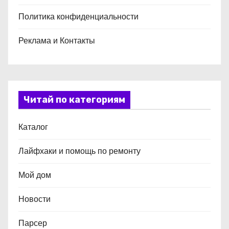
Политика конфиденциальности
Реклама и Контакты
Читай по категориям
Каталог
Лайфхаки и помощь по ремонту
Мой дом
Новости
Парсер