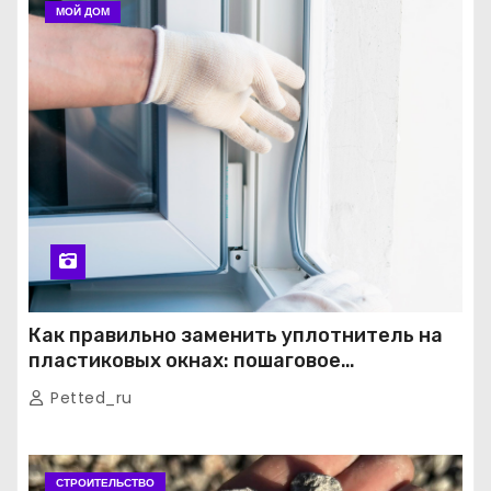
МОЙ ДОМ
Как правильно заменить уплотнитель на
пластиковых окнах: пошаговое
руководство от экспертов
Petted_ru
СТРОИТЕЛЬСТВО