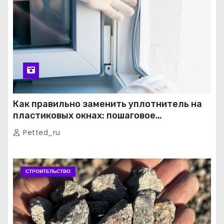
Как правильно заменить уплотнитель на
пластиковых окнах: пошаговое
руководство от экспертов
Petted_ru
СТРОИТЕЛЬСТВО