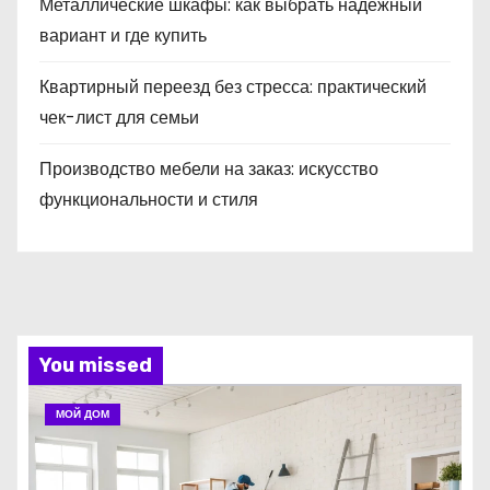
Металлические шкафы: как выбрать надёжный
вариант и где купить
Квартирный переезд без стресса: практический
чек-лист для семьи
Производство мебели на заказ: искусство
функциональности и стиля
You missed
МОЙ ДОМ