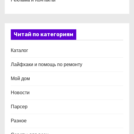
Читай по категориям
Каталог
Лайфхаки и помощь по ремонту
Мой дом
Новости
Парсер
Разное