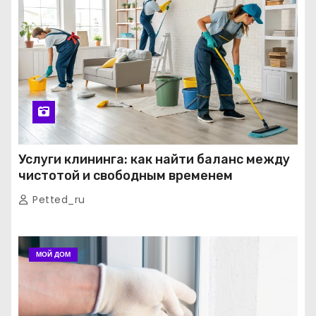
Услуги клининга: как найти баланс между
чистотой и свободным временем
Petted_ru
МОЙ ДОМ