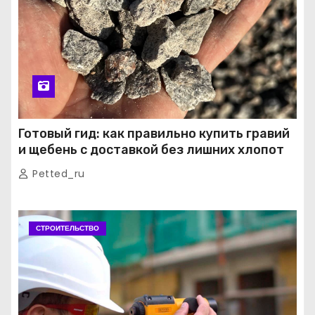
Готовый гид: как правильно купить гравий
и щебень с доставкой без лишних хлопот
Petted_ru
СТРОИТЕЛЬСТВО