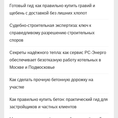
Готовый гид: как правильно купить гравий и
щебень с доставкой без лишних хлопот
Судебно‑строительная экспертиза: ключ к
справедливому разрешению строительных
споров
Секреты надёжного тепла: как сервис РС‑Энерго
обеспечивает безотказную работу котельных в
Москве и Подмосковье
Как сделать прочную бетонную дорожку на
участке
Как правильно купить бетон: практический гид для
застройщиков и частных клиентов