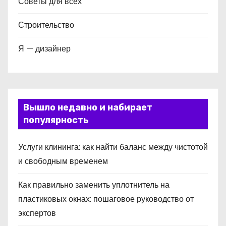
Советы для всех
Строительство
Я — дизайнер
Вышло недавно и набирает
популярность
Услуги клининга: как найти баланс между чистотой
и свободным временем
Как правильно заменить уплотнитель на
пластиковых окнах: пошаговое руководство от
экспертов