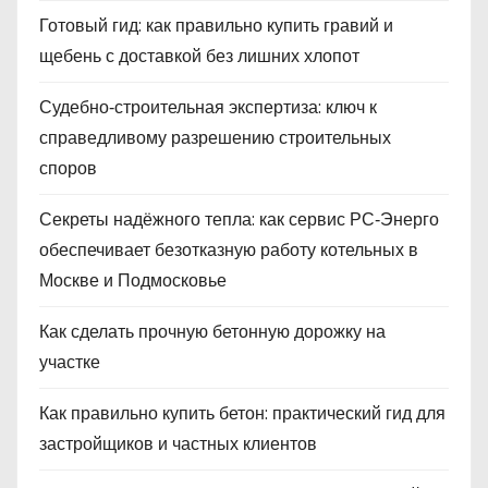
Готовый гид: как правильно купить гравий и
щебень с доставкой без лишних хлопот
Судебно‑строительная экспертиза: ключ к
справедливому разрешению строительных
споров
Секреты надёжного тепла: как сервис РС‑Энерго
обеспечивает безотказную работу котельных в
Москве и Подмосковье
Как сделать прочную бетонную дорожку на
участке
Как правильно купить бетон: практический гид для
застройщиков и частных клиентов