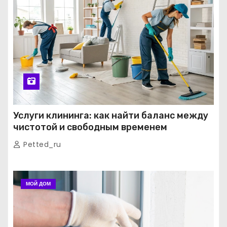
Услуги клининга: как найти баланс между
чистотой и свободным временем
Petted_ru
МОЙ ДОМ