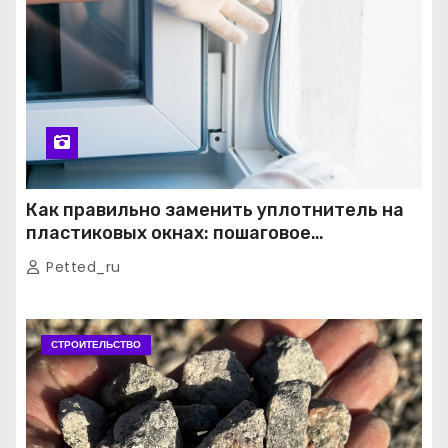
Как правильно заменить уплотнитель на
пластиковых окнах: пошаговое
руководство от экспертов
Petted_ru
СТРОИТЕЛЬСТВО