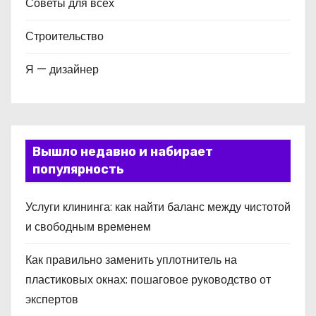
Советы для всех
Строительство
Я — дизайнер
Вышло недавно и набирает
популярность
Услуги клининга: как найти баланс между чистотой
и свободным временем
Как правильно заменить уплотнитель на
пластиковых окнах: пошаговое руководство от
экспертов