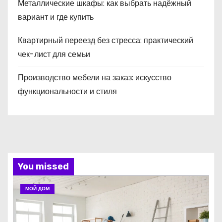
Металлические шкафы: как выбрать надёжный
вариант и где купить
Квартирный переезд без стресса: практический
чек-лист для семьи
Производство мебели на заказ: искусство
функциональности и стиля
You missed
МОЙ ДОМ