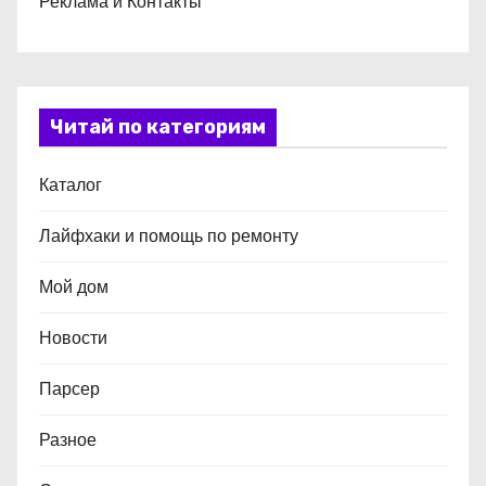
Реклама и Контакты
Читай по категориям
Каталог
Лайфхаки и помощь по ремонту
Мой дом
Новости
Парсер
Разное