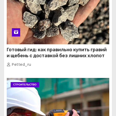
Готовый гид: как правильно купить гравий
и щебень с доставкой без лишних хлопот
Petted_ru
СТРОИТЕЛЬСТВО