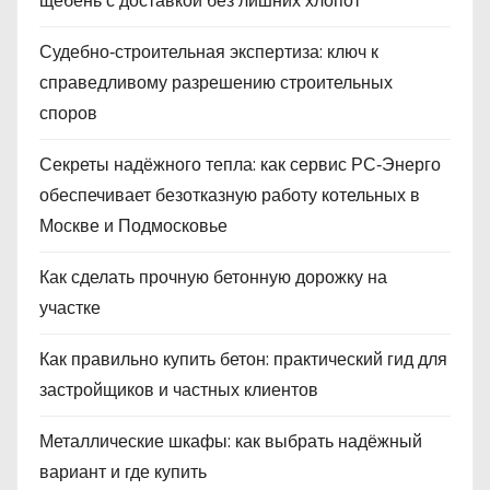
щебень с доставкой без лишних хлопот
Судебно‑строительная экспертиза: ключ к
справедливому разрешению строительных
споров
Секреты надёжного тепла: как сервис РС‑Энерго
обеспечивает безотказную работу котельных в
Москве и Подмосковье
Как сделать прочную бетонную дорожку на
участке
Как правильно купить бетон: практический гид для
застройщиков и частных клиентов
Металлические шкафы: как выбрать надёжный
вариант и где купить