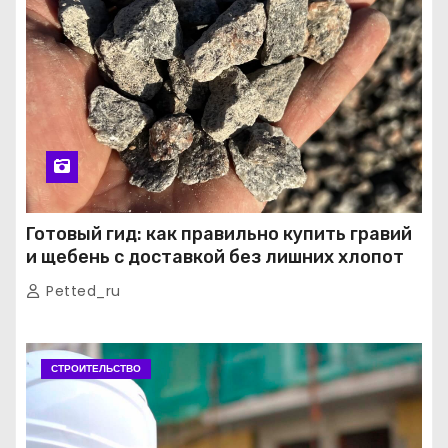
Готовый гид: как правильно купить гравий
и щебень с доставкой без лишних хлопот
Petted_ru
СТРОИТЕЛЬСТВО