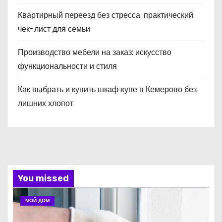
Квартирный переезд без стресса: практический
чек-лист для семьи
Производство мебели на заказ: искусство
функциональности и стиля
Как выбрать и купить шкаф‑купе в Кемерово без
лишних хлопот
You missed
МОЙ ДОМ