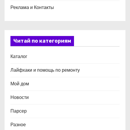
Реклама и Контакты
Читай по категориям
Каталог
Лайфхаки и помощь по ремонту
Мой дом
Новости
Парсер
Разное