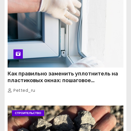
Как правильно заменить уплотнитель на
пластиковых окнах: пошаговое
руководство от экспертов
Petted_ru
СТРОИТЕЛЬСТВО