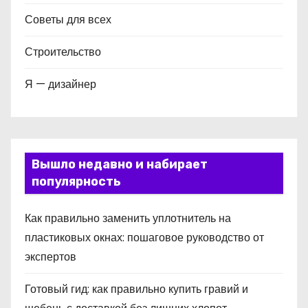
Советы для всех
Строительство
Я — дизайнер
Вышло недавно и набирает
популярность
Как правильно заменить уплотнитель на
пластиковых окнах: пошаговое руководство от
экспертов
Готовый гид: как правильно купить гравий и