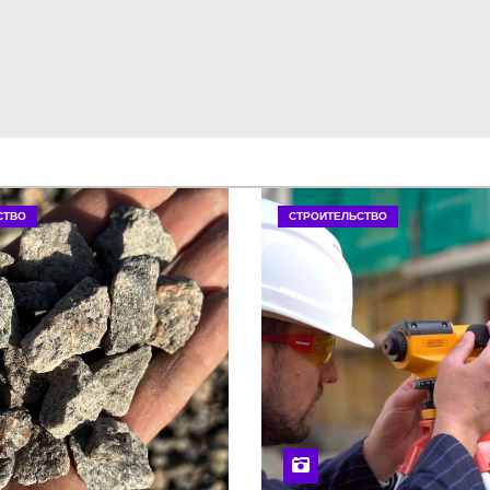
СТВО
СТРОИТЕЛЬСТВО