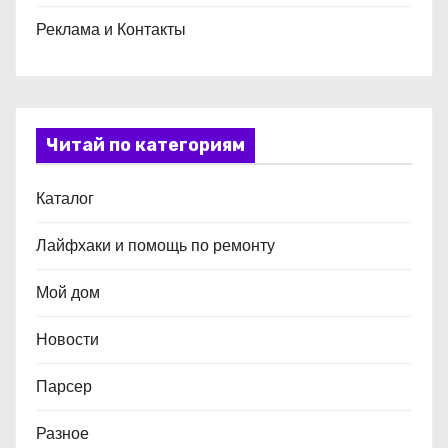
Реклама и Контакты
Читай по категориям
Каталог
Лайфхаки и помощь по ремонту
Мой дом
Новости
Парсер
Разное