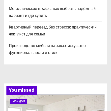
Металлические шкафы: как выбрать надёжный
вариант и где купить
Квартирный переезд без стресса: практический
чек-лист для семьи
Производство мебели на заказ: искусство
функциональности и стиля
You missed
МОЙ ДОМ