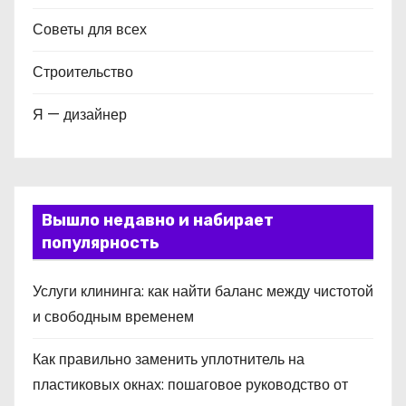
Советы для всех
Строительство
Я — дизайнер
Вышло недавно и набирает
популярность
Услуги клининга: как найти баланс между чистотой
и свободным временем
Как правильно заменить уплотнитель на
пластиковых окнах: пошаговое руководство от