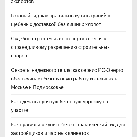
экспертов
Готовый гид: как правильно купить гравий и
щебень с доставкой без лишних хлопот
Судебно‑строительная экспертиза: ключ к
справедливому разрешению строительных
споров
Секреты надёжного тепла: как сервис РС‑Энерго
обеспечивает безотказную работу котельных в
Москве и Подмосковье
Как сделать прочную бетонную дорожку на
участке
Как правильно купить бетон: практический гид для
застройщиков и частных клиентов