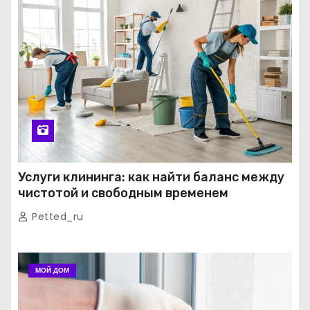
Услуги клининга: как найти баланс между
чистотой и свободным временем
Petted_ru
МОЙ ДОМ