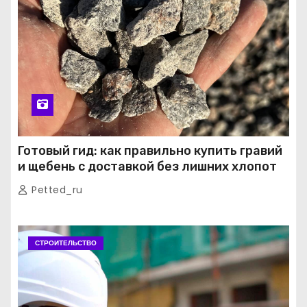
Готовый гид: как правильно купить гравий
и щебень с доставкой без лишних хлопот
Petted_ru
СТРОИТЕЛЬСТВО