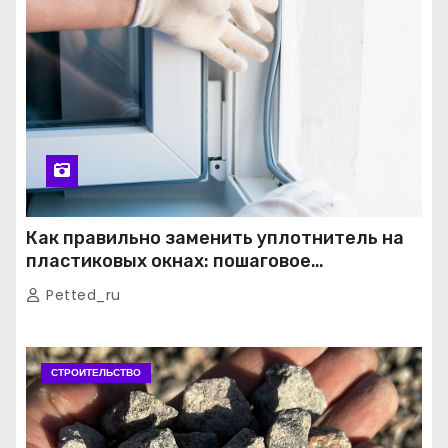
Как правильно заменить уплотнитель на
пластиковых окнах: пошаговое
руководство от экспертов
Petted_ru
СТРОИТЕЛЬСТВО