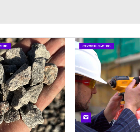
СТВО
СТРОИТЕЛЬСТВО