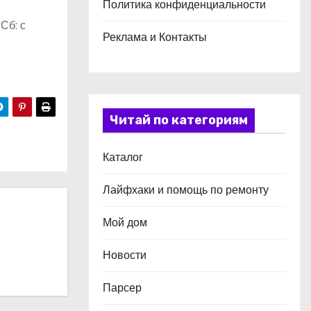
Политика конфиденциальности
 Сб: с
Реклама и Контакты
Читай по категориям
Каталог
Лайфхаки и помощь по ремонту
Мой дом
Новости
Парсер