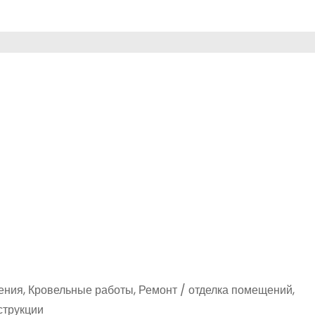
ения, Кровельные работы, Ремонт / отделка помещений,
струкции