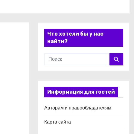
Что хотели бы у нас
найти?
Информация для гостей
Авторам и правообладателям
Карта сайта