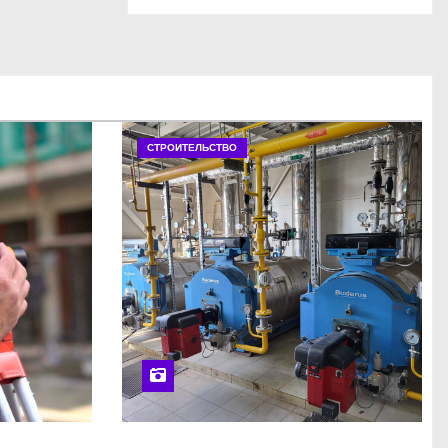
СТРОИТЕЛЬСТВО