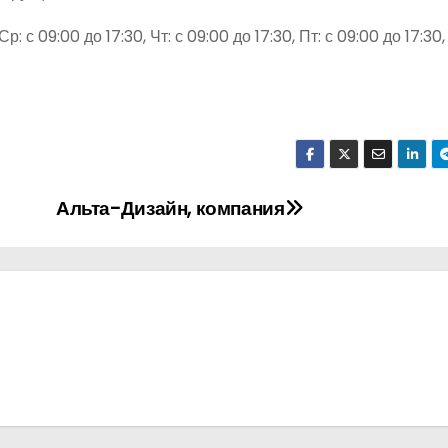
р: с 09:00 до 17:30, Чт: с 09:00 до 17:30, Пт: с 09:00 до 17:30,
Альта-Дизайн, компания