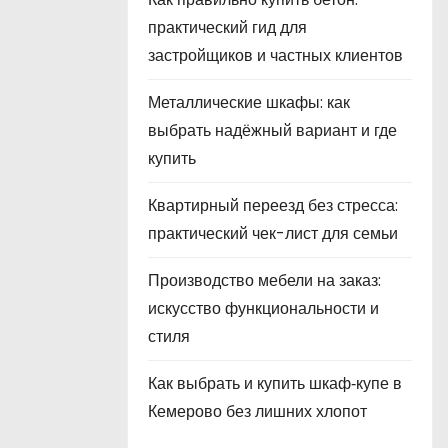
практический гид для
застройщиков и частных клиентов
Металлические шкафы: как
выбрать надёжный вариант и где
купить
Квартирный переезд без стресса:
практический чек-лист для семьи
Производство мебели на заказ:
искусство функциональности и
стиля
Как выбрать и купить шкаф‑купе в
Кемерово без лишних хлопот