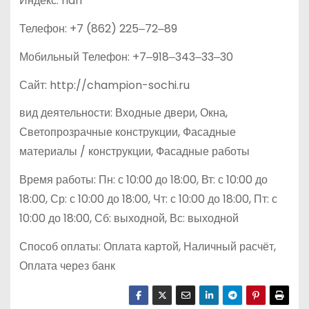
Индекс: nan
Телефон: +7 (862) 225‒72‒89
Мобильный Телефон: +7‒918‒343‒33‒30
Сайт: http://champion-sochi.ru
вид деятельности: Входные двери, Окна,
Светопрозрачные конструкции, Фасадные
материалы / конструкции, Фасадные работы
Время работы: Пн: с 10:00 до 18:00, Вт: с 10:00 до
18:00, Ср: с 10:00 до 18:00, Чт: с 10:00 до 18:00, Пт: с
10:00 до 18:00, Сб: выходной, Вс: выходной
Способ оплаты: Оплата картой, Наличный расчёт,
Оплата через банк