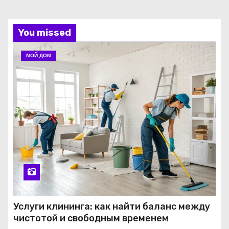
You missed
МОЙ ДОМ
Услуги клининга: как найти баланс между
чистотой и свободным временем