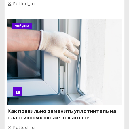
Petted_ru
МОЙ ДОМ
Как правильно заменить уплотнитель на
пластиковых окнах: пошаговое
руководство от экспертов
Petted_ru