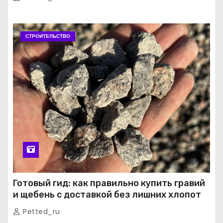
СТРОИТЕЛЬСТВО
Готовый гид: как правильно купить гравий
и щебень с доставкой без лишних хлопот
Petted_ru