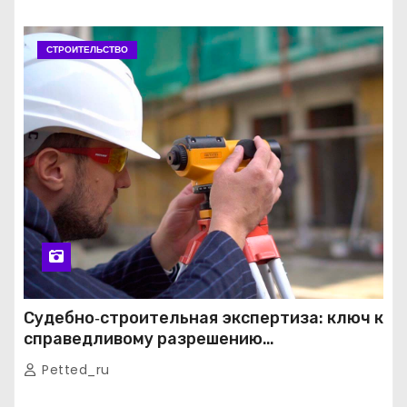
СТРОИТЕЛЬСТВО
Судебно‑строительная экспертиза: ключ к
справедливому разрешению
строительных споров
Petted_ru