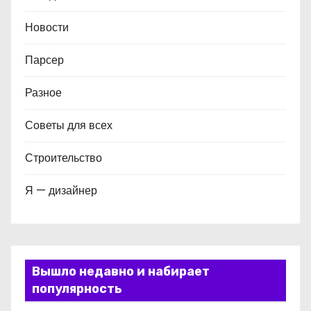
Новости
Парсер
Разное
Советы для всех
Строительство
Я — дизайнер
Вышло недавно и набирает
популярность