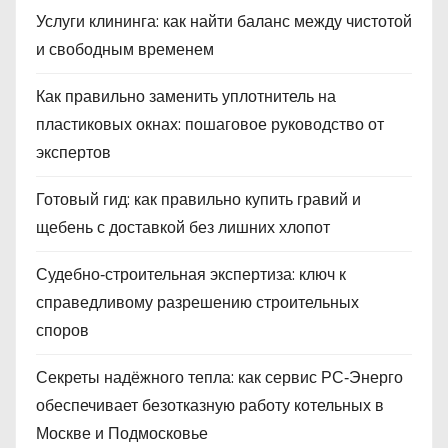
Услуги клининга: как найти баланс между чистотой
и свободным временем
Как правильно заменить уплотнитель на
пластиковых окнах: пошаговое руководство от
экспертов
Готовый гид: как правильно купить гравий и
щебень с доставкой без лишних хлопот
Судебно‑строительная экспертиза: ключ к
справедливому разрешению строительных
споров
Секреты надёжного тепла: как сервис РС‑Энерго
обеспечивает безотказную работу котельных в
Москве и Подмосковье