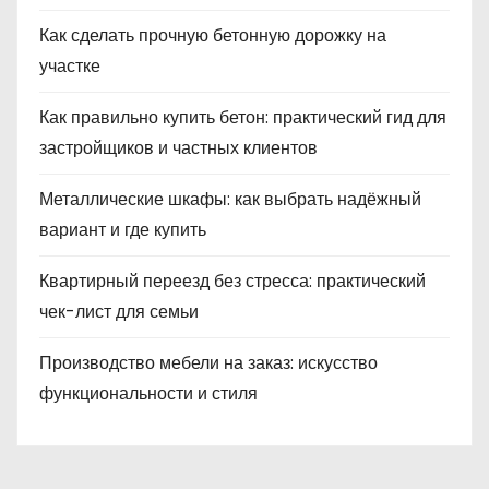
Как сделать прочную бетонную дорожку на
участке
Как правильно купить бетон: практический гид для
застройщиков и частных клиентов
Металлические шкафы: как выбрать надёжный
вариант и где купить
Квартирный переезд без стресса: практический
чек-лист для семьи
Производство мебели на заказ: искусство
функциональности и стиля