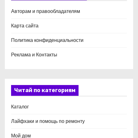
Авторам и правообладателям
Карта сайта
Политика конфиденциальности
Реклама и Контакты
Читай по категориям
Каталог
Лайфхаки и помощь по ремонту
Мой дом