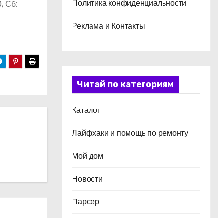
Политика конфиденциальности
, Сб:
Реклама и Контакты
Читай по категориям
Каталог
Лайфхаки и помощь по ремонту
Мой дом
Новости
Парсер