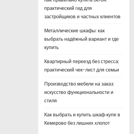
практический гид для
застройщиков и частных клиентов
Металлические шкафы: как
выбрать надёжный вариант и где
купить
Квартирный переезд без стресса:
практический чек-лист для семьи
Производство мебели на заказ:
искусство функциональности и
стиля
Как выбрать и купить шкаф‑купе в
Кемерово без лишних хлопот