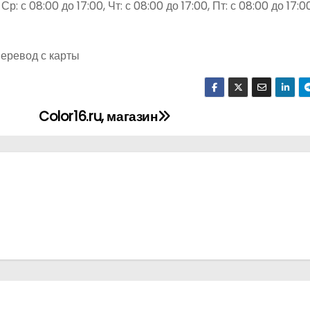
Ср: с 08:00 до 17:00, Чт: с 08:00 до 17:00, Пт: с 08:00 до 17:00
Перевод с карты
Color16.ru, магазин