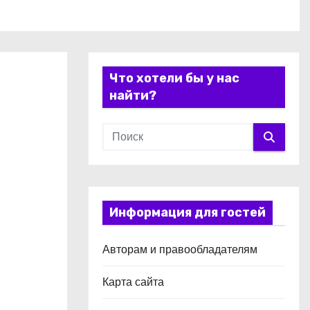
Что хотели бы у нас
найти?
Информация для гостей
Авторам и правообладателям
Карта сайта