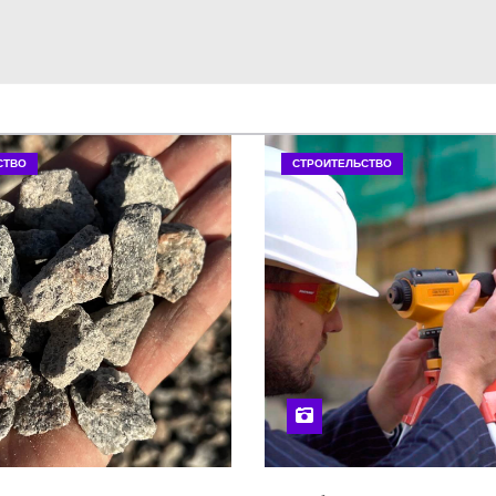
СТВО
СТРОИТЕЛЬСТВО