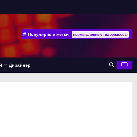
Популярные метки
промышленные гидронасосы
Я — Дизайнер