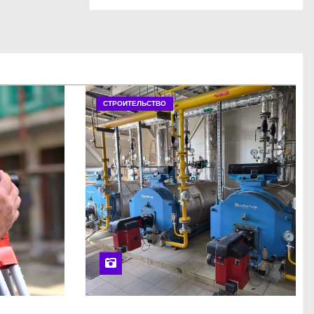
СТРОИТЕЛЬСТВО