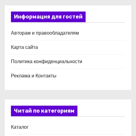
Информация для гостей
Авторам и правообладателям
Карта сайта
Политика конфиденциальности
Реклама и Контакты
Читай по категориям
Каталог