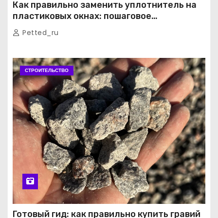
Как правильно заменить уплотнитель на
пластиковых окнах: пошаговое
руководство от экспертов
Petted_ru
СТРОИТЕЛЬСТВО
Готовый гид: как правильно купить гравий