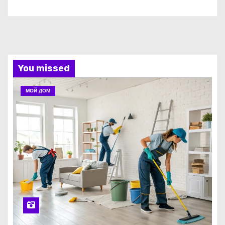
You missed
МОЙ ДОМ