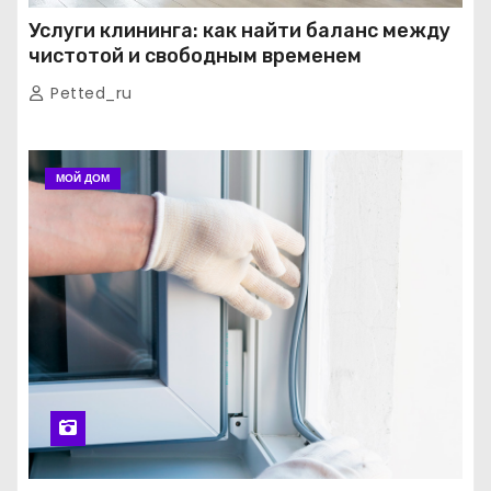
Услуги клининга: как найти баланс между
чистотой и свободным временем
Petted_ru
МОЙ ДОМ