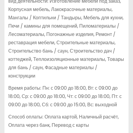
вид деятельности: Изготовление мебели под заказ,
Корпусная мебель, Лакокрасочные материалы,
Мангалы / Коптильни / Тандыры, Мебель для кухни,
Печи / камины для помещений, Пиломатериалы /
Лесоматериалы, Погонажные изделия, Ремонт /
реставрация мебели, Строительные материалы,
Строительство бань / саун, Строительство дач /
коттеджей, Теплоизоляционные материалы, Товары
для бань / саун, Фасадные материалы /
конструкции
Время работы: Пн: с 09:00 до 18:00, Вт: с 09:00 до
18:00, Ср: с 09:00 до 18:00, Чт: с 09:00 до 18:00, Пт: с
09:00 до 18:00, Сб: с 09:00 до 15:00, Вс: выходной
Способ оплаты: Оплата картой, Наличный расчёт,
Оплата через банк, Перевод с карты