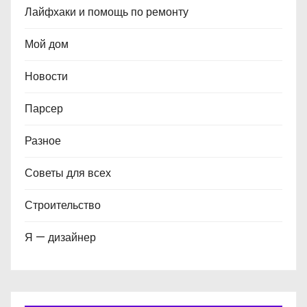
Лайфхаки и помощь по ремонту
Мой дом
Новости
Парсер
Разное
Советы для всех
Строительство
Я — дизайнер