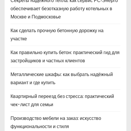
Секреты надёжного тепла: как сервис РС‑Энерго
обеспечивает безотказную работу котельных в
Москве и Подмосковье
Как сделать прочную бетонную дорожку на
участке
Как правильно купить бетон: практический гид для
застройщиков и частных клиентов
Металлические шкафы: как выбрать надёжный
вариант и где купить
Квартирный переезд без стресса: практический
чек-лист для семьи
Производство мебели на заказ: искусство
функциональности и стиля