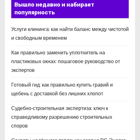
Вышло недавно и набирает
популярность
Услуги клининга: как найти баланс между чистотой
и свободным временем
Как правильно заменить уплотнитель на
пластиковых окнах: пошаговое руководство от
экспертов
Готовый гид: как правильно купить гравий и
щебень с доставкой без лишних хлопот
Судебно‑строительная экспертиза: ключ к
справедливому разрешению строительных
споров