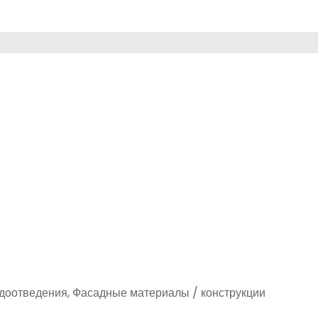
доотведения, Фасадные материалы / конструкции