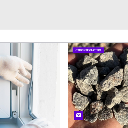
СТРОИТЕЛЬСТВО