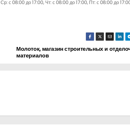
Ср: с 08:00 до 17:00, Чт: с 08:00 до 17:00, Пт: с 08:00 до 17:00
Молоток, магазин строительных и отдел
материалов