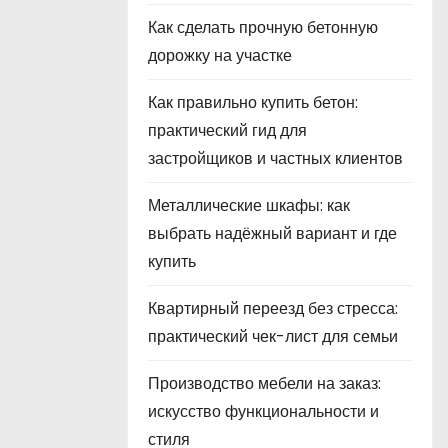
Как сделать прочную бетонную
дорожку на участке
Как правильно купить бетон:
практический гид для
застройщиков и частных клиентов
Металлические шкафы: как
выбрать надёжный вариант и где
купить
Квартирный переезд без стресса:
практический чек-лист для семьи
Производство мебели на заказ:
искусство функциональности и
стиля