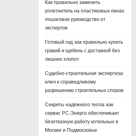
Как правильно заменить
уплотнитель на пластиковых окнах:
пошаговое руководство от
экспертов
Готовый гид: как правильно купить
гравий и щебень с доставкой без
лишних хлопот
Судебно‑строительная экспертиза:
ключ к справедливому
разрешению строительных споров
Секреты надёжного тепла: как
сервис РС‑Энерго обеспечивает
безотказную работу котельных в
Москве и Подмосковье