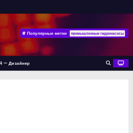
Популярные метки
промышленные гидронасосы
Я — Дизайнер