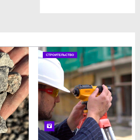
СТРОИТЕЛЬСТВО