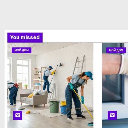
You missed
МОЙ ДОМ
МОЙ ДОМ