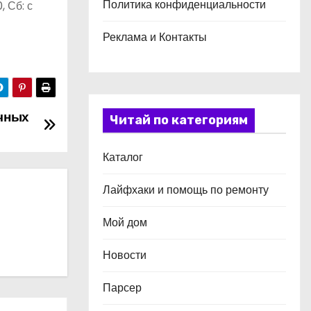
Политика конфиденциальности
, Сб: с
Реклама и Контакты
очных
Читай по категориям
Каталог
Лайфхаки и помощь по ремонту
Мой дом
Новости
Парсер