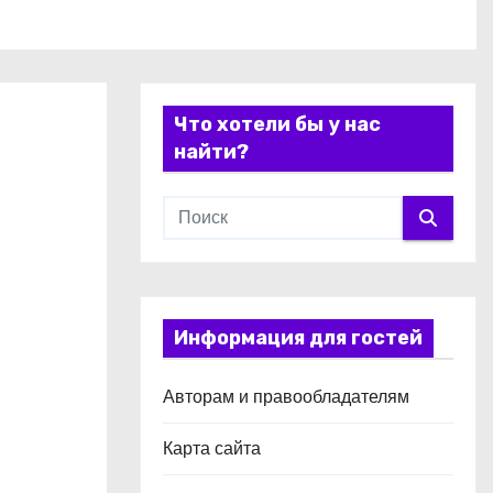
Что хотели бы у нас
найти?
Информация для гостей
Авторам и правообладателям
Карта сайта