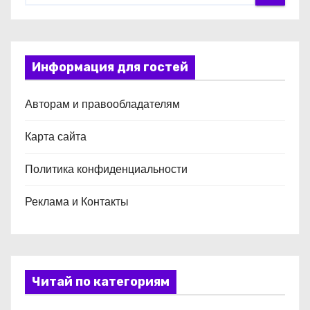
Информация для гостей
Авторам и правообладателям
Карта сайта
Политика конфиденциальности
Реклама и Контакты
Читай по категориям