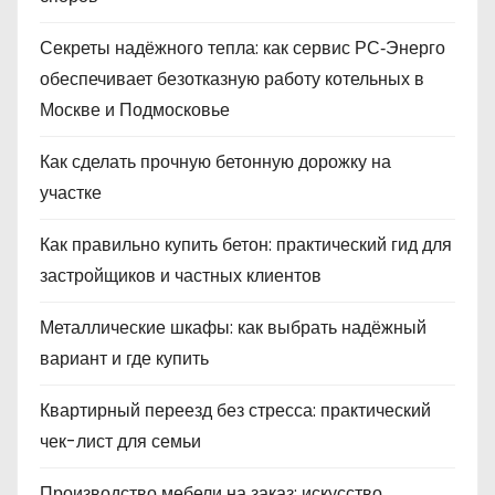
Секреты надёжного тепла: как сервис РС‑Энерго
обеспечивает безотказную работу котельных в
Москве и Подмосковье
Как сделать прочную бетонную дорожку на
участке
Как правильно купить бетон: практический гид для
застройщиков и частных клиентов
Металлические шкафы: как выбрать надёжный
вариант и где купить
Квартирный переезд без стресса: практический
чек-лист для семьи
Производство мебели на заказ: искусство