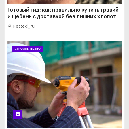
Готовый гид: как правильно купить гравий
и щебень с доставкой без лишних хлопот
Petted_ru
СТРОИТЕЛЬСТВО