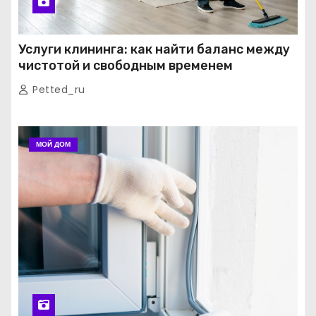
Услуги клининга: как найти баланс между
чистотой и свободным временем
Petted_ru
МОЙ ДОМ