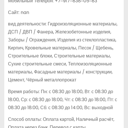
Мобильный Телефон: +7‒917‒838‒05‒83
Сайт: nan
вид деятельности: Гидроизоляционные материалы,
ДСП / ДВП / Фанера, Железобетонные изделия,
Заборы / Ограждения, Изделия из стеклопластика,
Кирпич, Кровельные материалы, Песок / Щебень,
Строительные блоки, Строительные материалы,
Сухие строительные смеси, Теплоизоляционные
материалы, Фасадные материалы / конструкции,
Цемент, Чёрный металлопрокат
Время работы: Пн: с 08:30 до 18:00, Вт: с 08:30 до
18:00, Ср: с 08:30 до 18:00, Чт: с 08:30 до 18:00, Пт: с
08:30 до 18:00, Сб: с 08:30 до 14:00, Вс: выходной
Способ оплаты: Оплата картой, Наличный расчёт,
Оплата через банк, Перевод с карты