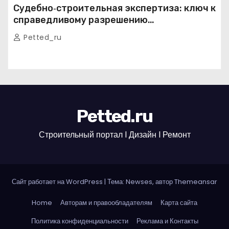
Судебно‑строительная экспертиза: ключ к
справедливому разрешению
строительных споров
Petted_ru
Petted.ru
Строительный портал l Дизайн l Ремонт
Сайт работает на WordPress
|
Тема: Newses, автор
Themeansar
Home
Авторам и правообладателям
Карта сайта
Политика конфиденциальности
Реклама и Контакты