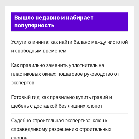
Вышло недавно и набирает
популярность
Услуги клининга: как найти баланс между чистотой
и свободным временем
Как правильно заменить уплотнитель на
пластиковых окнах: пошаговое руководство от
экспертов
Готовый гид: как правильно купить гравий и
щебень с доставкой без лишних хлопот
Судебно‑строительная экспертиза: ключ к
справедливому разрешению строительных
споров