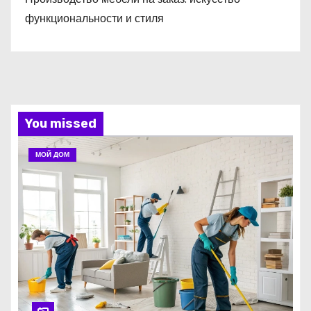
функциональности и стиля
You missed
МОЙ ДОМ