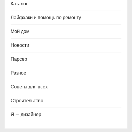
Каталог
Лайфхаки и помощь по ремонту
Мой дом
Новости
Парсер
Разное
Советы для всех
Строительство
Я — дизайнер