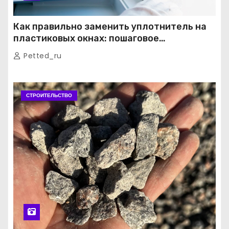
Как правильно заменить уплотнитель на
пластиковых окнах: пошаговое
руководство от экспертов
Petted_ru
СТРОИТЕЛЬСТВО