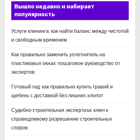
Вышло недавно и набирает
популярность
Услуги клининга: как найти баланс между чистотой
и свободным временем
Как правильно заменить уплотнитель на
пластиковых окнах: пошаговое руководство от
экспертов
Готовый гид: как правильно купить гравий и
щебень с доставкой без лишних хлопот
Судебно‑строительная экспертиза: ключ к
справедливому разрешению строительных
споров