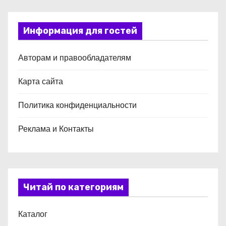
Информация для гостей
Авторам и правообладателям
Карта сайта
Политика конфиденциальности
Реклама и Контакты
Читай по категориям
Каталог