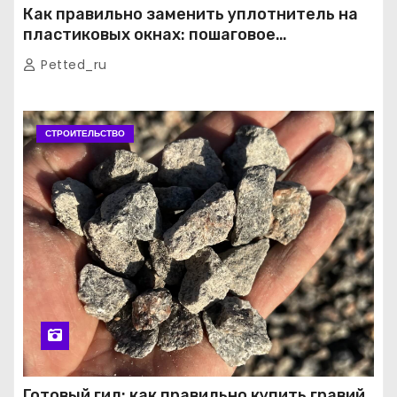
Как правильно заменить уплотнитель на
пластиковых окнах: пошаговое
руководство от экспертов
Petted_ru
СТРОИТЕЛЬСТВО
Готовый гид: как правильно купить гравий