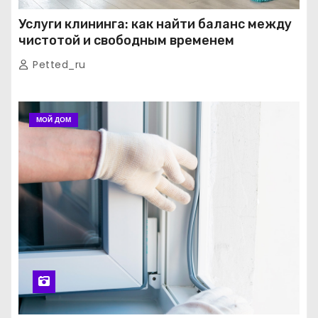
Услуги клининга: как найти баланс между
чистотой и свободным временем
Petted_ru
МОЙ ДОМ