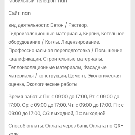
Мобильный Телефон: nan
Сайт: nan
вид деятельности: Бетон / Раствор,
Гидроизоляционные материалы, Кирпич, Котельное
оборудование / Котлы, Лицензирование,
Профессиональная переподготовка / Повышение
квалификации, Строительные материалы,
Теплоизоляционные материалы, Фасадные
материалы / конструкции, Цемент, Экологическая
оценка, Экологические работы
Время работы: Пн: с 09:00 до 17:00, Вт: с 09:00 до
17:00, Ср: с 09:00 до 17:00, Чт: с 09:00 до 17:00, Пт: с
09:00 до 17:00, Сб: выходной, Вс: выходной
Способ оплаты: Оплата через банк, Оплата по QR-
коду