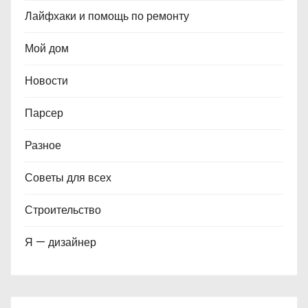
Лайфхаки и помощь по ремонту
Мой дом
Новости
Парсер
Разное
Советы для всех
Строительство
Я — дизайнер