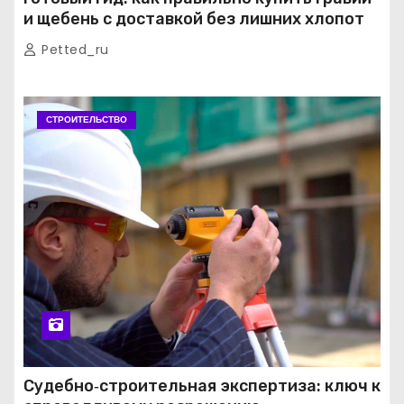
и щебень с доставкой без лишних хлопот
Petted_ru
СТРОИТЕЛЬСТВО
Судебно‑строительная экспертиза: ключ к