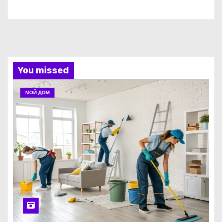
You missed
МОЙ ДОМ