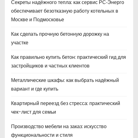
Секреты надёжного тепла: как сервис РС‑Энерго
обеспечивает безотказную работу котельных в
Москве и Подмосковье
Как сделать прочную бетонную дорожку на
участке
Как правильно купить бетон: практический гид для
застройщиков и частных клиентов
Металлические шкафы: как выбрать надёжный
вариант и где купить
Квартирный переезд без стресса: практический
чек-лист для семьи
Производство мебели на заказ: искусство
функциональности и стиля