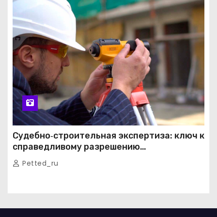
Судебно‑строительная экспертиза: ключ к
справедливому разрешению
строительных споров
Petted_ru