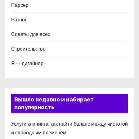
Парсер
Разное
Советы для всех
Строительство
Я — дизайнер
Вышло недавно и набирает
популярность
Услуги клининга: как найти баланс между чистотой
и свободным временем