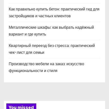
Как правильно купить бетон: практический гид для
застройщиков и частных клиентов
Металлические шкафы: как выбрать надёжный
вариант и где купить
Квартирный переезд без стресса: практический
чек-лист для семьи
Производство мебели на заказ: искусство
функциональности и стиля
You missed