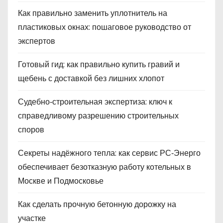
Как правильно заменить уплотнитель на
пластиковых окнах: пошаговое руководство от
экспертов
Готовый гид: как правильно купить гравий и
щебень с доставкой без лишних хлопот
Судебно‑строительная экспертиза: ключ к
справедливому разрешению строительных
споров
Секреты надёжного тепла: как сервис РС‑Энерго
обеспечивает безотказную работу котельных в
Москве и Подмосковье
Как сделать прочную бетонную дорожку на
участке