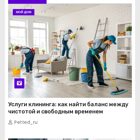
МОЙ ДОМ
Услуги клининга: как найти баланс между
чистотой и свободным временем
Petted_ru