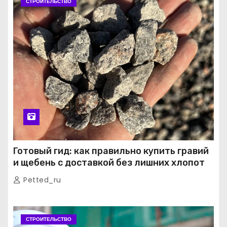
СТРОИТЕЛЬСТВО
Готовый гид: как правильно купить гравий
и щебень с доставкой без лишних хлопот
Petted_ru
СТРОИТЕЛЬСТВО