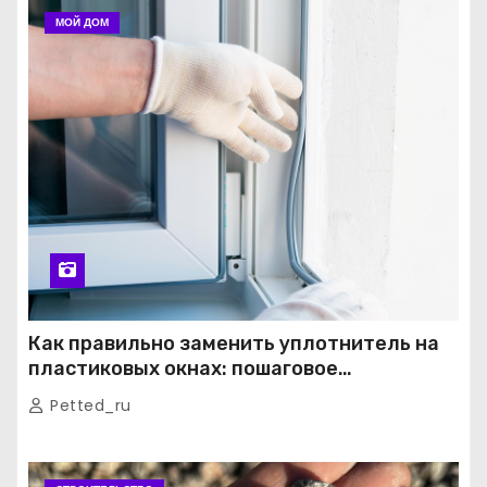
МОЙ ДОМ
Как правильно заменить уплотнитель на
пластиковых окнах: пошаговое
руководство от экспертов
Petted_ru