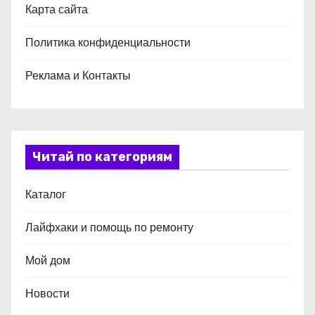
Карта сайта
Политика конфиденциальности
Реклама и Контакты
Читай по категориям
Каталог
Лайфхаки и помощь по ремонту
Мой дом
Новости