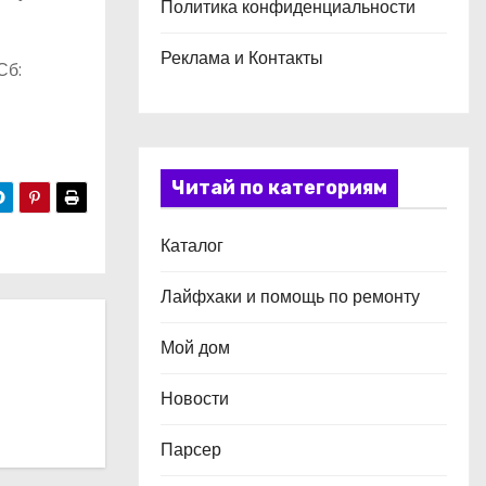
Политика конфиденциальности
Реклама и Контакты
Сб:
Читай по категориям
Каталог
Лайфхаки и помощь по ремонту
Мой дом
Новости
Парсер