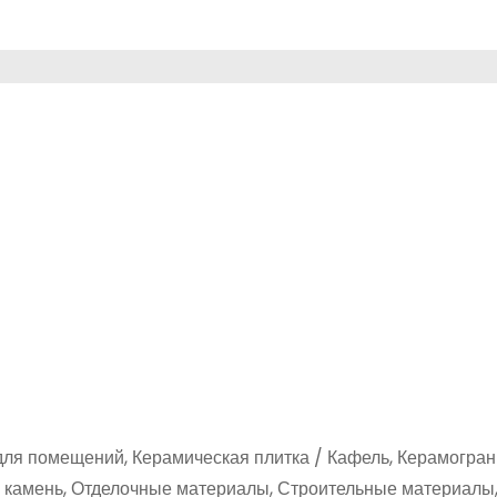
 для помещений, Керамическая плитка / Кафель, Керамогран
камень, Отделочные материалы, Строительные материалы