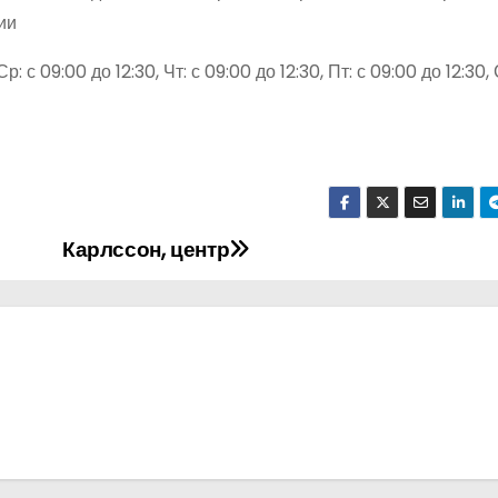
ии
р: с 09:00 до 12:30, Чт: с 09:00 до 12:30, Пт: с 09:00 до 12:30, 
Карлссон, центр