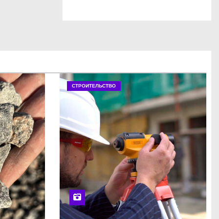
СТРОИТЕЛЬСТВО