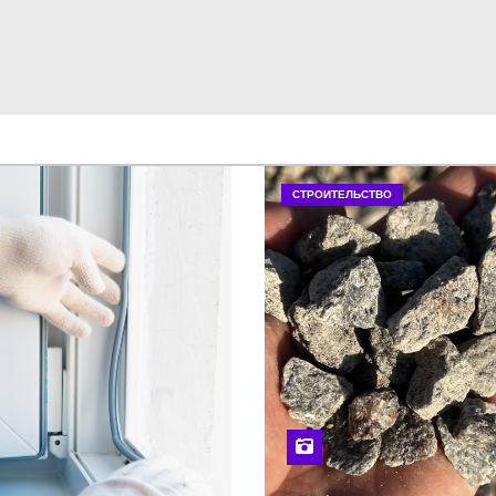
СТРОИТЕЛЬСТВО