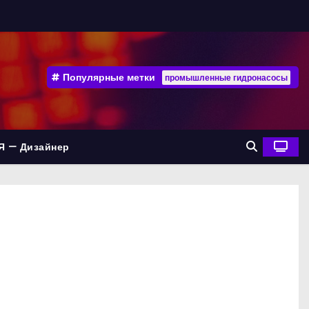
Популярные метки
промышленные гидронасосы
Я — Дизайнер