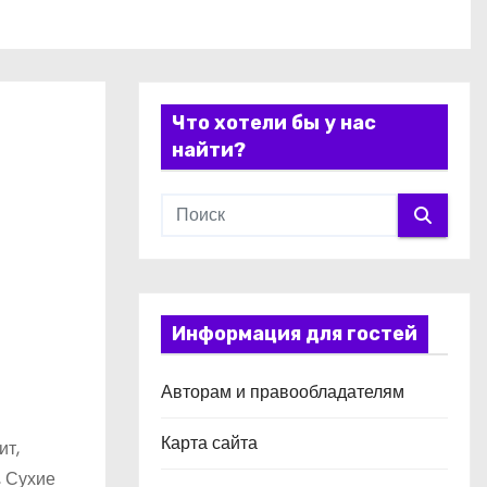
Что хотели бы у нас
найти?
Информация для гостей
Авторам и правообладателям
Карта сайта
ит,
, Сухие