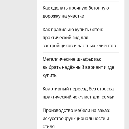
Как сделать прочную бетонную
дорожку на участке
Как правильно купить бетон:
практический гид для
застройщиков и частных клиентов
Металлические шкафы: как
выбрать надёжный вариант и где
купить
Квартирный переезд без стресса:
практический чек-лист для семьи
Производство мебели на заказ:
искусство функциональности и
стиля