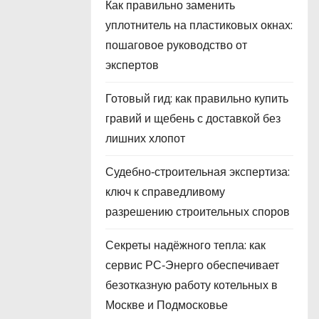
Как правильно заменить
уплотнитель на пластиковых окнах:
пошаговое руководство от
экспертов
Готовый гид: как правильно купить
гравий и щебень с доставкой без
лишних хлопот
Судебно‑строительная экспертиза:
ключ к справедливому
разрешению строительных споров
Секреты надёжного тепла: как
сервис РС‑Энерго обеспечивает
безотказную работу котельных в
Москве и Подмосковье