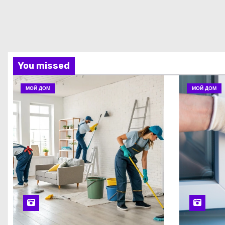
You missed
МОЙ ДОМ
МОЙ ДОМ