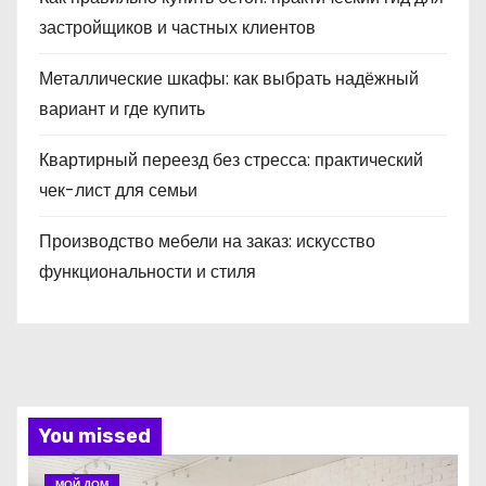
застройщиков и частных клиентов
Металлические шкафы: как выбрать надёжный
вариант и где купить
Квартирный переезд без стресса: практический
чек-лист для семьи
Производство мебели на заказ: искусство
функциональности и стиля
You missed
МОЙ ДОМ