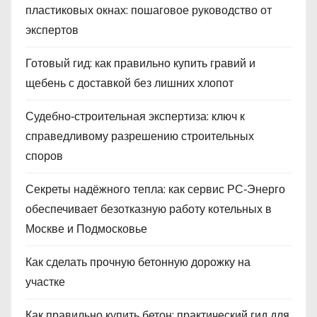
пластиковых окнах: пошаговое руководство от
экспертов
Готовый гид: как правильно купить гравий и
щебень с доставкой без лишних хлопот
Судебно‑строительная экспертиза: ключ к
справедливому разрешению строительных
споров
Секреты надёжного тепла: как сервис РС‑Энерго
обеспечивает безотказную работу котельных в
Москве и Подмосковье
Как сделать прочную бетонную дорожку на
участке
Как правильно купить бетон: практический гид для