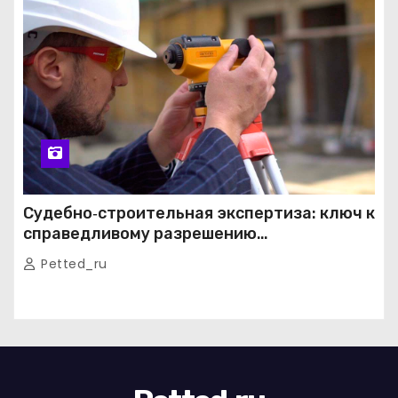
Судебно‑строительная экспертиза: ключ к
справедливому разрешению
строительных споров
Petted_ru