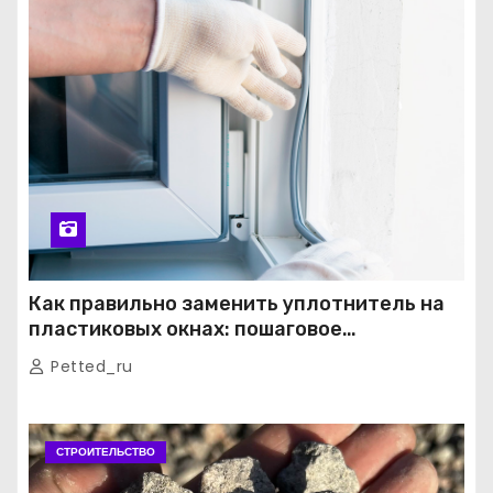
Как правильно заменить уплотнитель на
пластиковых окнах: пошаговое
руководство от экспертов
Petted_ru
СТРОИТЕЛЬСТВО