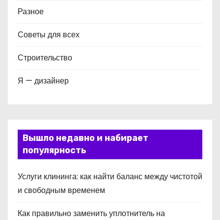
Разное
Советы для всех
Строительство
Я — дизайнер
Вышло недавно и набирает
популярность
Услуги клининга: как найти баланс между чистотой
и свободным временем
Как правильно заменить уплотнитель на