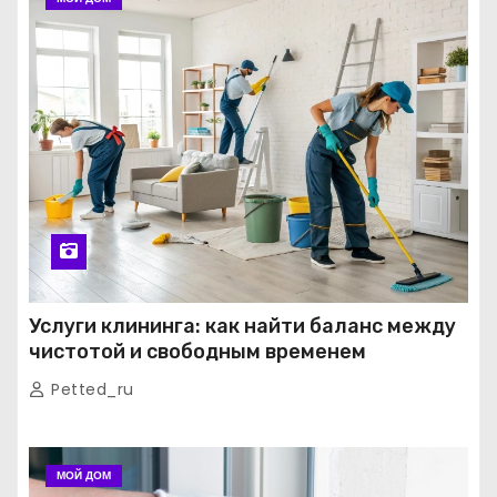
Услуги клининга: как найти баланс между
чистотой и свободным временем
Petted_ru
МОЙ ДОМ