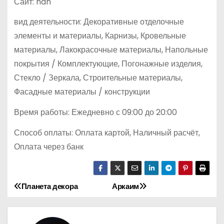
Сайт: nan
вид деятельности: Декоративные отделочные
элементы и материалы, Карнизы, Кровельные
материалы, Лакокрасочные материалы, Напольные
покрытия / Комплектующие, Погонажные изделия,
Стекло / Зеркала, Строительные материалы,
Фасадные материалы / конструкции
Время работы: Ежедневно с 09:00 до 20:00
Способ оплаты: Оплата картой, Наличный расчёт,
Оплата через банк
Планета декора
Аркаим
Н
а