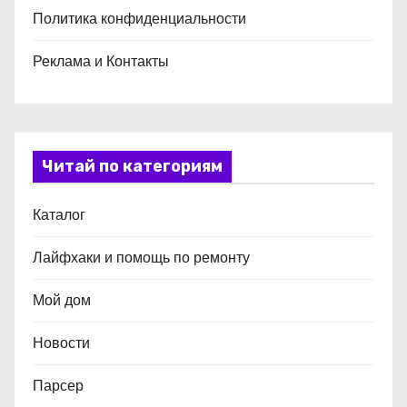
Политика конфиденциальности
Реклама и Контакты
Читай по категориям
Каталог
Лайфхаки и помощь по ремонту
Мой дом
Новости
Парсер