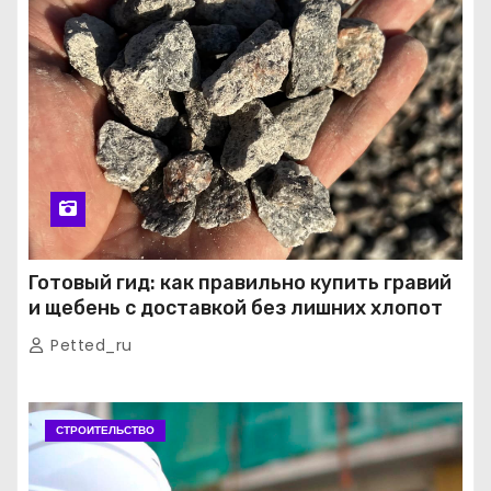
Готовый гид: как правильно купить гравий
и щебень с доставкой без лишних хлопот
Petted_ru
СТРОИТЕЛЬСТВО