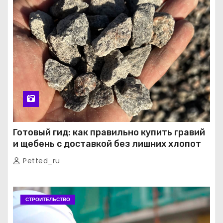
Готовый гид: как правильно купить гравий
и щебень с доставкой без лишних хлопот
Petted_ru
СТРОИТЕЛЬСТВО