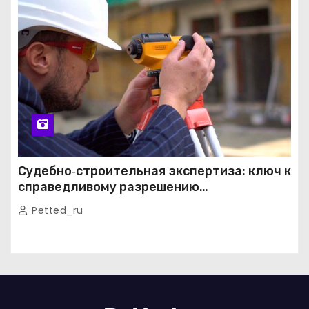
Судебно‑строительная экспертиза: ключ к
справедливому разрешению
строительных споров
Petted_ru