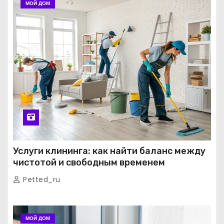
МОЙ ДОМ
Услуги клининга: как найти баланс между
чистотой и свободным временем
Petted_ru
МОЙ ДОМ