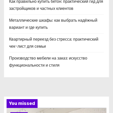
Как правильно купить бетон: практический гид для
застройщиков и частных клиентов
Металлические шкафы: как выбрать надёжный
вариант и где купить
Квартирный переезд без стресса: практический
чек-лист для семьи
Производство мебели на заказ: искусство
функциональности и стиля
You missed