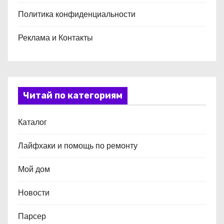
Политика конфиденциальности
Реклама и Контакты
Читай по категориям
Каталог
Лайфхаки и помощь по ремонту
Мой дом
Новости
Парсер