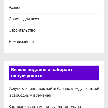
Разное
Советы для всех
Строительство
Я — дизайнер
Вышло недавно и набирает
популярность
Услуги клининга: как найти баланс между чистотой
и свободным временем
Как правильно заменить уплотнитель на