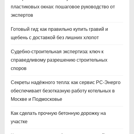
пластиковых окнах: пошаговое руководство от
экспертов
Готовый гид: как правильно купить гравий и
щебень с доставкой без лишних хлопот
Судебно‑строительная экспертиза: ключ к
справедливому разрешению строительных
споров
Секреты надёжного тепла: как сервис РС‑Энерго
обеспечивает безотказную работу котельных в
Москве и Подмосковье
Как сделать прочную бетонную дорожку на
участке