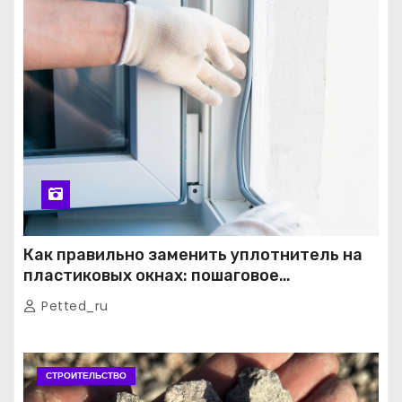
Как правильно заменить уплотнитель на
пластиковых окнах: пошаговое
руководство от экспертов
Petted_ru
СТРОИТЕЛЬСТВО