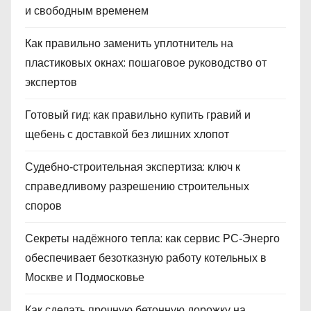
и свободным временем
Как правильно заменить уплотнитель на
пластиковых окнах: пошаговое руководство от
экспертов
Готовый гид: как правильно купить гравий и
щебень с доставкой без лишних хлопот
Судебно‑строительная экспертиза: ключ к
справедливому разрешению строительных
споров
Секреты надёжного тепла: как сервис РС‑Энерго
обеспечивает безотказную работу котельных в
Москве и Подмосковье
Как сделать прочную бетонную дорожку на