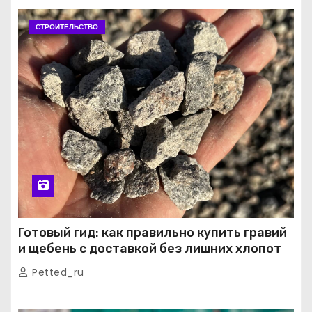
СТРОИТЕЛЬСТВО
Готовый гид: как правильно купить гравий
и щебень с доставкой без лишних хлопот
Petted_ru