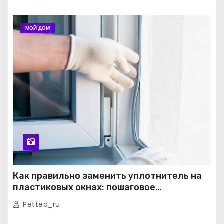
МОЙ ДОМ
Как правильно заменить уплотнитель на
пластиковых окнах: пошаговое
руководство от экспертов
Petted_ru