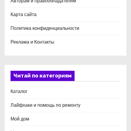
Авторам и правообладателям
Карта сайта
Политика конфиденциальности
Реклама и Контакты
Читай по категориям
Каталог
Лайфхаки и помощь по ремонту
Мой дом