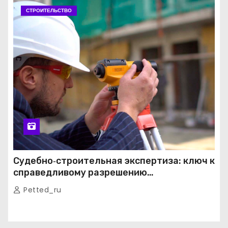
СТРОИТЕЛЬСТВО
Судебно‑строительная экспертиза: ключ к
справедливому разрешению
строительных споров
Petted_ru