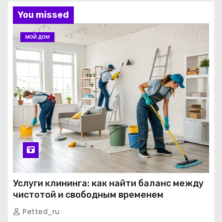
You missed
МОЙ ДОМ
Услуги клининга: как найти баланс между
чистотой и свободным временем
Petted_ru