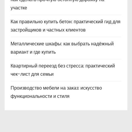
участке
Как правильно купить бетон: практический гид для
застройщиков и частных клиентов
Металлические шкафы: как выбрать надёжный
вариант и где купить
Квартирный переезд без стресса: практический
чек-лист для семьи
Производство мебели на заказ: искусство
функциональности и стиля