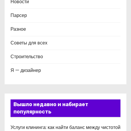
Новости
Парсер
Разное
Советы для всех
Строительство
Я — дизайнер
Вышло недавно и набирает
популярность
Услуги клининга: как найти баланс между чистотой