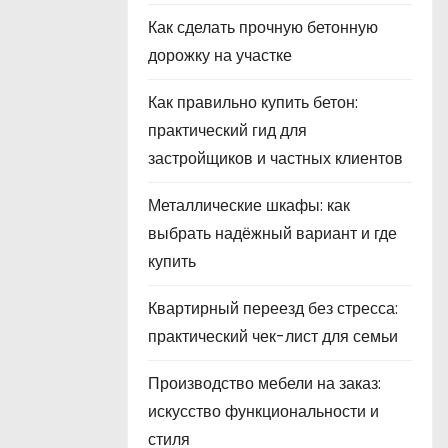
Как сделать прочную бетонную
дорожку на участке
Как правильно купить бетон:
практический гид для
застройщиков и частных клиентов
Металлические шкафы: как
выбрать надёжный вариант и где
купить
Квартирный переезд без стресса:
практический чек-лист для семьи
Производство мебели на заказ:
искусство функциональности и
стиля