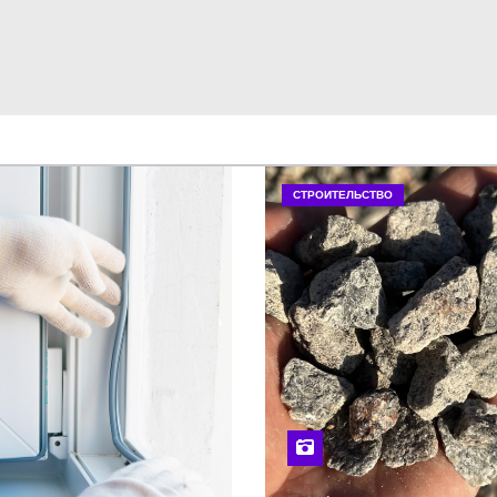
СТРОИТЕЛЬСТВО