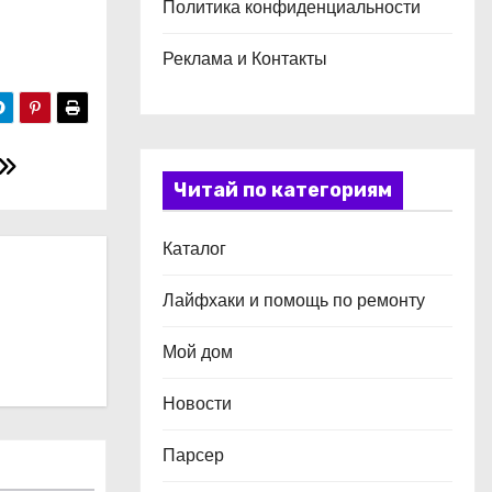
Политика конфиденциальности
Реклама и Контакты
Читай по категориям
Каталог
Лайфхаки и помощь по ремонту
Мой дом
Новости
Парсер