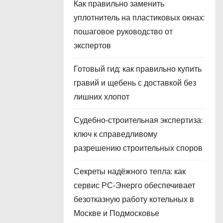
Как правильно заменить
уплотнитель на пластиковых окнах:
пошаговое руководство от
экспертов
Готовый гид: как правильно купить
гравий и щебень с доставкой без
лишних хлопот
Судебно‑строительная экспертиза:
ключ к справедливому
разрешению строительных споров
Секреты надёжного тепла: как
сервис РС‑Энерго обеспечивает
безотказную работу котельных в
Москве и Подмосковье