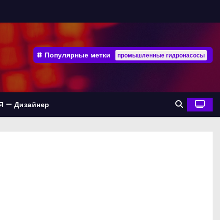
Популярные метки
промышленные гидронасосы
Я — Дизайнер