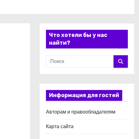
Что хотели бы у нас
найти?
Информация для гостей
Авторам и правообладателям
Карта сайта