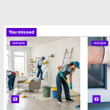
You missed
МОЙ ДОМ
МОЙ ДОМ