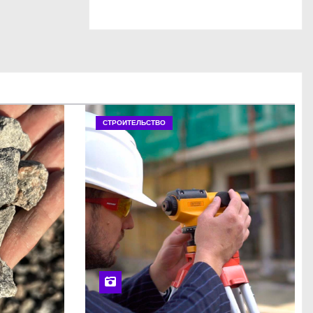
СТРОИТЕЛЬСТВО