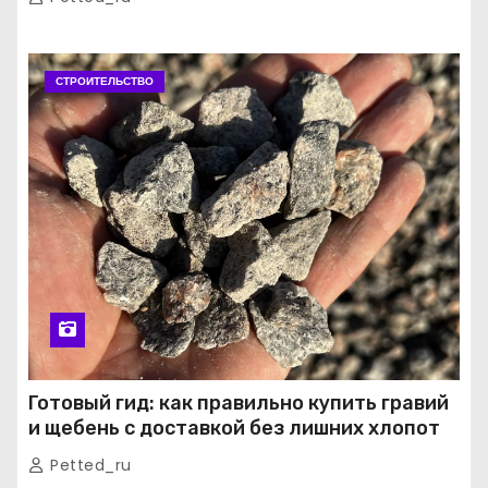
СТРОИТЕЛЬСТВО
Готовый гид: как правильно купить гравий
и щебень с доставкой без лишних хлопот
Petted_ru