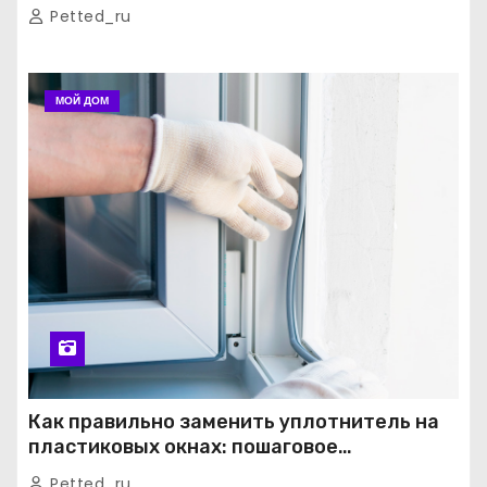
Petted_ru
МОЙ ДОМ
Как правильно заменить уплотнитель на
пластиковых окнах: пошаговое
руководство от экспертов
Petted_ru