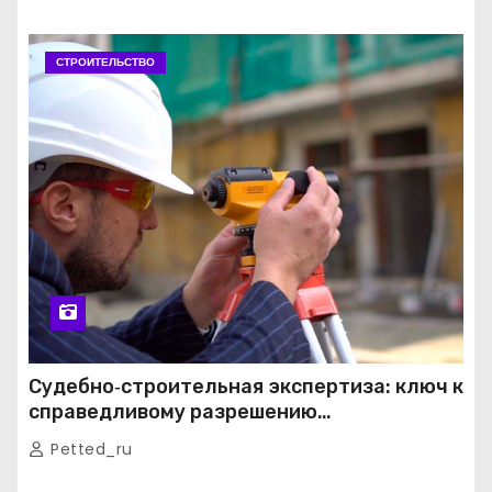
СТРОИТЕЛЬСТВО
Судебно‑строительная экспертиза: ключ к
справедливому разрешению
строительных споров
Petted_ru