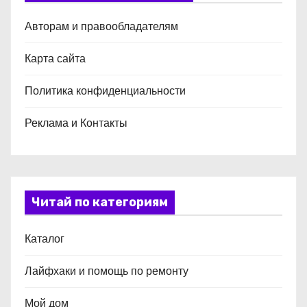
Авторам и правообладателям
Карта сайта
Политика конфиденциальности
Реклама и Контакты
Читай по категориям
Каталог
Лайфхаки и помощь по ремонту
Мой дом