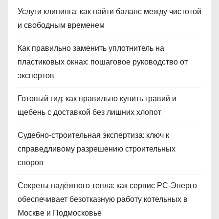
Услуги клининга: как найти баланс между чистотой
и свободным временем
Как правильно заменить уплотнитель на
пластиковых окнах: пошаговое руководство от
экспертов
Готовый гид: как правильно купить гравий и
щебень с доставкой без лишних хлопот
Судебно‑строительная экспертиза: ключ к
справедливому разрешению строительных
споров
Секреты надёжного тепла: как сервис РС‑Энерго
обеспечивает безотказную работу котельных в
Москве и Подмосковье