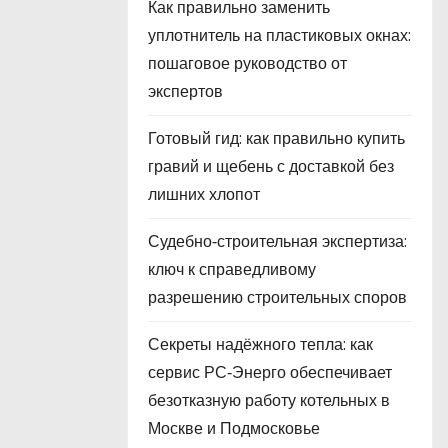
Как правильно заменить
уплотнитель на пластиковых окнах:
пошаговое руководство от
экспертов
Готовый гид: как правильно купить
гравий и щебень с доставкой без
лишних хлопот
Судебно‑строительная экспертиза:
ключ к справедливому
разрешению строительных споров
Секреты надёжного тепла: как
сервис РС‑Энерго обеспечивает
безотказную работу котельных в
Москве и Подмосковье