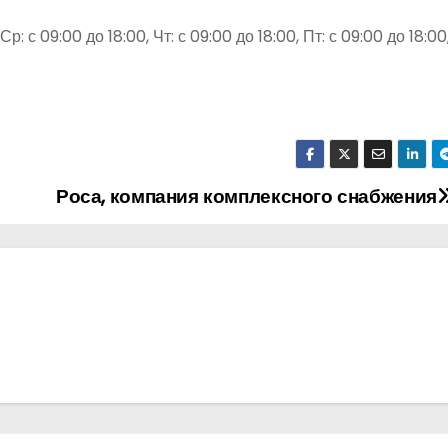
р: с 09:00 до 18:00, Чт: с 09:00 до 18:00, Пт: с 09:00 до 18:00,
Роса, компания комплексного снабжения