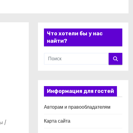
Что хотели бы у нас
найти?
Информация для гостей
Авторам и правообладателям
Карта сайта
ы /