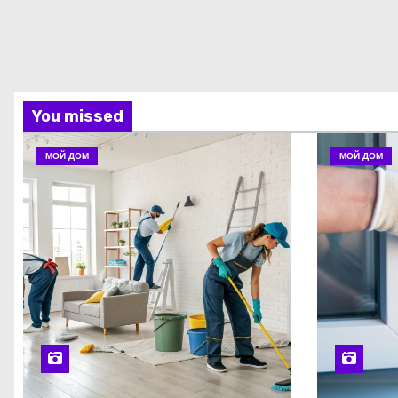
You missed
МОЙ ДОМ
МОЙ ДОМ