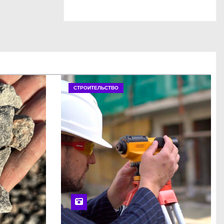
СТРОИТЕЛЬСТВО