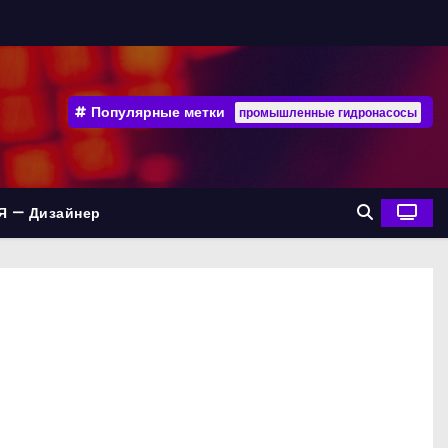
Популярные метки
промышленные гидронасосы
Я — Дизайнер