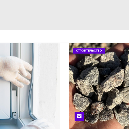
СТРОИТЕЛЬСТВО