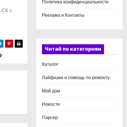
Политика конфиденциальности
 Сб: с
Реклама и Контакты
Читай по категориям
Каталог
Лайфхаки и помощь по ремонту
Мой дом
Новости
Парсер