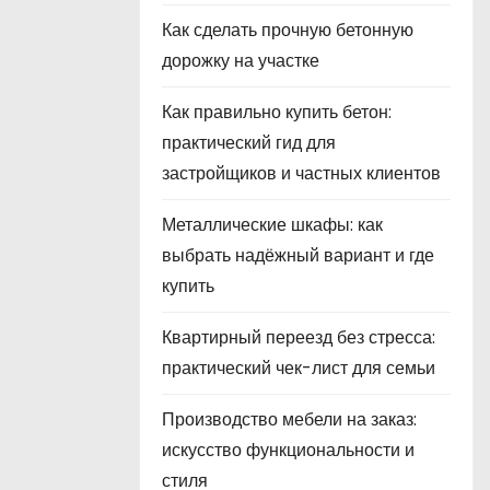
Как сделать прочную бетонную
дорожку на участке
Как правильно купить бетон:
практический гид для
застройщиков и частных клиентов
Металлические шкафы: как
выбрать надёжный вариант и где
купить
Квартирный переезд без стресса:
практический чек-лист для семьи
Производство мебели на заказ:
искусство функциональности и
стиля