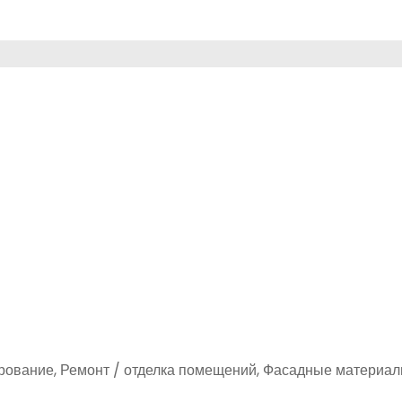
ирование, Ремонт / отделка помещений, Фасадные материал