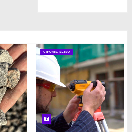
СТРОИТЕЛЬСТВО