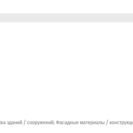
тва зданий / сооружений, Фасадные материалы / конструкц