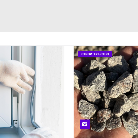
СТРОИТЕЛЬСТВО