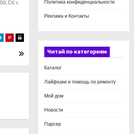
Политика конфиденциальности
00, Сб: с
Реклама и Контакты
Читай по категориям
Каталог
Лайфхаки и помощь по ремонту
Мой дом
Новости
Парсер