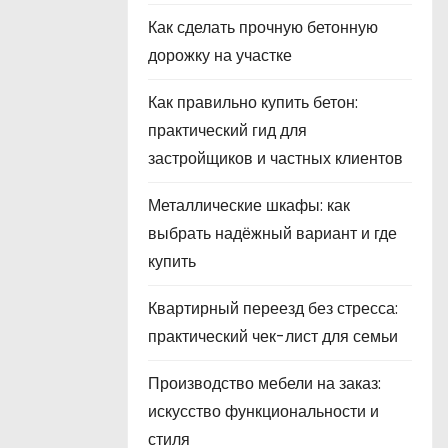
Как сделать прочную бетонную
дорожку на участке
Как правильно купить бетон:
практический гид для
застройщиков и частных клиентов
Металлические шкафы: как
выбрать надёжный вариант и где
купить
Квартирный переезд без стресса:
практический чек-лист для семьи
Производство мебели на заказ:
искусство функциональности и
стиля