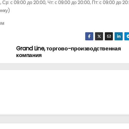
Ср: с 09:00 до 20:00, Чт: с 09:00 до 20:00, Пт: с 09:00 до 20:
онку)
ом
Grand Line, торгово-производственная
компания