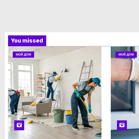
You missed
МОЙ ДОМ
МОЙ ДОМ