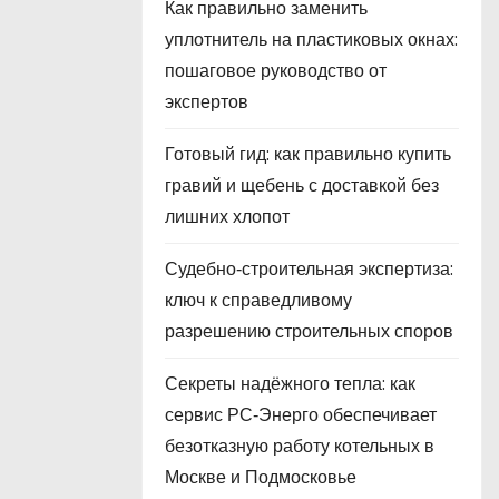
Как правильно заменить
уплотнитель на пластиковых окнах:
пошаговое руководство от
экспертов
Готовый гид: как правильно купить
гравий и щебень с доставкой без
лишних хлопот
Судебно‑строительная экспертиза:
ключ к справедливому
разрешению строительных споров
Секреты надёжного тепла: как
сервис РС‑Энерго обеспечивает
безотказную работу котельных в
Москве и Подмосковье