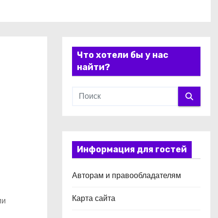
Что хотели бы у нас
найти?
Информация для гостей
Авторам и правообладателям
Карта сайта
ии