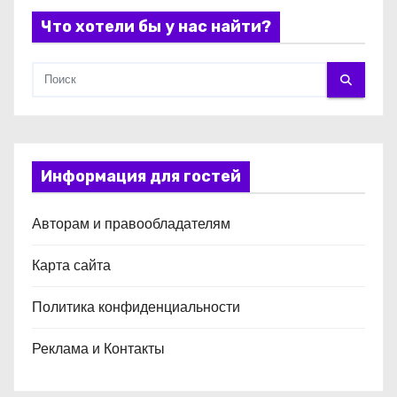
м
Что хотели бы у нас найти?
Информация для гостей
Авторам и правообладателям
Карта сайта
Политика конфиденциальности
Реклама и Контакты