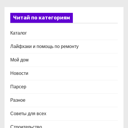
Читай по категориям
Каталог
Лайфхаки и помощь по ремонту
Мой дом
Новости
Парсер
Разное
Советы для всех
Строительство