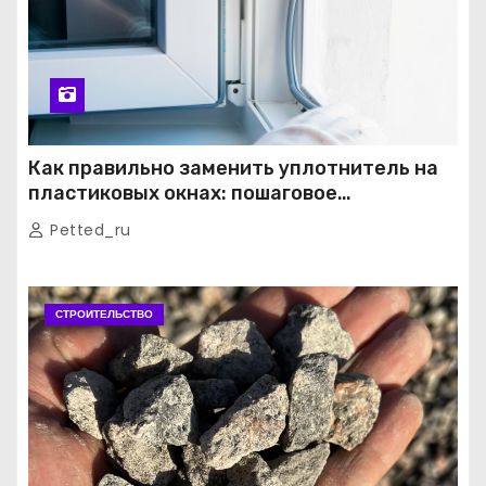
Как правильно заменить уплотнитель на
пластиковых окнах: пошаговое
руководство от экспертов
Petted_ru
СТРОИТЕЛЬСТВО