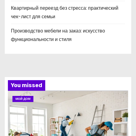
Квартирный переезд без стресса: практический
чек-лист для семьи
Производство мебели на заказ: искусство
функциональности и стиля
You missed
МОЙ ДОМ