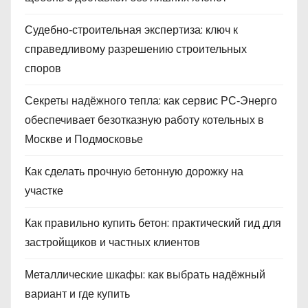
Судебно‑строительная экспертиза: ключ к
справедливому разрешению строительных
споров
Секреты надёжного тепла: как сервис РС‑Энерго
обеспечивает безотказную работу котельных в
Москве и Подмосковье
Как сделать прочную бетонную дорожку на
участке
Как правильно купить бетон: практический гид для
застройщиков и частных клиентов
Металлические шкафы: как выбрать надёжный
вариант и где купить