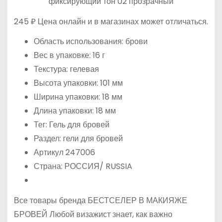
245 ₽ Цена онлайн и в магазинах может отличаться.
Область использования: брови
Вес в упаковке: 16 г
Текстура: гелевая
Высота упаковки: 101 мм
Ширина упаковки: 18 мм
Длина упаковки: 18 мм
Тег: Гель для бровей
Раздел: гели для бровей
Артикул 247006
Страна: РОССИЯ/ RUSSIA
Все товары бренда БЕСТСЕЛЕР В МАКИЯЖЕ
БРОВЕЙ Любой визажист знает, как важно