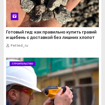
Готовый гид: как правильно купить гравий
и щебень с доставкой без лишних хлопот
Petted_ru
СТРОИТЕЛЬСТВО