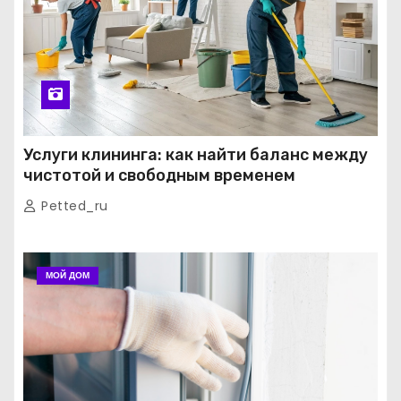
Услуги клининга: как найти баланс между
чистотой и свободным временем
Petted_ru
МОЙ ДОМ