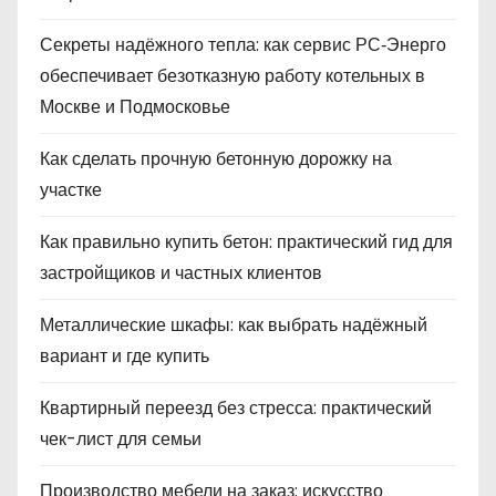
Секреты надёжного тепла: как сервис РС‑Энерго
обеспечивает безотказную работу котельных в
Москве и Подмосковье
Как сделать прочную бетонную дорожку на
участке
Как правильно купить бетон: практический гид для
застройщиков и частных клиентов
Металлические шкафы: как выбрать надёжный
вариант и где купить
Квартирный переезд без стресса: практический
чек-лист для семьи
Производство мебели на заказ: искусство