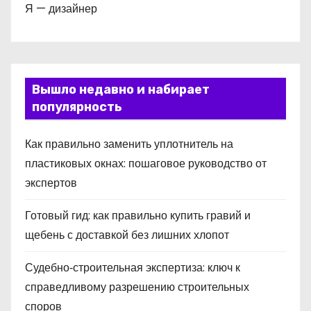
Я — дизайнер
Вышло недавно и набирает
популярность
Как правильно заменить уплотнитель на
пластиковых окнах: пошаговое руководство от
экспертов
Готовый гид: как правильно купить гравий и
щебень с доставкой без лишних хлопот
Судебно‑строительная экспертиза: ключ к
справедливому разрешению строительных
споров