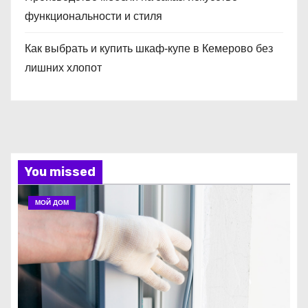
функциональности и стиля
Как выбрать и купить шкаф‑купе в Кемерово без
лишних хлопот
You missed
МОЙ ДОМ