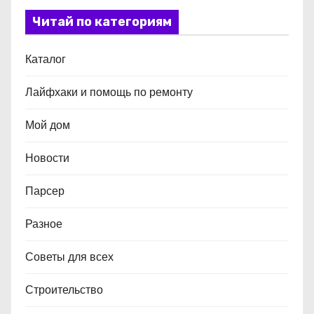
Читай по категориям
Каталог
Лайфхаки и помощь по ремонту
Мой дом
Новости
Парсер
Разное
Советы для всех
Строительство