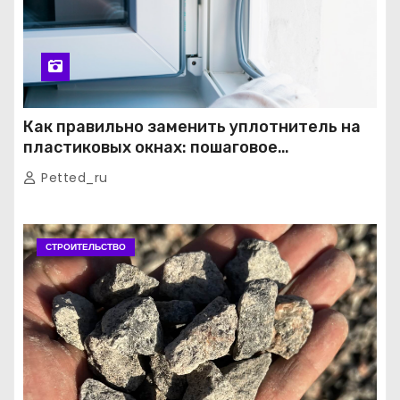
Как правильно заменить уплотнитель на
пластиковых окнах: пошаговое
руководство от экспертов
Petted_ru
СТРОИТЕЛЬСТВО