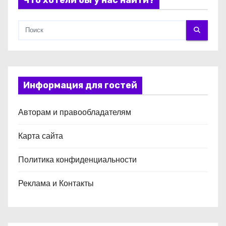
я
м
Информация для гостей
Авторам и правообладателям
Карта сайта
Политика конфиденциальности
Реклама и Контакты