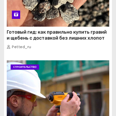
Готовый гид: как правильно купить гравий
и щебень с доставкой без лишних хлопот
Petted_ru
СТРОИТЕЛЬСТВО