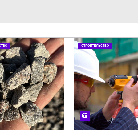
СТВО
СТРОИТЕЛЬСТВО