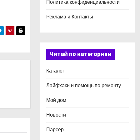
Политика конфиденциальности
Реклама и Контакты
Читай по категориям
Каталог
Лайфхаки и помощь по ремонту
Мой дом
Новости
Парсер