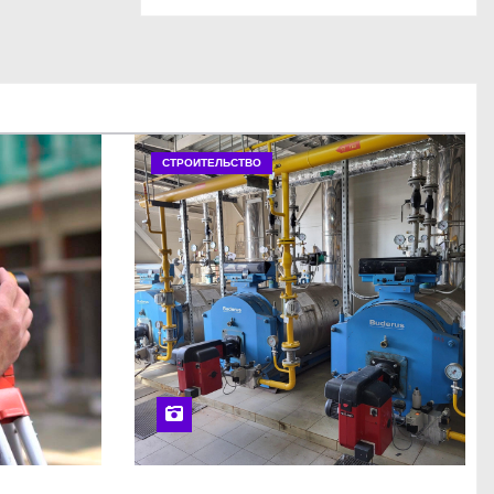
СТРОИТЕЛЬСТВО