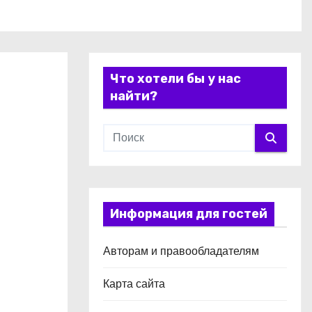
Что хотели бы у нас
найти?
Информация для гостей
Авторам и правообладателям
Карта сайта