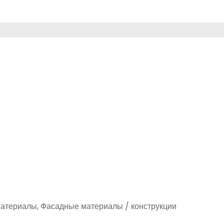
материалы, Фасадные материалы / конструкции