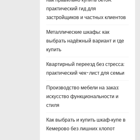
практический гид для
застройщиков и частных клиентов
Металлические шкафы: как
выбрать надёжный вариант и где
купить
Квартирный переезд без стресса:
практический чек-лист для семьи
Производство мебели на заказ:
искусство функциональности и
стиля
Как выбрать и купить шкаф‑купе в
Кемерово без лишних хлопот