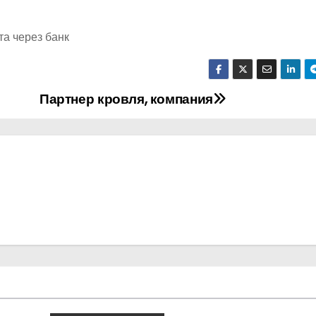
та через банк
Партнер кровля, компания