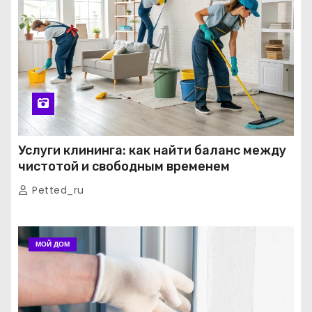
Услуги клининга: как найти баланс между
чистотой и свободным временем
Petted_ru
МОЙ ДОМ