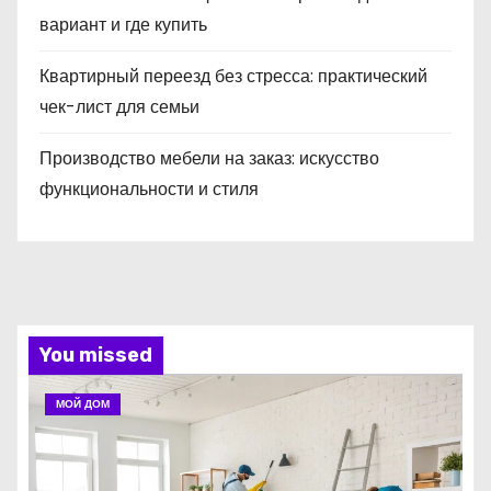
вариант и где купить
Квартирный переезд без стресса: практический
чек-лист для семьи
Производство мебели на заказ: искусство
функциональности и стиля
You missed
МОЙ ДОМ