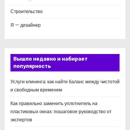
Строительство
Я — дизайнер
Вышло недавно и набирает
популярность
Услуги клининга: как найти баланс между чистотой
и свободным временем
Как правильно заменить уплотнитель на
пластиковых окнах: пошаговое руководство от
экспертов