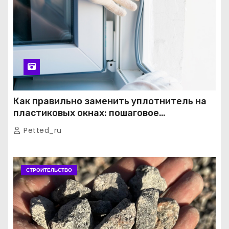
Как правильно заменить уплотнитель на
пластиковых окнах: пошаговое
руководство от экспертов
Petted_ru
СТРОИТЕЛЬСТВО