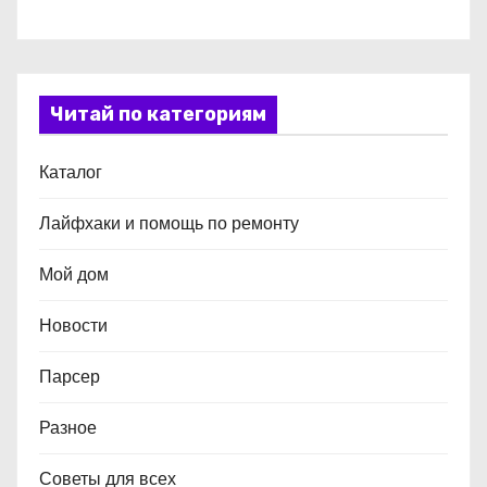
Читай по категориям
Каталог
Лайфхаки и помощь по ремонту
Мой дом
Новости
Парсер
Разное
Советы для всех