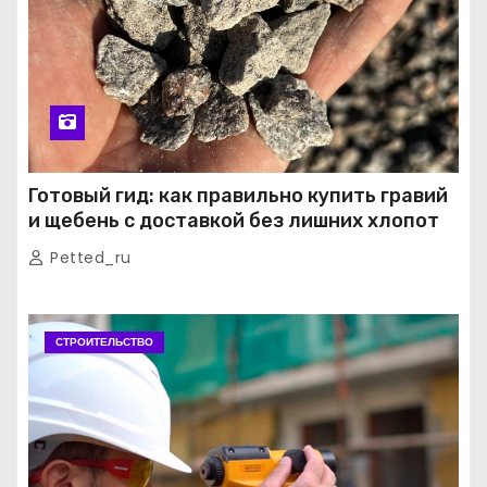
Готовый гид: как правильно купить гравий
и щебень с доставкой без лишних хлопот
Petted_ru
СТРОИТЕЛЬСТВО