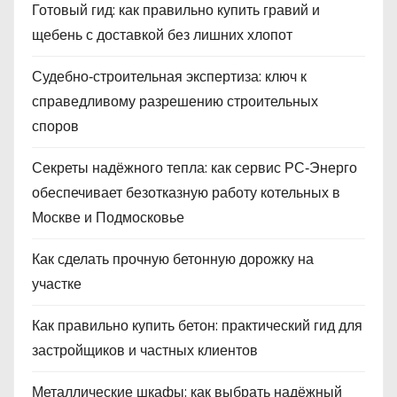
Готовый гид: как правильно купить гравий и
щебень с доставкой без лишних хлопот
Судебно‑строительная экспертиза: ключ к
справедливому разрешению строительных
споров
Секреты надёжного тепла: как сервис РС‑Энерго
обеспечивает безотказную работу котельных в
Москве и Подмосковье
Как сделать прочную бетонную дорожку на
участке
Как правильно купить бетон: практический гид для
застройщиков и частных клиентов
Металлические шкафы: как выбрать надёжный