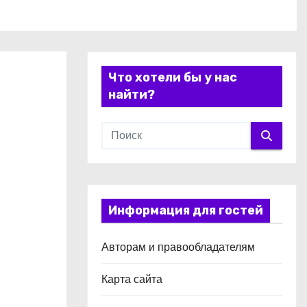
Что хотели бы у нас
найти?
Информация для гостей
Авторам и правообладателям
Карта сайта