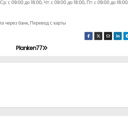
р: с 09:00 до 18:00, Чт: с 09:00 до 18:00, Пт: с 09:00 до 18:00
а через банк, Перевод с карты
Planken77