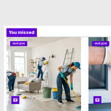
You missed
МОЙ ДОМ
МОЙ ДОМ