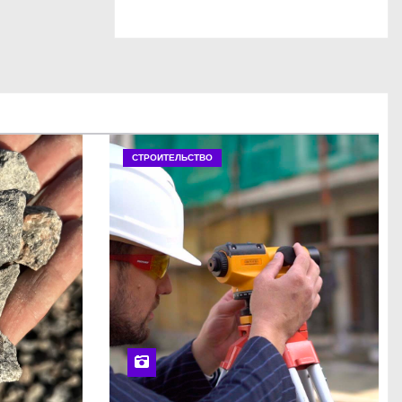
СТРОИТЕЛЬСТВО