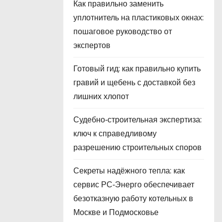
Как правильно заменить
уплотнитель на пластиковых окнах:
пошаговое руководство от
экспертов
Готовый гид: как правильно купить
гравий и щебень с доставкой без
лишних хлопот
Судебно‑строительная экспертиза:
ключ к справедливому
разрешению строительных споров
Секреты надёжного тепла: как
сервис РС‑Энерго обеспечивает
безотказную работу котельных в
Москве и Подмосковье