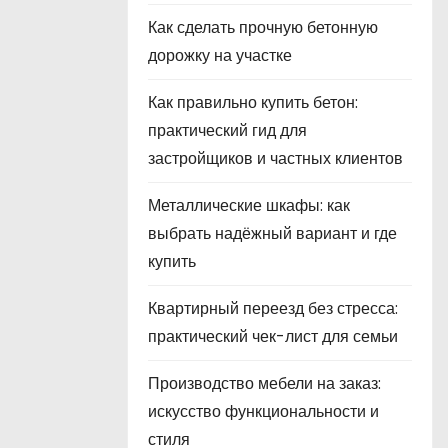
Как сделать прочную бетонную
дорожку на участке
Как правильно купить бетон:
практический гид для
застройщиков и частных клиентов
Металлические шкафы: как
выбрать надёжный вариант и где
купить
Квартирный переезд без стресса:
практический чек-лист для семьи
Производство мебели на заказ:
искусство функциональности и
стиля