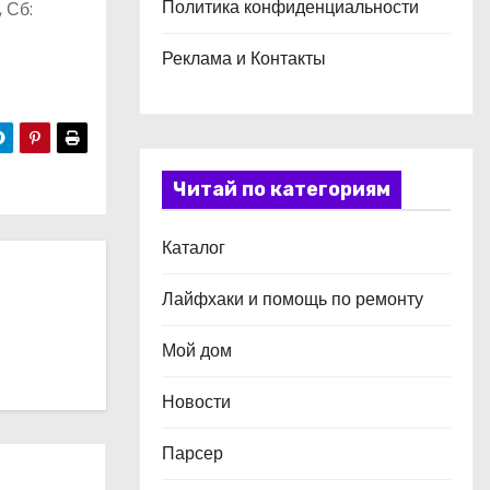
Политика конфиденциальности
, Сб:
Реклама и Контакты
Читай по категориям
Каталог
Лайфхаки и помощь по ремонту
Мой дом
Новости
Парсер