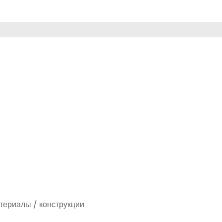
териалы / конструкции