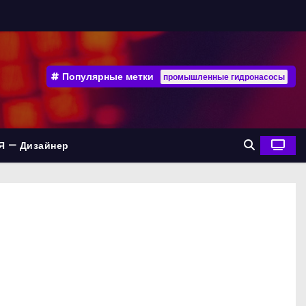
Популярные метки
промышленные гидронасосы
Я — Дизайнер