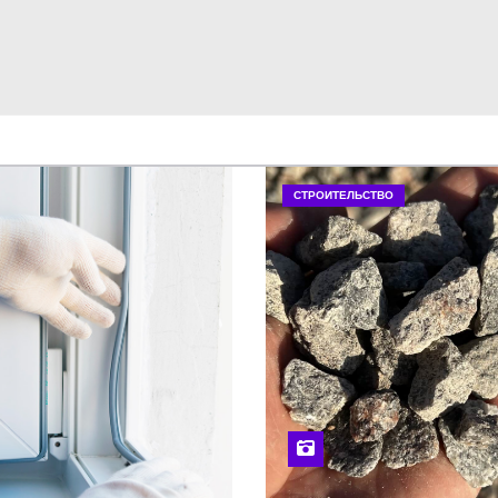
СТРОИТЕЛЬСТВО