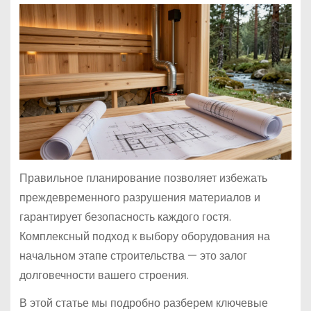
Правильное планирование позволяет избежать
преждевременного разрушения материалов и
гарантирует безопасность каждого гостя.
Комплексный подход к выбору оборудования на
начальном этапе строительства — это залог
долговечности вашего строения.
В этой статье мы подробно разберем ключевые