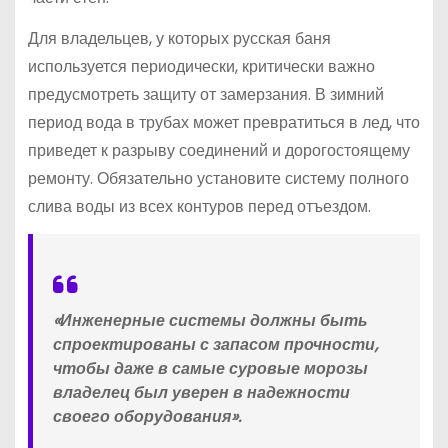
Для владельцев, у которых русская баня
используется периодически, критически важно
предусмотреть защиту от замерзания. В зимний
период вода в трубах может превратиться в лед, что
приведет к разрыву соединений и дорогостоящему
ремонту. Обязательно установите систему полного
слива воды из всех контуров перед отъездом.
«Инженерные системы должны быть
спроектированы с запасом прочности,
чтобы даже в самые суровые морозы
владелец был уверен в надежности
своего оборудования».