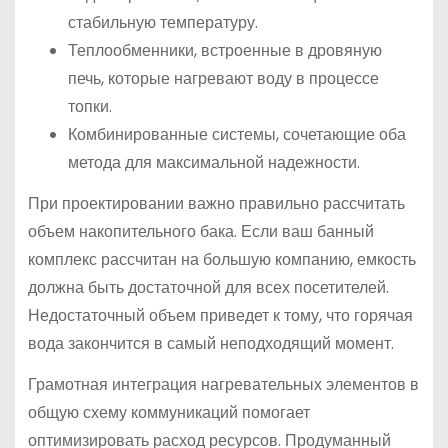
стабильную температуру.
Теплообменники, встроенные в дровяную
печь, которые нагревают воду в процессе
топки.
Комбинированные системы, сочетающие оба
метода для максимальной надежности.
При проектировании важно правильно рассчитать
объем накопительного бака. Если ваш банный
комплекс рассчитан на большую компанию, емкость
должна быть достаточной для всех посетителей.
Недостаточный объем приведет к тому, что горячая
вода закончится в самый неподходящий момент.
Грамотная интеграция нагревательных элементов в
общую схему коммуникаций помогает
оптимизировать расход ресурсов. Продуманный