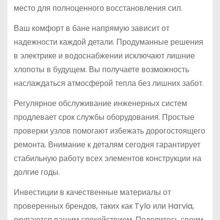
место для полноценного восстановления сил.
Ваш комфорт в бане напрямую зависит от
надежности каждой детали. Продуманные решения
в электрике и водоснабжении исключают лишние
хлопоты в будущем. Вы получаете возможность
наслаждаться атмосферой тепла без лишних забот.
Регулярное обслуживание инженерных систем
продлевает срок службы оборудования. Простые
проверки узлов помогают избежать дорогостоящего
ремонта. Внимание к деталям сегодня гарантирует
стабильную работу всех элементов конструкции на
долгие годы.
Инвестиции в качественные материалы от
проверенных брендов, таких как Tylo или Harvia,
окупаются вашим спокойствием. Поделитесь своим