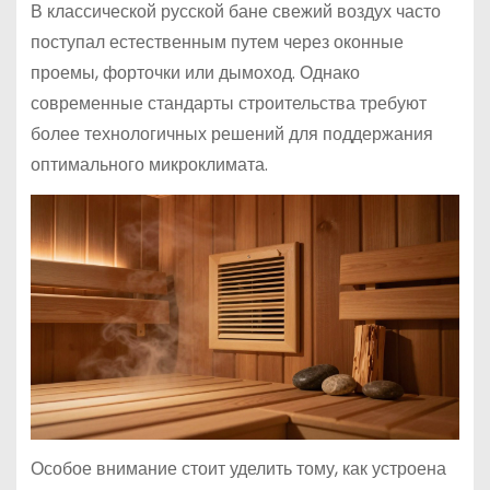
В классической русской бане свежий воздух часто
поступал естественным путем через оконные
проемы, форточки или дымоход. Однако
современные стандарты строительства требуют
более технологичных решений для поддержания
оптимального микроклимата.
Особое внимание стоит уделить тому, как устроена