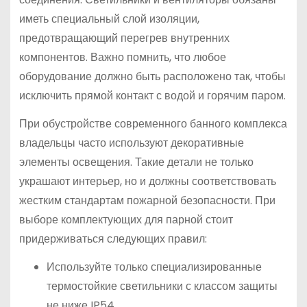
иметь специальный слой изоляции,
предотвращающий перегрев внутренних
компонентов. Важно помнить, что любое
оборудование должно быть расположено так, чтобы
исключить прямой контакт с водой и горячим паром.
При обустройстве современного банного комплекса
владельцы часто используют декоративные
элементы освещения. Такие детали не только
украшают интерьер, но и должны соответствовать
жестким стандартам пожарной безопасности. При
выборе комплектующих для парной стоит
придерживаться следующих правил:
Используйте только специализированные
термостойкие светильники с классом защиты
не ниже IP54.