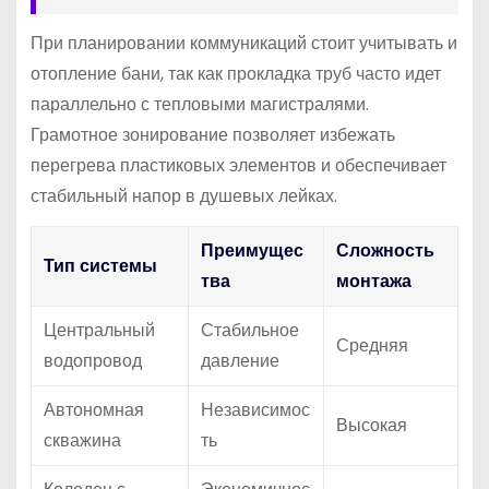
При планировании коммуникаций стоит учитывать и
отопление бани, так как прокладка труб часто идет
параллельно с тепловыми магистралями.
Грамотное зонирование позволяет избежать
перегрева пластиковых элементов и обеспечивает
стабильный напор в душевых лейках.
Преимущес
Сложность
Тип системы
тва
монтажа
Центральный
Стабильное
Средняя
водопровод
давление
Автономная
Независимос
Высокая
скважина
ть