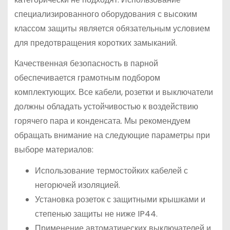
специализированного оборудования с высоким
классом защиты является обязательным условием
для предотвращения коротких замыканий.
Качественная безопасность в парной
обеспечивается грамотным подбором
комплектующих. Все кабели, розетки и выключатели
должны обладать устойчивостью к воздействию
горячего пара и конденсата. Мы рекомендуем
обращать внимание на следующие параметры при
выборе материалов:
Использование термостойких кабелей с
негорючей изоляцией.
Установка розеток с защитными крышками и
степенью защиты не ниже IP44.
Применение автоматических выключателей и