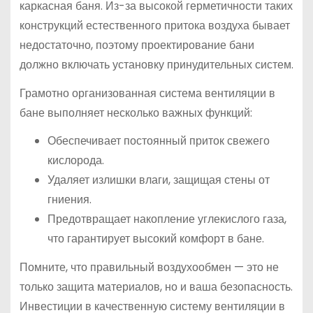
каркасная баня. Из-за высокой герметичности таких
конструкций естественного притока воздуха бывает
недостаточно, поэтому проектирование бани
должно включать установку принудительных систем.
Грамотно организованная система вентиляции в
бане выполняет несколько важных функций:
Обеспечивает постоянный приток свежего
кислорода.
Удаляет излишки влаги, защищая стены от
гниения.
Предотвращает накопление углекислого газа,
что гарантирует высокий комфорт в бане.
Помните, что правильный воздухообмен — это не
только защита материалов, но и ваша безопасность.
Инвестиции в качественную систему вентиляции в