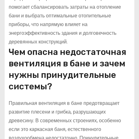
помогает сбалансировать затраты на отопление
бани и выбрать оптимальные отопительные
приборы, что напрямую влияет на
энергоэффективность здания и долговечность
деревянных конструкций.
Чем опасна недостаточная
вентиляция в бане и зачем
нужны принудительные
системы?
Правильная вентиляция в бане предотвращает
развитие плесени и грибка, разрушающих
древесину. В современных строениях, особенно
если это каркасная баня, естественного
воздухообмена недостаточно. Принудительные