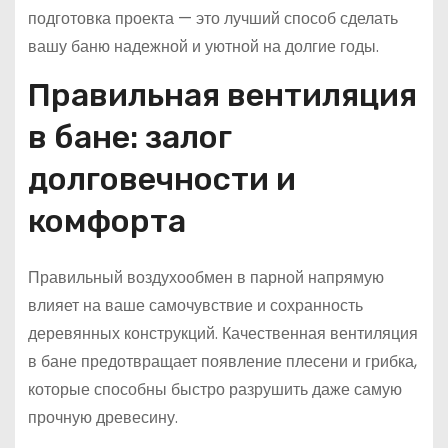
подготовка проекта — это лучший способ сделать
вашу баню надежной и уютной на долгие годы.
Правильная вентиляция
в бане: залог
долговечности и
комфорта
Правильный воздухообмен в парной напрямую
влияет на ваше самочувствие и сохранность
деревянных конструкций. Качественная вентиляция
в бане предотвращает появление плесени и грибка,
которые способны быстро разрушить даже самую
прочную древесину.