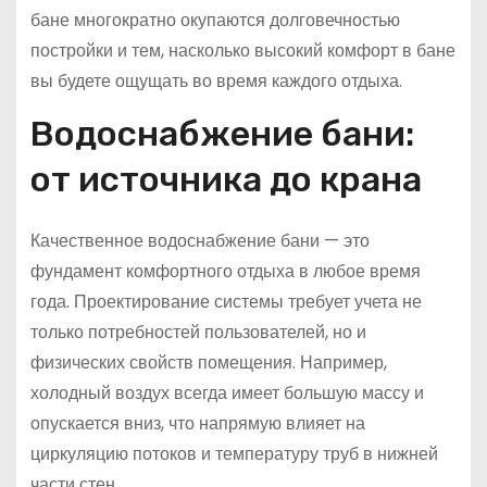
бане многократно окупаются долговечностью
постройки и тем, насколько высокий комфорт в бане
вы будете ощущать во время каждого отдыха.
Водоснабжение бани:
от источника до крана
Качественное водоснабжение бани — это
фундамент комфортного отдыха в любое время
года. Проектирование системы требует учета не
только потребностей пользователей, но и
физических свойств помещения. Например,
холодный воздух всегда имеет большую массу и
опускается вниз, что напрямую влияет на
циркуляцию потоков и температуру труб в нижней
части стен.