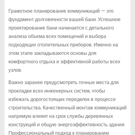
Грамотное планирование коммуникаций — это
фундамент долговечности вашей бани. Успешное
проектирование бани начинается с детального
анализа объема всех помещений и выбора
подходящих отопительных приборов. Именно на
этом этапе закладываются основы для
комфортного отдыха и эффективной работы всех
узлов.
Важно заранее предусмотреть точные места для
прокладки всех инженерных систем, чтобы
избежать дорогостоящих переделок в процессе
строительства. Качественный монтаж коммуникаций
напрямую влияет на срок службы деревянных
конструкций и общую энергоэффективность здания.
Профессиональный подход к планированию