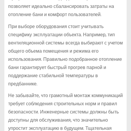
позволяет идеально сбалансировать затраты на
отопление бани и комфорт пользователей.
При выборе оборудования стоит учитывать
специфику эксплуатации объекта. Например, тип
вентиляционной системы всегда выбирают с учетом
общего объема помещения и режима его
использования. Правильно подобранное отопление
бани гарантирует быстрый прогрев парной и
поддержание стабильной температуры в
предбаннике.
Не забывайте, что грамотный монтаж коммуникаций
требует соблюдения строительных норм и правил
безопасности. Инженерные системы должны быть
доступны для обслуживания, что значительно
упростит эксплуатацию в будущем. Тщательная