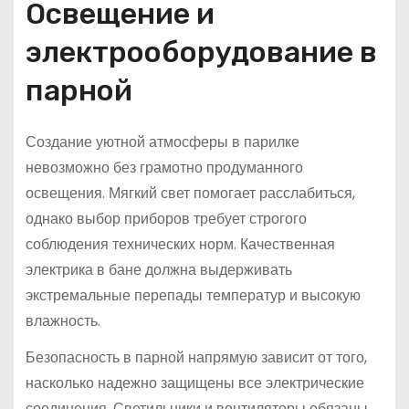
Освещение и
электрооборудование в
парной
Создание уютной атмосферы в парилке
невозможно без грамотно продуманного
освещения. Мягкий свет помогает расслабиться,
однако выбор приборов требует строгого
соблюдения технических норм. Качественная
электрика в бане должна выдерживать
экстремальные перепады температур и высокую
влажность.
Безопасность в парной напрямую зависит от того,
насколько надежно защищены все электрические
соединения. Светильники и вентиляторы обязаны