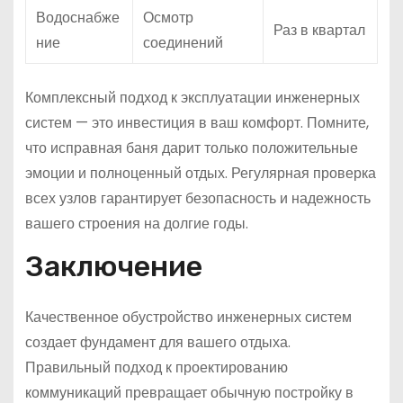
Водоснабже
Осмотр
Раз в квартал
ние
соединений
Комплексный подход к эксплуатации инженерных
систем — это инвестиция в ваш комфорт. Помните,
что исправная баня дарит только положительные
эмоции и полноценный отдых. Регулярная проверка
всех узлов гарантирует безопасность и надежность
вашего строения на долгие годы.
Заключение
Качественное обустройство инженерных систем
создает фундамент для вашего отдыха.
Правильный подход к проектированию
коммуникаций превращает обычную постройку в