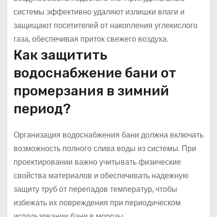
системы эффективно удаляют излишки влаги и
защищают посетителей от накопления углекислого
газа, обеспечивая приток свежего воздуха.
Как защитить
водоснабжение бани от
промерзания в зимний
период?
Организация водоснабжения бани должна включать
возможность полного слива воды из системы. При
проектировании важно учитывать физические
свойства материалов и обеспечивать надежную
защиту труб от перепадов температур, чтобы
избежать их повреждения при периодическом
использовании бани в морозы.