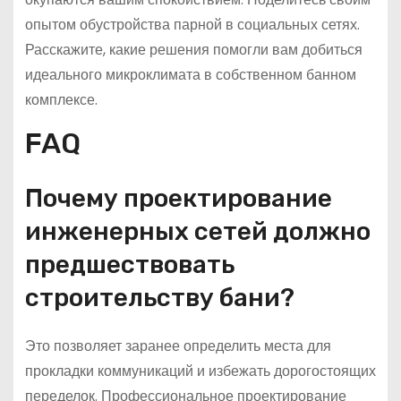
опытом обустройства парной в социальных сетях.
Расскажите, какие решения помогли вам добиться
идеального микроклимата в собственном банном
комплексе.
FAQ
Почему проектирование
инженерных сетей должно
предшествовать
строительству бани?
Это позволяет заранее определить места для
прокладки коммуникаций и избежать дорогостоящих
переделок. Профессиональное проектирование