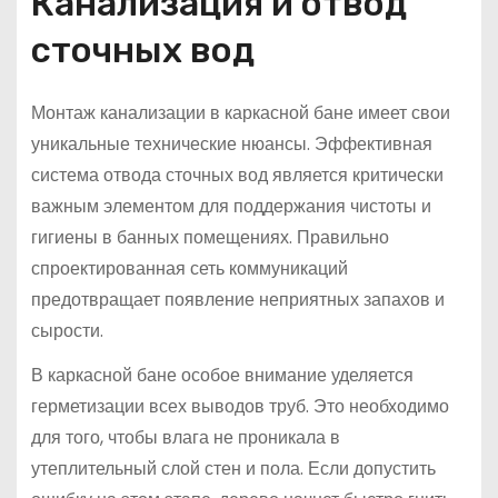
Канализация и отвод
сточных вод
Монтаж канализации в каркасной бане имеет свои
уникальные технические нюансы. Эффективная
система отвода сточных вод является критически
важным элементом для поддержания чистоты и
гигиены в банных помещениях. Правильно
спроектированная сеть коммуникаций
предотвращает появление неприятных запахов и
сырости.
В каркасной бане особое внимание уделяется
герметизации всех выводов труб. Это необходимо
для того, чтобы влага не проникала в
утеплительный слой стен и пола. Если допустить