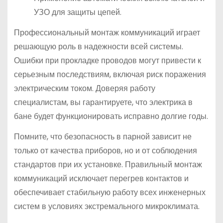
УЗО для защиты цепей.
Профессиональный монтаж коммуникаций играет
решающую роль в надежности всей системы.
Ошибки при прокладке проводов могут привести к
серьезным последствиям, включая риск поражения
электрическим током. Доверяя работу
специалистам, вы гарантируете, что электрика в
бане будет функционировать исправно долгие годы.
Помните, что безопасность в парной зависит не
только от качества приборов, но и от соблюдения
стандартов при их установке. Правильный монтаж
коммуникаций исключает перегрев контактов и
обеспечивает стабильную работу всех инженерных
систем в условиях экстремального микроклимата.