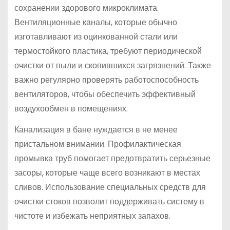
сохранении здорового микроклимата.
Вентиляционные каналы, которые обычно
изготавливают из оцинкованной стали или
термостойкого пластика, требуют периодической
очистки от пыли и скопившихся загрязнений. Также
важно регулярно проверять работоспособность
вентиляторов, чтобы обеспечить эффективный
воздухообмен в помещениях.
Канализация в бане нуждается в не менее
пристальном внимании. Профилактическая
промывка труб помогает предотвратить серьезные
засоры, которые чаще всего возникают в местах
сливов. Использование специальных средств для
очистки стоков позволит поддерживать систему в
чистоте и избежать неприятных запахов.