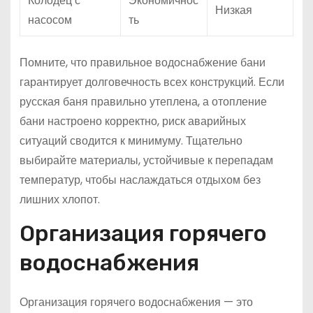
Колодец с
Экономичнос
Низкая
насосом
ть
Помните, что правильное водоснабжение бани
гарантирует долговечность всех конструкций. Если
русская баня правильно утеплена, а отопление
бани настроено корректно, риск аварийных
ситуаций сводится к минимуму. Тщательно
выбирайте материалы, устойчивые к перепадам
температур, чтобы наслаждаться отдыхом без
лишних хлопот.
Организация горячего
водоснабжения
Организация горячего водоснабжения — это