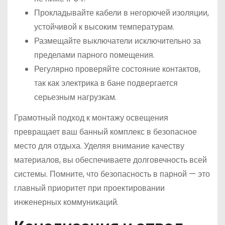
Прокладывайте кабели в негорючей изоляции,
устойчивой к высоким температурам.
Размещайте выключатели исключительно за
пределами парного помещения.
Регулярно проверяйте состояние контактов,
так как электрика в бане подвергается
серьезным нагрузкам.
Грамотный подход к монтажу освещения
превращает ваш банный комплекс в безопасное
место для отдыха. Уделяя внимание качеству
материалов, вы обеспечиваете долговечность всей
системы. Помните, что безопасность в парной — это
главный приоритет при проектировании
инженерных коммуникаций.