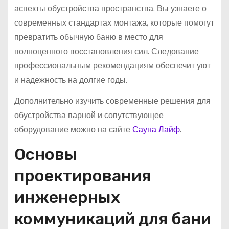
аспекты обустройства пространства. Вы узнаете о
современных стандартах монтажа, которые помогут
превратить обычную баню в место для
полноценного восстановления сил. Следование
профессиональным рекомендациям обеспечит уют
и надежность на долгие годы.
Дополнительно изучить современные решения для
обустройства парной и сопутствующее
оборудование можно на сайте
Сауна Лайф
.
Основы
проектирования
инженерных
коммуникаций для бани