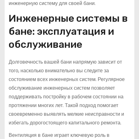
инженерную систему для своей бани.
Инженерные системы в
бане: эксплуатация и
обслуживание
Долговечность вашей бани напрямую зависит от
того, насколько внимательно вы следите за
состоянием всех инженерных систем. Регулярное
обслуживание инженерных систем позволяет
поддерживать постройку в рабочем состоянии на
протяжении многих лет. Такой подход помогает
своевременно выявлять мелкие неисправности и
избегать дорогостоящего капитального ремонта.
Вентиляция в бане играет ключевую роль в