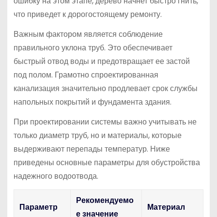
ошибку на этом этапе, дерево начнет быстро гнить,
что приведет к дорогостоящему ремонту.
Важным фактором является соблюдение
правильного уклона труб. Это обеспечивает
быстрый отвод воды и предотвращает ее застой
под полом. Грамотно спроектированная
канализация значительно продлевает срок службы
напольных покрытий и фундамента здания.
При проектировании системы важно учитывать не
только диаметр труб, но и материалы, которые
выдерживают перепады температур. Ниже
приведены основные параметры для обустройства
надежного водоотвода.
Рекомендуемо
Параметр
Материал
е значение