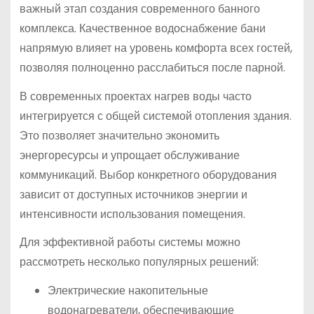
важный этап создания современного банного
комплекса. Качественное водоснабжение бани
напрямую влияет на уровень комфорта всех гостей,
позволяя полноценно расслабиться после парной.
В современных проектах нагрев воды часто
интегрируется с общей системой отопления здания.
Это позволяет значительно экономить
энергоресурсы и упрощает обслуживание
коммуникаций. Выбор конкретного оборудования
зависит от доступных источников энергии и
интенсивности использования помещения.
Для эффективной работы системы можно
рассмотреть несколько популярных решений:
Электрические накопительные
водонагреватели, обеспечивающие