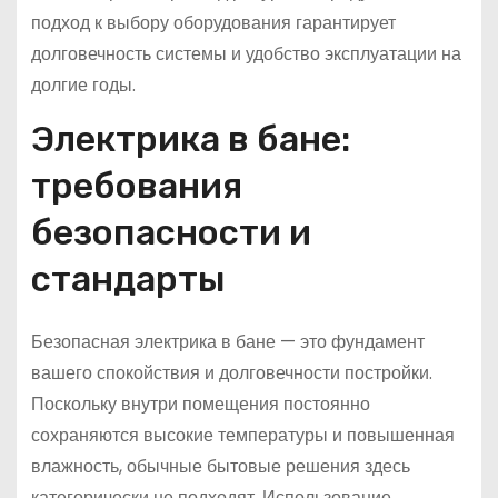
подход к выбору оборудования гарантирует
долговечность системы и удобство эксплуатации на
долгие годы.
Электрика в бане:
требования
безопасности и
стандарты
Безопасная электрика в бане — это фундамент
вашего спокойствия и долговечности постройки.
Поскольку внутри помещения постоянно
сохраняются высокие температуры и повышенная
влажность, обычные бытовые решения здесь
категорически не подходят. Использование