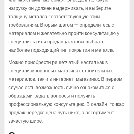
нагрузку он должен выдерживать, и выберите
толщину металла соответствующую этим
требованиям. Вторым шагом — определитесь с
материалом и желательно пройти консультацию у
специалиста или продавца, чтобы выбрать
наиболее подходящий тип покрытия и металла.
Можно приобрести решётчатый настил как в
специализированных магазинах строительных
материалов, так и в интернет-магазинах. В первом
случае есть возможность лично ознакомиться с
образцами, задать вопросы и получить
профессиональную консультацию. В онлайн-точках
продаж нередко цена чуть ниже, а ассортимент
зачастую шире.