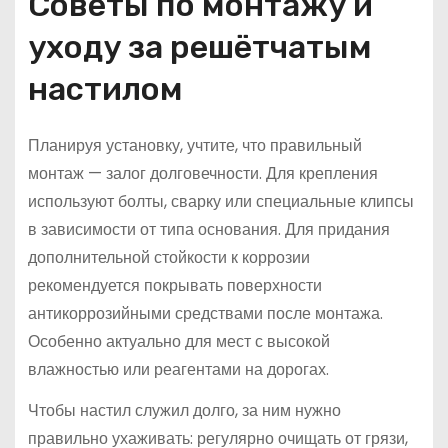
Советы по монтажу и
уходу за решётчатым
настилом
Планируя установку, учтите, что правильный
монтаж — залог долговечности. Для крепления
используют болты, сварку или специальные клипсы
в зависимости от типа основания. Для придания
дополнительной стойкости к коррозии
рекомендуется покрывать поверхности
антикоррозийными средствами после монтажа.
Особенно актуально для мест с высокой
влажностью или реагентами на дорогах.
Чтобы настил служил долго, за ним нужно
правильно ухаживать: регулярно очищать от грязи,