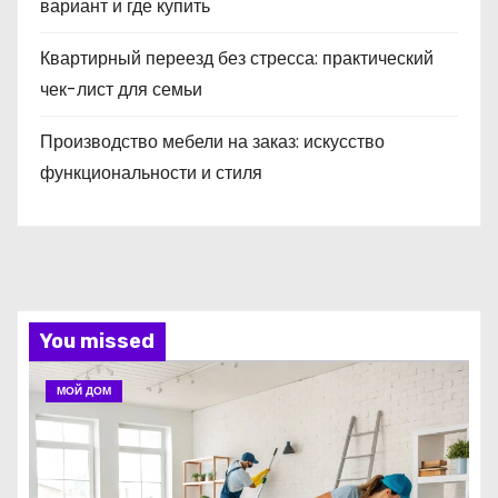
вариант и где купить
Квартирный переезд без стресса: практический
чек-лист для семьи
Производство мебели на заказ: искусство
функциональности и стиля
You missed
МОЙ ДОМ