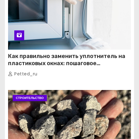
Как правильно заменить уплотнитель на
пластиковых окнах: пошаговое
руководство от экспертов
Petted_ru
СТРОИТЕЛЬСТВО