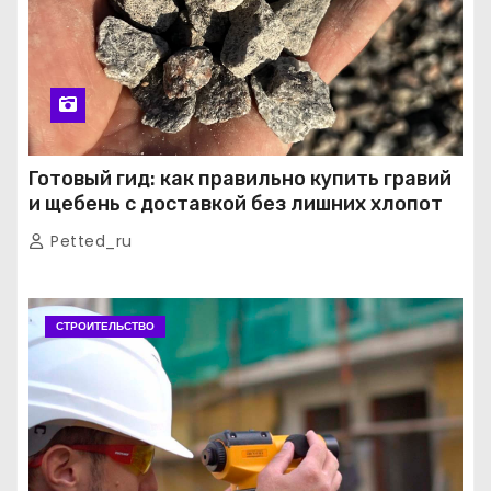
Готовый гид: как правильно купить гравий
и щебень с доставкой без лишних хлопот
Petted_ru
СТРОИТЕЛЬСТВО