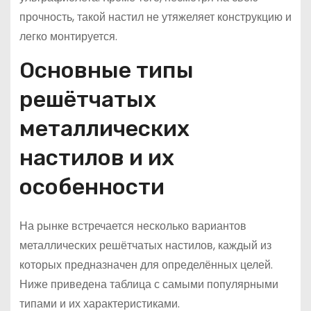
прочность, такой настил не утяжеляет конструкцию и
легко монтируется.
Основные типы
решётчатых
металлических
настилов и их
особенности
На рынке встречается несколько вариантов
металлических решётчатых настилов, каждый из
которых предназначен для определённых целей.
Ниже приведена таблица с самыми популярными
типами и их характеристиками.