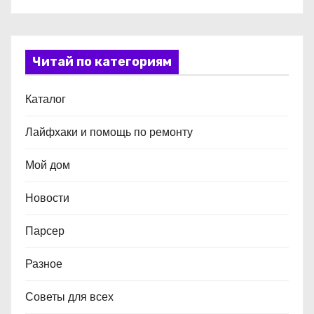
Читай по категориям
Каталог
Лайфхаки и помощь по ремонту
Мой дом
Новости
Парсер
Разное
Советы для всех