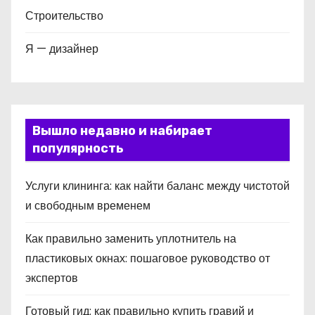
Строительство
Я — дизайнер
Вышло недавно и набирает
популярность
Услуги клининга: как найти баланс между чистотой
и свободным временем
Как правильно заменить уплотнитель на
пластиковых окнах: пошаговое руководство от
экспертов
Готовый гид: как правильно купить гравий и