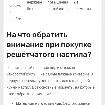
нержаве
повышенна
ые
формо
йка
я стойкость
элементы
й
ячейки
На что обратить
внимание при покупке
решётчатого настила?
Пленительный внешний вид и высокая
износостойкость — не самые важные критерии. В
первую очередь, нужно понять, для каких целей
нужен настил. Вот основные моменты, на которые
стоит обратить внимание:
Материал изготовления.
От этого зависит