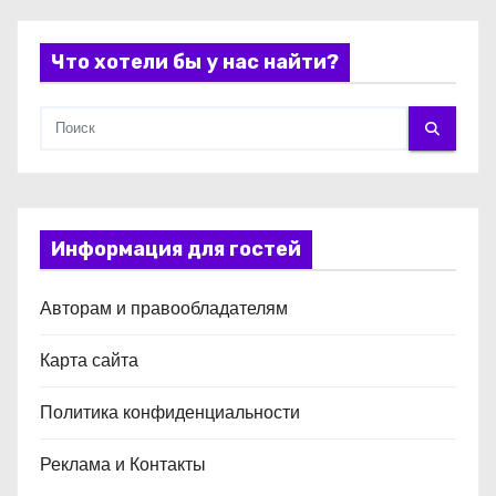
м
Что хотели бы у нас найти?
Информация для гостей
Авторам и правообладателям
Карта сайта
Политика конфиденциальности
Реклама и Контакты