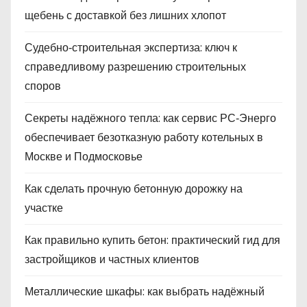
щебень с доставкой без лишних хлопот
Судебно‑строительная экспертиза: ключ к
справедливому разрешению строительных
споров
Секреты надёжного тепла: как сервис РС‑Энерго
обеспечивает безотказную работу котельных в
Москве и Подмосковье
Как сделать прочную бетонную дорожку на
участке
Как правильно купить бетон: практический гид для
застройщиков и частных клиентов
Металлические шкафы: как выбрать надёжный