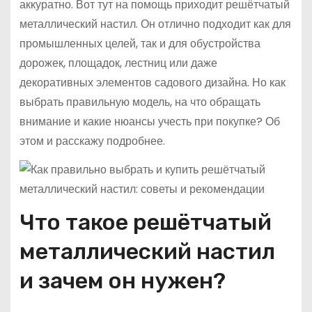
аккуратно. Вот тут на помощь приходит решётчатый
металлический настил. Он отлично подходит как для
промышленных целей, так и для обустройства
дорожек, площадок, лестниц или даже
декоративных элементов садового дизайна. Но как
выбрать правильную модель, на что обращать
внимание и какие нюансы учесть при покупке? Об
этом и расскажу подробнее.
Что такое решётчатый
металлический настил
и зачем он нужен?