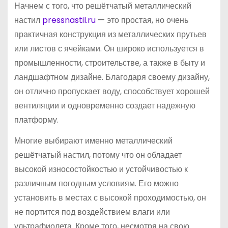
Начнем с того, что решётчатый металлический
настил
pressnastil.ru
— это простая, но очень
практичная конструкция из металлических прутьев
или листов с ячейками. Он широко используется в
промышленности, строительстве, а также в быту и
ландшафтном дизайне. Благодаря своему дизайну,
он отлично пропускает воду, способствует хорошей
вентиляции и одновременно создает надежную
платформу.
Многие выбирают именно металлический
решётчатый настил, потому что он обладает
высокой износостойкостью и устойчивостью к
различным погодным условиям. Его можно
установить в местах с высокой проходимостью, он
не портится под воздействием влаги или
ультрафиолета. Кроме того, несмотря на свою