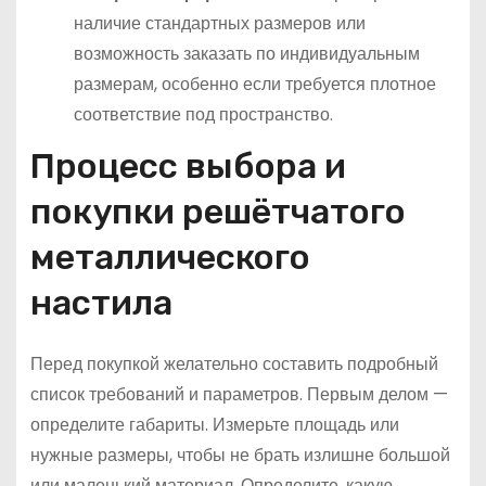
наличие стандартных размеров или
возможность заказать по индивидуальным
размерам, особенно если требуется плотное
соответствие под пространство.
Процесс выбора и
покупки решётчатого
металлического
настила
Перед покупкой желательно составить подробный
список требований и параметров. Первым делом —
определите габариты. Измерьте площадь или
нужные размеры, чтобы не брать излишне большой
или маленький материал. Определите, какую