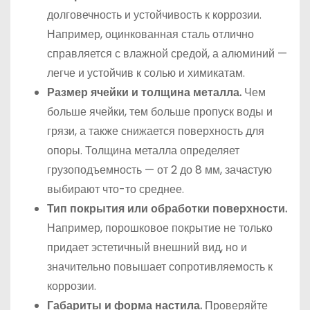
долговечность и устойчивость к коррозии.
Например, оцинкованная сталь отлично
справляется с влажной средой, а алюминий —
легче и устойчив к солью и химикатам.
Размер ячейки и толщина металла.
Чем
больше ячейки, тем больше пропуск воды и
грязи, а также снижается поверхность для
опоры. Толщина металла определяет
грузоподъемность — от 2 до 8 мм, зачастую
выбирают что-то среднее.
Тип покрытия или обработки поверхности.
Например, порошковое покрытие не только
придает эстетичный внешний вид, но и
значительно повышает сопротивляемость к
коррозии.
Габариты и форма настила.
Проверяйте