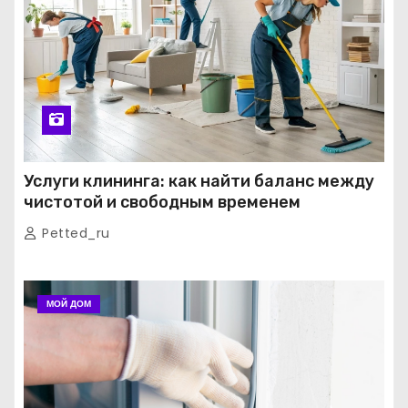
Услуги клининга: как найти баланс между
чистотой и свободным временем
Petted_ru
МОЙ ДОМ