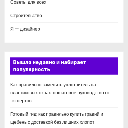
Советы для всех
Строительство
Я — дизайнер
Вышло недавно и набирает
популярность
Как правильно заменить уплотнитель на
пластиковых окнах: пошаговое руководство от
экспертов
Готовый гид: как правильно купить гравий и
щебень с доставкой без лишних хлопот