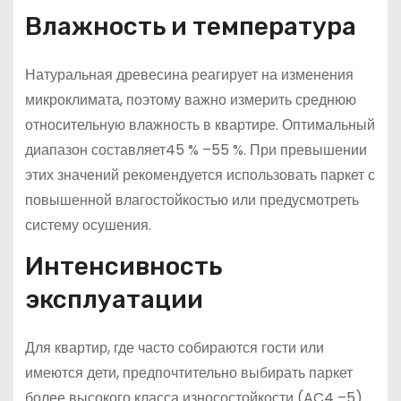
Влажность и температура
Натуральная древесина реагирует на изменения
микроклимата, поэтому важно измерить среднюю
относительную влажность в квартире. Оптимальный
диапазон составляет45 % –55 %. При превышении
этих значений рекомендуется использовать паркет с
повышенной влагостойкостью или предусмотреть
систему осушения.
Интенсивность
эксплуатации
Для квартир, где часто собираются гости или
имеются дети, предпочтительно выбирать паркет
более высокого класса износостойкости (AC4 –5).