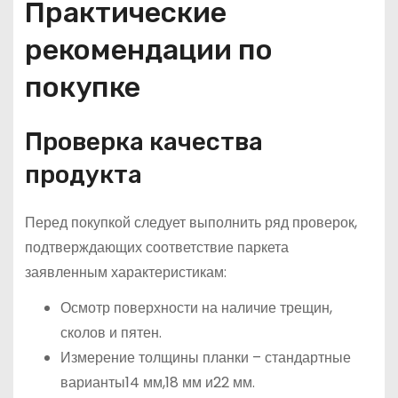
Практические
рекомендации по
покупке
Проверка качества
продукта
Перед покупкой следует выполнить ряд проверок,
подтверждающих соответствие паркета
заявленным характеристикам:
Осмотр поверхности на наличие трещин,
сколов и пятен.
Измерение толщины планки – стандартные
варианты14 мм,18 мм и22 мм.