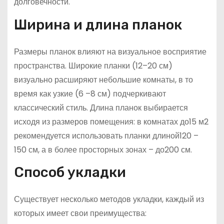
долговечности.
Ширина и длина планок
Размеры планок влияют на визуальное восприятие
пространства. Широкие планки (12–20 см)
визуально расширяют небольшие комнаты, в то
время как узкие (6 –8 см) подчеркивают
классический стиль. Длина планок выбирается
исходя из размеров помещения: в комнатах до15 м2
рекомендуется использовать планки длиной120 –
150 см, а в более просторных зонах – до200 см.
Способ укладки
Существует несколько методов укладки, каждый из
которых имеет свои преимущества: