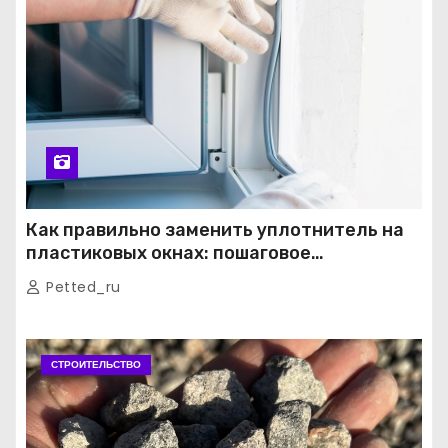
Как правильно заменить уплотнитель на
пластиковых окнах: пошаговое
руководство от экспертов
Petted_ru
СТРОИТЕЛЬСТВО