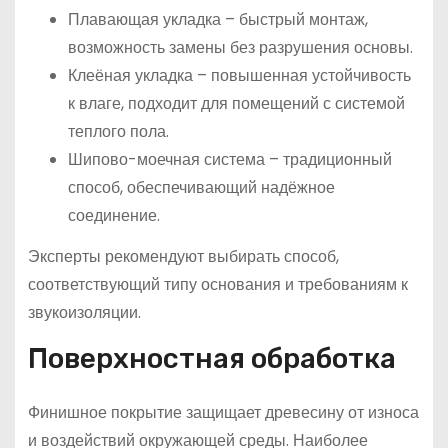
Плавающая укладка – быстрый монтаж,
возможность замены без разрушения основы.
Клеёная укладка – повышенная устойчивость
к влаге, подходит для помещений с системой
теплого пола.
Шипово-моечная система – традиционный
способ, обеспечивающий надёжное
соединение.
Эксперты рекомендуют выбирать способ,
соответствующий типу основания и требованиям к
звукоизоляции.
Поверхностная обработка
Финишное покрытие защищает древесину от износа
и воздействий окружающей среды. Наиболее