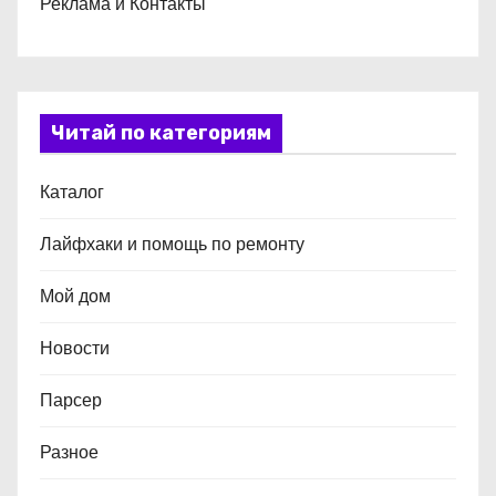
Реклама и Контакты
Читай по категориям
Каталог
Лайфхаки и помощь по ремонту
Мой дом
Новости
Парсер
Разное