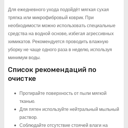
Для ежедневного ухода подойдёт мягкая сухая
тряпка или микрофибровый коврик. При
необходимости можно использовать специальные
средства на водной основе, избегая агрессивных
химикатов. Рекомендуется проводить влажную
уборку не чаще одного раза в неделю, используя
минимум воды.
Список рекомендаций по
очистке
Протирайте поверхность от пыли мягкой
тканью.
Для пятен используйте нейтральный мыльный
раствор.
Соблюдайте отсутствие стоячей влаги на