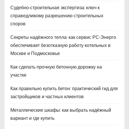
Судебно‑строительная экспертиза: ключ к
справедливому разрешению строительных
споров
Секреты надёжного тепла: как сервис РС‑Энерго
обеспечивает безотказную работу котельных в
Москве и Подмосковье
Как сделать прочную бетонную дорожку на
участке
Как правильно купить бетон: практический гид для
застройщиков и частных клиентов
Металлические шкафы: как выбрать надёжный
вариант и где купить