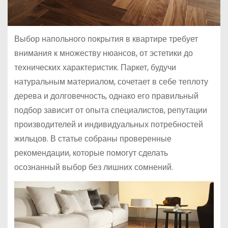
Выбор напольного покрытия в квартире требует
внимания к множеству нюансов, от эстетики до
технических характеристик. Паркет, будучи
натуральным материалом, сочетает в себе теплоту
дерева и долговечность, однако его правильный
подбор зависит от опыта специалистов, репутации
производителей и индивидуальных потребностей
жильцов. В статье собраны проверенные
рекомендации, которые помогут сделать
осознанный выбор без лишних сомнений.