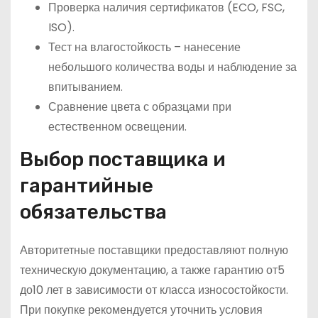
Проверка наличия сертификатов (ECO, FSC,
ISO).
Тест на влагостойкость – нанесение
небольшого количества воды и наблюдение за
впитыванием.
Сравнение цвета с образцами при
естественном освещении.
Выбор поставщика и
гарантийные
обязательства
Авторитетные поставщики предоставляют полную
техническую документацию, а также гарантию от5
до10 лет в зависимости от класса износостойкости.
При покупке рекомендуется уточнить условия