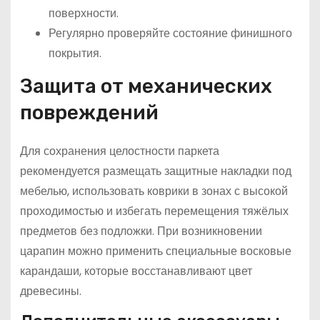
поверхности.
Регулярно проверяйте состояние финишного
покрытия.
Защита от механических
повреждений
Для сохранения целостности паркета
рекомендуется размещать защитные накладки под
мебелью, использовать коврики в зонах с высокой
проходимостью и избегать перемещения тяжёлых
предметов без подложки. При возникновении
царапин можно применить специальные восковые
карандаши, которые восстанавливают цвет
древесины.