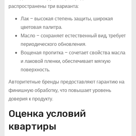
распространены три варианта:
Лак – высокая степень защиты, широкая
цветовая палитра.
Масло – сохраняет естественный вид, требует
периодического обновления.
Вощеная пропитка – сочетает свойства масла
и лаковой пленки, обеспечивает мягкую
поверхность.
Авторитетные бренды предоставляют гарантию на
финишную обработку, что повышает уровень
доверия к продукту.
Оценка условий
квартиры