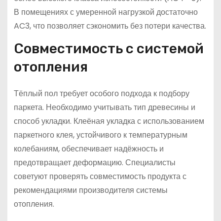
В помещениях с умеренной нагрузкой достаточно
AC3, что позволяет сэкономить без потери качества.
Совместимость с системой
отопления
Тёплый пол требует особого подхода к подбору
паркета. Необходимо учитывать тип древесины и
способ укладки. Клеёная укладка с использованием
паркетного клея, устойчивого к температурным
колебаниям, обеспечивает надёжность и
предотвращает деформацию. Специалисты
советуют проверять совместимость продукта с
рекомендациями производителя системы
отопления.