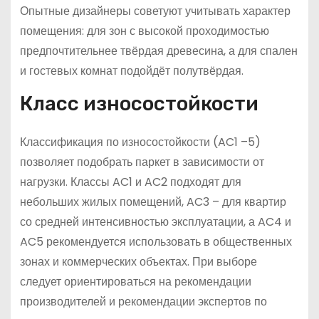
Опытные дизайнеры советуют учитывать характер
помещения: для зон с высокой проходимостью
предпочтительнее твёрдая древесина, а для спален
и гостевых комнат подойдёт полутвёрдая.
Класс износостойкости
Классификация по износостойкости (AC1 –5)
позволяет подобрать паркет в зависимости от
нагрузки. Классы AC1 и AC2 подходят для
небольших жилых помещений, AC3 – для квартир
со средней интенсивностью эксплуатации, а AC4 и
AC5 рекомендуется использовать в общественных
зонах и коммерческих объектах. При выборе
следует ориентироваться на рекомендации
производителей и рекомендации экспертов по