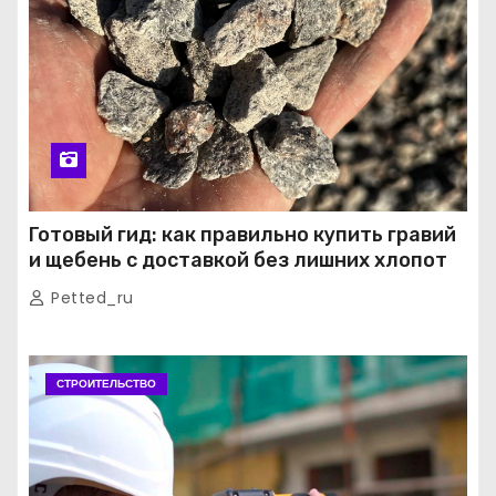
Готовый гид: как правильно купить гравий
и щебень с доставкой без лишних хлопот
Petted_ru
СТРОИТЕЛЬСТВО