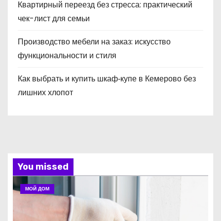
Квартирный переезд без стресса: практический
чек-лист для семьи
Производство мебели на заказ: искусство
функциональности и стиля
Как выбрать и купить шкаф‑купе в Кемерово без
лишних хлопот
You missed
МОЙ ДОМ