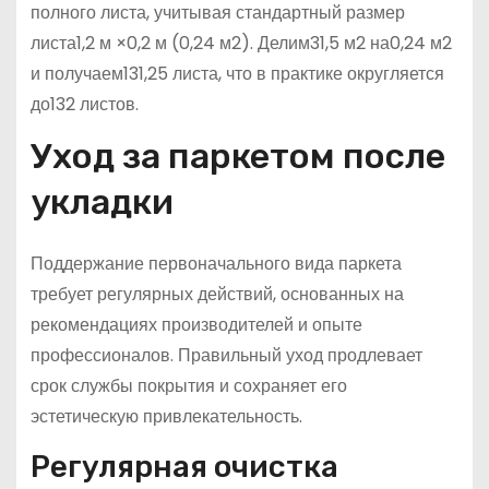
полного листа, учитывая стандартный размер
листа1,2 м ×0,2 м (0,24 м2). Делим31,5 м2 на0,24 м2
и получаем131,25 листа, что в практике округляется
до132 листов.
Уход за паркетом после
укладки
Поддержание первоначального вида паркета
требует регулярных действий, основанных на
рекомендациях производителей и опыте
профессионалов. Правильный уход продлевает
срок службы покрытия и сохраняет его
эстетическую привлекательность.
Регулярная очистка