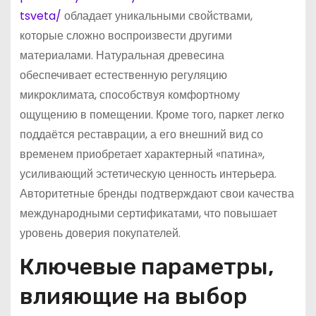
tsveta/
обладает уникальными свойствами,
которые сложно воспроизвести другими
материалами. Натуральная древесина
обеспечивает естественную регуляцию
микроклимата, способствуя комфортному
ощущению в помещении. Кроме того, паркет легко
поддаётся реставрации, а его внешний вид со
временем приобретает характерный «патина»,
усиливающий эстетическую ценность интерьера.
Авторитетные бренды подтверждают свои качества
международными сертификатами, что повышает
уровень доверия покупателей.
Ключевые параметры,
влияющие на выбор