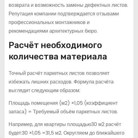
возврата и возможность замены дефектных листов.
Репутация компании подтверждается отзывами
профессиональных монтажников и
рекомендациями архитектурных бюро.
Расчёт необходимого
количества материала
Точный расчёт паркетных листов позволяет
избежать лишних расходов. Формула расчёта
выглядит следующим образом:
Площадь помещения (м2) ×1,05 (коэффициент
запаса) = Требуемый объём паркетных листов.
Например, для квартиры площадью30 м2 расчёт
будет:30 ×1,05 =31,5 м2. Округляем до ближайшего