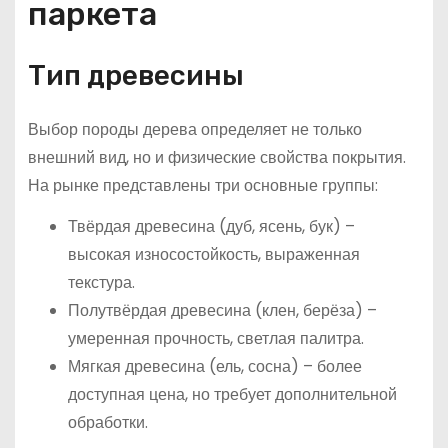
паркета
Тип древесины
Выбор породы дерева определяет не только
внешний вид, но и физические свойства покрытия.
На рынке представлены три основные группы:
Твёрдая древесина (дуб, ясень, бук) –
высокая износостойкость, выраженная
текстура.
Полутвёрдая древесина (клен, берёза) –
умеренная прочность, светлая палитра.
Мягкая древесина (ель, сосна) – более
доступная цена, но требует дополнительной
обработки.