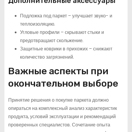
Дополнительные аксессуары
Подложка под паркет – улучшает звуко- и
теплоизоляцию.
Угловые профили – скрывают стыки и
предотвращают скольжение.
Защитные коврики в прихожих – снижают
количество загрязнений.
Важные аспекты при
окончательном выборе
Принятие решения о покупке паркета должно
опираться на комплексный анализ характеристик
продукта, условий эксплуатации и рекомендаций
проверенных специалистов. Сочетание опыта