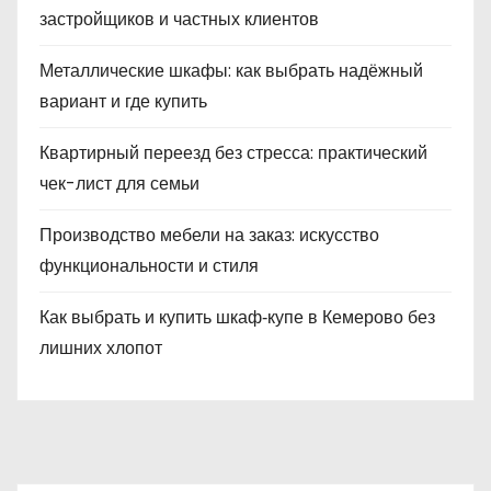
застройщиков и частных клиентов
Металлические шкафы: как выбрать надёжный
вариант и где купить
Квартирный переезд без стресса: практический
чек-лист для семьи
Производство мебели на заказ: искусство
функциональности и стиля
Как выбрать и купить шкаф‑купе в Кемерово без
лишних хлопот