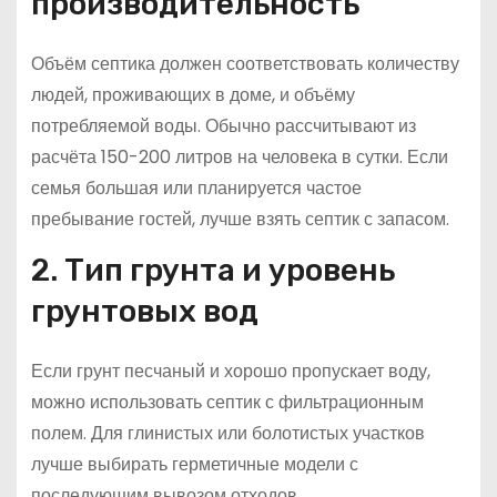
производительность
Объём септика должен соответствовать количеству
людей, проживающих в доме, и объёму
потребляемой воды. Обычно рассчитывают из
расчёта 150-200 литров на человека в сутки. Если
семья большая или планируется частое
пребывание гостей, лучше взять септик с запасом.
2. Тип грунта и уровень
грунтовых вод
Если грунт песчаный и хорошо пропускает воду,
можно использовать септик с фильтрационным
полем. Для глинистых или болотистых участков
лучше выбирать герметичные модели с
последующим вывозом отходов.