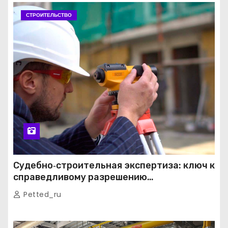
СТРОИТЕЛЬСТВО
Судебно‑строительная экспертиза: ключ к
справедливому разрешению
строительных споров
Petted_ru