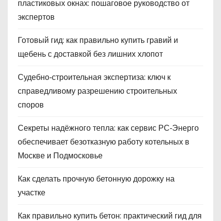
пластиковых окнах: пошаговое руководство от
экспертов
Готовый гид: как правильно купить гравий и
щебень с доставкой без лишних хлопот
Судебно‑строительная экспертиза: ключ к
справедливому разрешению строительных
споров
Секреты надёжного тепла: как сервис РС‑Энерго
обеспечивает безотказную работу котельных в
Москве и Подмосковье
Как сделать прочную бетонную дорожку на
участке
Как правильно купить бетон: практический гид для