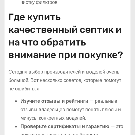
чистку фильтров.
Где купить
качественный септик и
на что обратить
внимание при покупке?
Сегодня выбор производителей и моделей очень
большой. Вот несколько советов, которые помогут
не ошибиться:
Изучите отзывы и рейтинги
— реальные
отзывы владельцев помогут понять плюсы и
минусы конкретных моделей.
Проверьте сертификаты и гарантию
— это
показатель качества и надёжности.