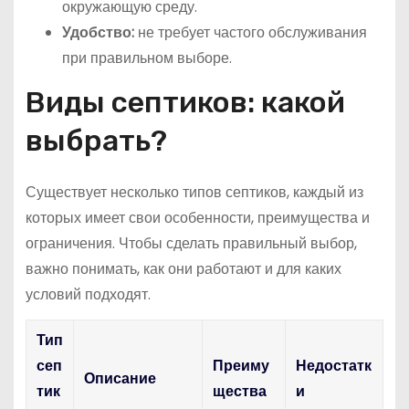
окружающую среду.
Удобство:
не требует частого обслуживания
при правильном выборе.
Виды септиков: какой
выбрать?
Существует несколько типов септиков, каждый из
которых имеет свои особенности, преимущества и
ограничения. Чтобы сделать правильный выбор,
важно понимать, как они работают и для каких
условий подходят.
Тип
сеп
Преиму
Недостатк
Описание
тик
щества
и