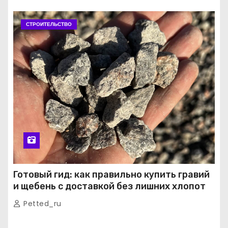
СТРОИТЕЛЬСТВО
Готовый гид: как правильно купить гравий
и щебень с доставкой без лишних хлопот
Petted_ru