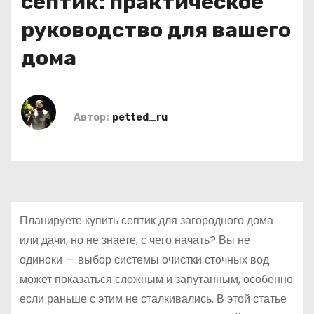
септик: практическое
о
руководство для вашего
м
у
дома
Автор:
petted_ru
Планируете купить септик для загородного дома
или дачи, но не знаете, с чего начать? Вы не
одиноки — выбор системы очистки сточных вод
может показаться сложным и запутанным, особенно
если раньше с этим не сталкивались. В этой статье