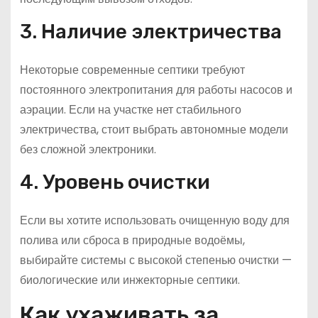
3. Наличие электричества
Некоторые современные септики требуют
постоянного электропитания для работы насосов и
аэрации. Если на участке нет стабильного
электричества, стоит выбрать автономные модели
без сложной электроники.
4. Уровень очистки
Если вы хотите использовать очищенную воду для
полива или сброса в природные водоёмы,
выбирайте системы с высокой степенью очистки —
биологические или инжекторные септики.
Как ухаживать за