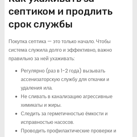
септиком и продлить
срок службы
Покупка септика — это только начало. Чтобы
система служила долго и эффективно, важно
правильно за ней ухаживать:
Регулярно (раз в 1-2 года) вызывать
ассенизаторскую службу для откачки и
удаления ила.
Не сливать в канализацию агрессивные
химикаты и жиры.
Следить за герметичностью ёмкости и
исправностью насосов.
Проводить профилактические проверки и