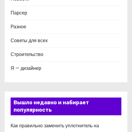
Парсер
Разное
Советы для всех
Строительство
Я — дизайнер
Вышло недавно и набирает
популярность
Как правильно заменить уплотнитель на