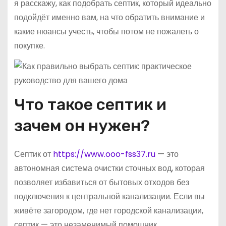
я расскажу, как подобрать септик, который идеально
подойдёт именно вам, на что обратить внимание и
какие нюансы учесть, чтобы потом не пожалеть о
покупке.
Что такое септик и
зачем он нужен?
Септик от
https://www.ooo-fss37.ru
— это
автономная система очистки сточных вод, которая
позволяет избавиться от бытовых отходов без
подключения к центральной канализации. Если вы
живёте загородом, где нет городской канализации,
септик — это незаменимый помощник,