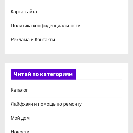
Карта сайта
Политика конфиденциальности
Реклама и Контакты
Читай по категориям
Каталог
Лайфхаки и помощь по ремонту
Мой дом
Новости