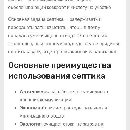
обеспечивающий комфорт и чистоту на участке.
Основная задача септика — задерживать и
перерабатывать нечистоты, чтобы в почву
попадала уже очищенная вода. Это не только
экологично, но и экономично, ведь вам не придётся
платить за услуги централизованной канализации.
Основные преимущества
использования септика
Автономность:
работает независимо от
внешних коммуникаций.
Экономия:
снижает расходы на вывоз и
утилизацию отходов.
Экология:
очищает стоки, не загрязняя