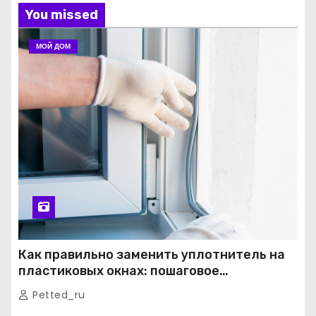
You missed
МОЙ ДОМ
Как правильно заменить уплотнитель на
пластиковых окнах: пошаговое
руководство от экспертов
Petted_ru