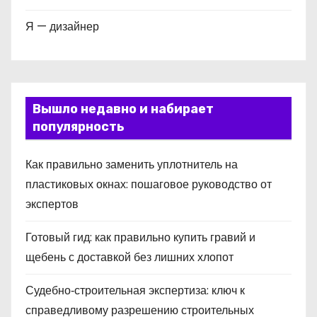
Я — дизайнер
Вышло недавно и набирает
популярность
Как правильно заменить уплотнитель на
пластиковых окнах: пошаговое руководство от
экспертов
Готовый гид: как правильно купить гравий и
щебень с доставкой без лишних хлопот
Судебно‑строительная экспертиза: ключ к
справедливому разрешению строительных