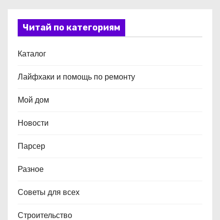
Читай по категориям
Каталог
Лайфхаки и помощь по ремонту
Мой дом
Новости
Парсер
Разное
Советы для всех
Строительство