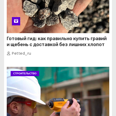
Готовый гид: как правильно купить гравий
и щебень с доставкой без лишних хлопот
Petted_ru
СТРОИТЕЛЬСТВО