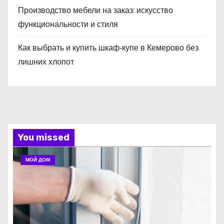
Производство мебели на заказ: искусство
функциональности и стиля
Как выбрать и купить шкаф‑купе в Кемерово без
лишних хлопот
You missed
МОЙ ДОМ