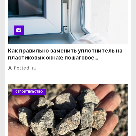
Как правильно заменить уплотнитель на
пластиковых окнах: пошаговое
руководство от экспертов
Petted_ru
СТРОИТЕЛЬСТВО