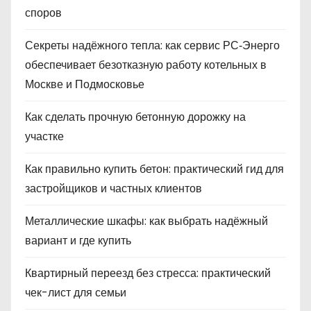
споров
Секреты надёжного тепла: как сервис РС‑Энерго
обеспечивает безотказную работу котельных в
Москве и Подмосковье
Как сделать прочную бетонную дорожку на
участке
Как правильно купить бетон: практический гид для
застройщиков и частных клиентов
Металлические шкафы: как выбрать надёжный
вариант и где купить
Квартирный переезд без стресса: практический
чек-лист для семьи