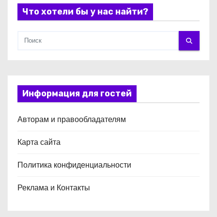
м
Что хотели бы у нас найти?
Информация для гостей
Авторам и правообладателям
Карта сайта
Политика конфиденциальности
Реклама и Контакты