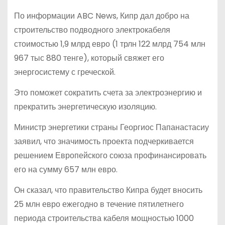
По информации ABC News, Кипр дал добро на
строительство подводного электрокабеля
стоимостью 1,9 млрд евро (1 трлн 122 млрд 754 млн
967 тыс 880 тенге), который свяжет его
энергосистему с греческой.
Это поможет сократить счета за электроэнергию и
прекратить энергетическую изоляцию.
Министр энергетики страны Георгиос Папанастасиу
заявил, что значимость проекта подчеркивается
решением Европейского союза профинансировать
его на сумму 657 млн евро.
Он сказал, что правительство Кипра будет вносить
25 млн евро ежегодно в течение пятилетнего
периода строительства кабеля мощностью 1000