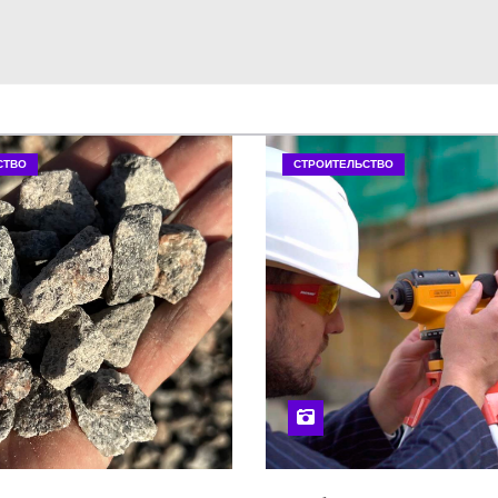
СТВО
СТРОИТЕЛЬСТВО