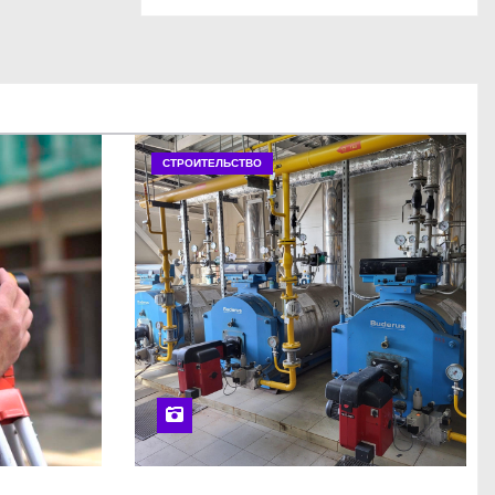
СТРОИТЕЛЬСТВО