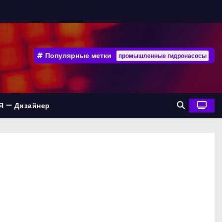
Популярные метки
промышленные гидронасосы
Я — Дизайнер