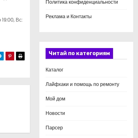
Политика конфиденциальности
Реклама и Контакты
 19:00, Вс:
Читай по категориям
Каталог
Лайфхаки и помощь по ремонту
Мой дом
Новости
Парсер