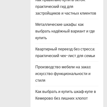
практический гид для
застройщиков и частных клиентов
Металлические шкафы: как
выбрать надёжный вариант и где
купить
Квартирный переезд без стресса:
практический чек-лист для семьи
Производство мебели на заказ:
искусство функциональности и
стиля
Как выбрать и купить шкаф‑купе в
Кемерово без лишних хлопот