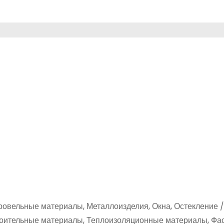
ровельные материалы, Металлоизделия, Окна, Остекление /
троительные материалы, Теплоизоляционные материалы, Ф