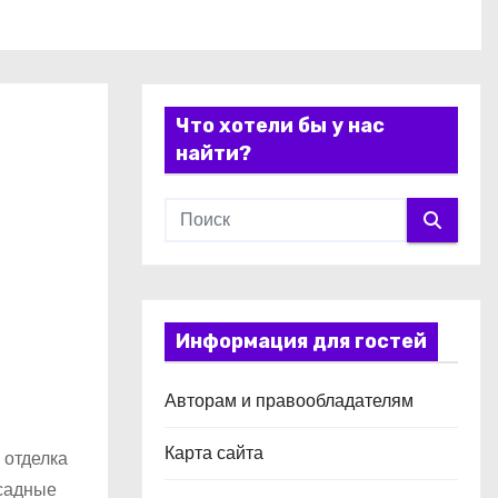
Что хотели бы у нас
найти?
Информация для гостей
Авторам и правообладателям
Карта сайта
 отделка
асадные