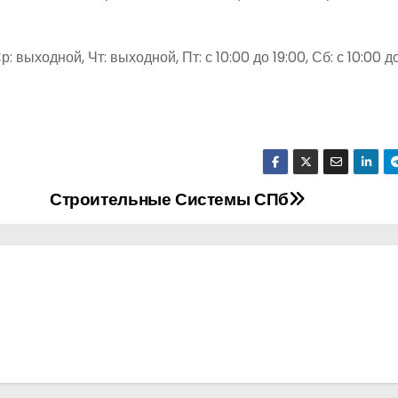
р: выходной, Чт: выходной, Пт: с 10:00 до 19:00, Сб: с 10:00 до
Строительные Системы СПб