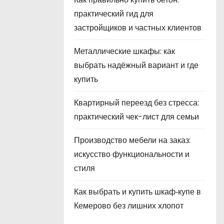
практический гид для
застройщиков и частных клиентов
Металлические шкафы: как
выбрать надёжный вариант и где
купить
Квартирный переезд без стресса:
практический чек-лист для семьи
Производство мебели на заказ:
искусство функциональности и
стиля
Как выбрать и купить шкаф‑купе в
Кемерово без лишних хлопот