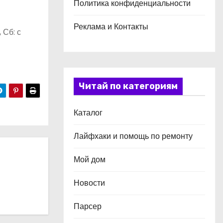
Политика конфиденциальности
Реклама и Контакты
 Сб: с
Читай по категориям
Каталог
Лайфхаки и помощь по ремонту
Мой дом
Новости
Парсер