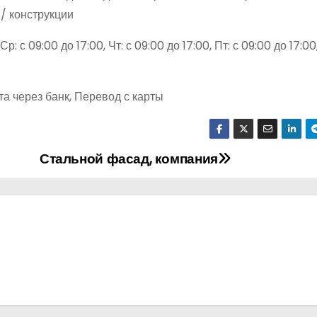
/ конструкции
р: с 09:00 до 17:00, Чт: с 09:00 до 17:00, Пт: с 09:00 до 17:00,
а через банк, Перевод с карты
Стальной фасад, компания