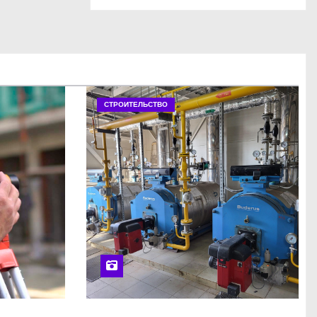
СТРОИТЕЛЬСТВО