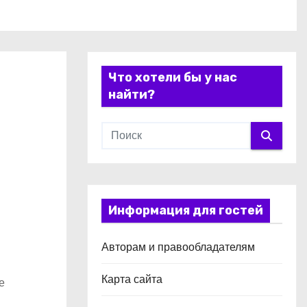
Что хотели бы у нас
найти?
Информация для гостей
Авторам и правообладателям
Карта сайта
е