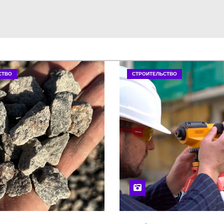
СТВО
СТРОИТЕЛЬСТВО