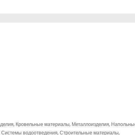
зделия, Кровельные материалы, Металлоизделия, Напольны
, Системы водоотведения, Строительные материалы,