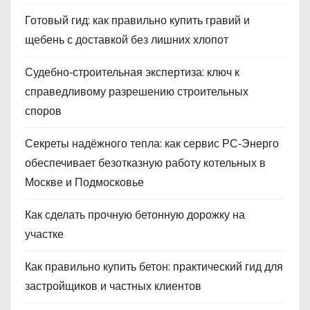
Готовый гид: как правильно купить гравий и
щебень с доставкой без лишних хлопот
Судебно‑строительная экспертиза: ключ к
справедливому разрешению строительных
споров
Секреты надёжного тепла: как сервис РС‑Энерго
обеспечивает безотказную работу котельных в
Москве и Подмосковье
Как сделать прочную бетонную дорожку на
участке
Как правильно купить бетон: практический гид для
застройщиков и частных клиентов