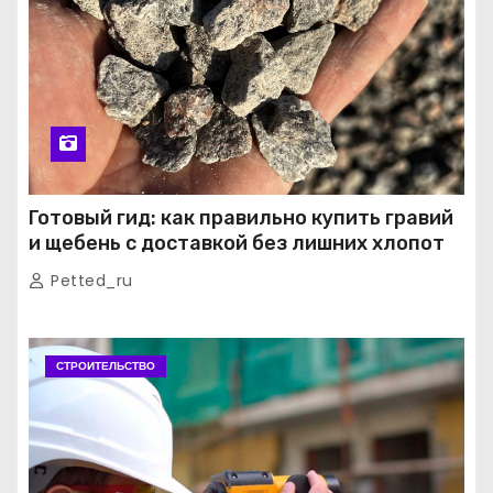
Готовый гид: как правильно купить гравий
и щебень с доставкой без лишних хлопот
Petted_ru
СТРОИТЕЛЬСТВО