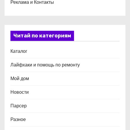
Реклама и Контакты
Читай по категориям
Каталог
Лайфхаки и помощь по ремонту
Мой дом
Новости
Парсер
Разное