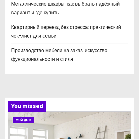
Металлические шкафы: как выбрать надёжный
вариант и где купить
Квартирный переезд без стресса: практический
чек-лист для семьи
Производство мебели на заказ: искусство
функциональности и стиля
You missed
МОЙ ДОМ