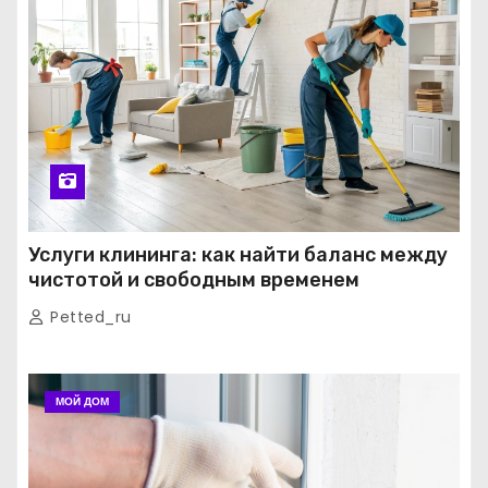
Услуги клининга: как найти баланс между
чистотой и свободным временем
Petted_ru
МОЙ ДОМ