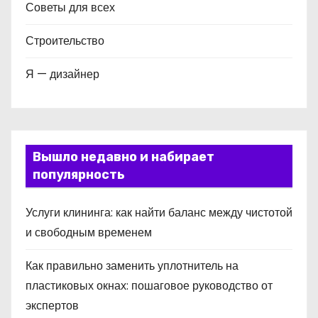
Советы для всех
Строительство
Я — дизайнер
Вышло недавно и набирает
популярность
Услуги клининга: как найти баланс между чистотой
и свободным временем
Как правильно заменить уплотнитель на
пластиковых окнах: пошаговое руководство от
экспертов