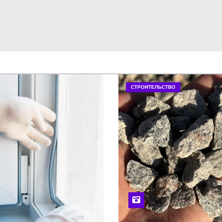
СТРОИТЕЛЬСТВО