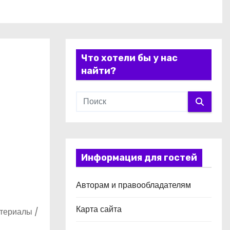
Что хотели бы у нас
найти?
Информация для гостей
Авторам и правообладателям
Карта сайта
атериалы /