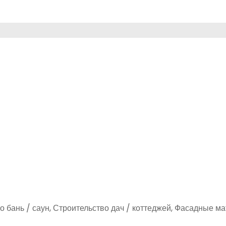
о бань / саун, Строительство дач / коттеджей, Фасадные м