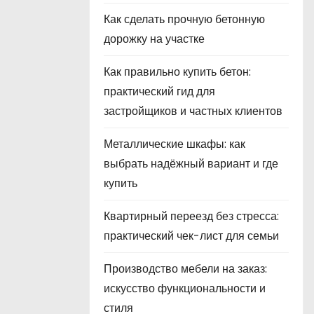
Как сделать прочную бетонную
дорожку на участке
Как правильно купить бетон:
практический гид для
застройщиков и частных клиентов
Металлические шкафы: как
выбрать надёжный вариант и где
купить
Квартирный переезд без стресса:
практический чек-лист для семьи
Производство мебели на заказ:
искусство функциональности и
стиля