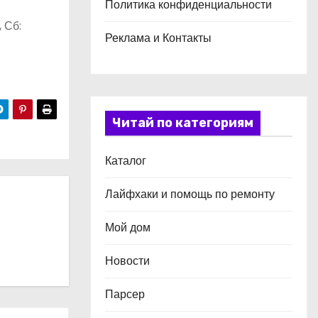
Политика конфиденциальности
, Сб:
Реклама и Контакты
Читай по категориям
Каталог
Лайфхаки и помощь по ремонту
Мой дом
Новости
Парсер