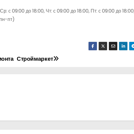
р: с 09:00 до 18:00, Чт: с 09:00 до 18:00, Пт: с 09:00 до 18:00
 пн-пт)
монта
Строймаркет