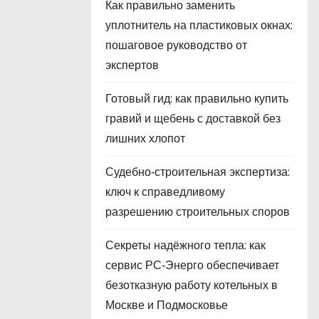
Как правильно заменить
уплотнитель на пластиковых окнах:
пошаговое руководство от
экспертов
Готовый гид: как правильно купить
гравий и щебень с доставкой без
лишних хлопот
Судебно‑строительная экспертиза:
ключ к справедливому
разрешению строительных споров
Секреты надёжного тепла: как
сервис РС‑Энерго обеспечивает
безотказную работу котельных в
Москве и Подмосковье