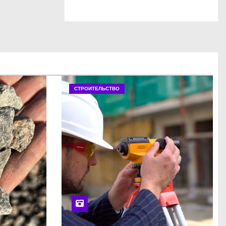
СТРОИТЕЛЬСТВО