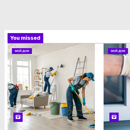
You missed
МОЙ ДОМ
МОЙ ДОМ