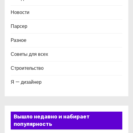
Новости
Парсер
Разное
Советы для всех
Строительство
Я — дизайнер
Вышло недавно и набирает
популярность