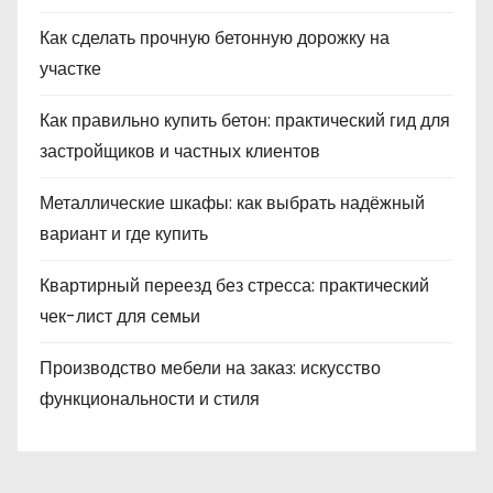
Как сделать прочную бетонную дорожку на
участке
Как правильно купить бетон: практический гид для
застройщиков и частных клиентов
Металлические шкафы: как выбрать надёжный
вариант и где купить
Квартирный переезд без стресса: практический
чек-лист для семьи
Производство мебели на заказ: искусство
функциональности и стиля