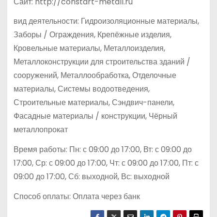
Сайт: http://constart-metall.ru
вид деятельности: Гидроизоляционные материалы,
Заборы / Ограждения, Крепёжные изделия,
Кровельные материалы, Металлоизделия,
Металлоконструкции для строительства зданий /
сооружений, Металлообработка, Отделочные
материалы, Системы водоотведения,
Строительные материалы, Сэндвич-панели,
Фасадные материалы / конструкции, Чёрный
металлопрокат
Время работы: Пн: с 09:00 до 17:00, Вт: с 09:00 до
17:00, Ср: с 09:00 до 17:00, Чт: с 09:00 до 17:00, Пт: с
09:00 до 17:00, Сб: выходной, Вс: выходной
Способ оплаты: Оплата через банк