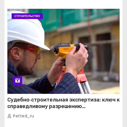
СТРОИТЕЛЬСТВО
Судебно‑строительная экспертиза: ключ к
справедливому разрешению
строительных споров
Petted_ru