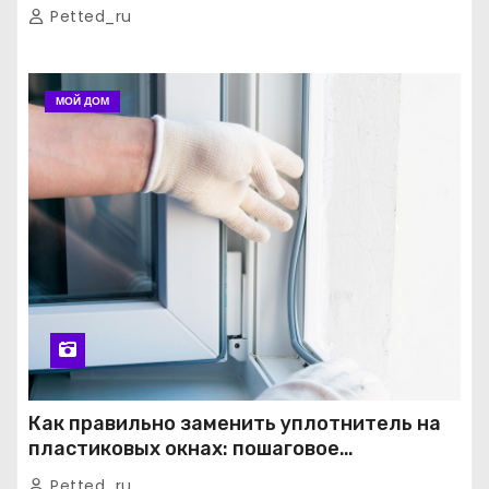
Petted_ru
МОЙ ДОМ
Как правильно заменить уплотнитель на
пластиковых окнах: пошаговое
руководство от экспертов
Petted_ru