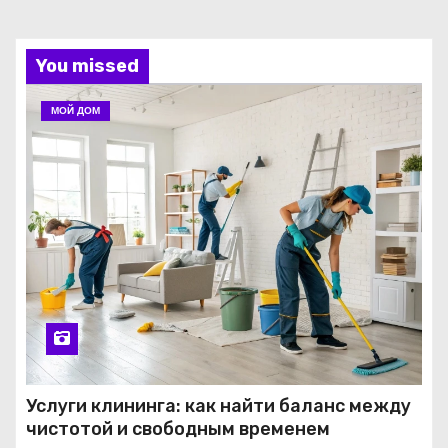
You missed
МОЙ ДОМ
Услуги клининга: как найти баланс между
чистотой и свободным временем