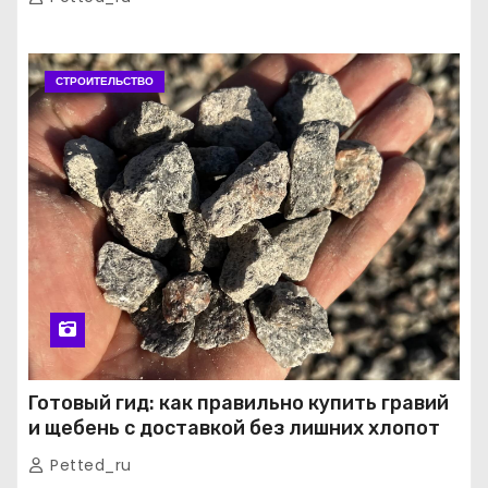
СТРОИТЕЛЬСТВО
Готовый гид: как правильно купить гравий
и щебень с доставкой без лишних хлопот
Petted_ru