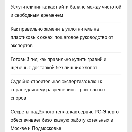
Услуги клининга: как найти баланс между чистотой
и свободным временем
Как правильно заменить уплотнитель на
пластиковых окнах: пошаговое руководство от
экспертов
Готовый гид: как правильно купить гравий и
щебень с доставкой без лишних хлопот
Судебно‑строительная экспертиза: ключ к
справедливому разрешению строительных
споров
Секреты надёжного тепла: как сервис РС‑Энерго
обеспечивает безотказную работу котельных в
Москве и Подмосковье