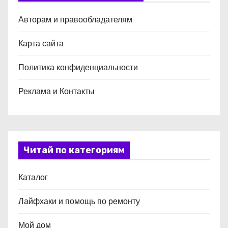
Авторам и правообладателям
Карта сайта
Политика конфиденциальности
Реклама и Контакты
Читай по категориям
Каталог
Лайфхаки и помощь по ремонту
Мой дом