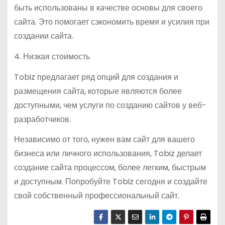
быть использованы в качестве основы для своего
сайта. Это помогает сэкономить время и усилия при
создании сайта.
4. Низкая стоимость
Tobiz предлагает ряд опций для создания и
размещения сайта, которые являются более
доступными, чем услуги по созданию сайтов у веб-
разработчиков.
Независимо от того, нужен вам сайт для вашего
бизнеса или личного использования, Tobiz делает
создание сайта процессом, более легким, быстрым
и доступным. Попробуйте Tobiz сегодня и создайте
свой собственный профессиональный сайт.