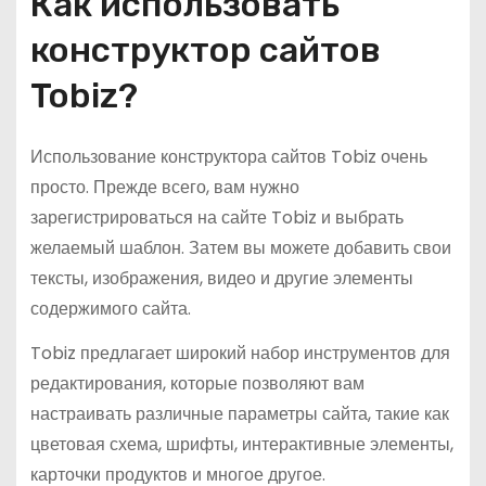
Как использовать
конструктор сайтов
Tobiz?
Использование конструктора сайтов Tobiz очень
просто. Прежде всего, вам нужно
зарегистрироваться на сайте Tobiz и выбрать
желаемый шаблон. Затем вы можете добавить свои
тексты, изображения, видео и другие элементы
содержимого сайта.
Tobiz предлагает широкий набор инструментов для
редактирования, которые позволяют вам
настраивать различные параметры сайта, такие как
цветовая схема, шрифты, интерактивные элементы,
карточки продуктов и многое другое.