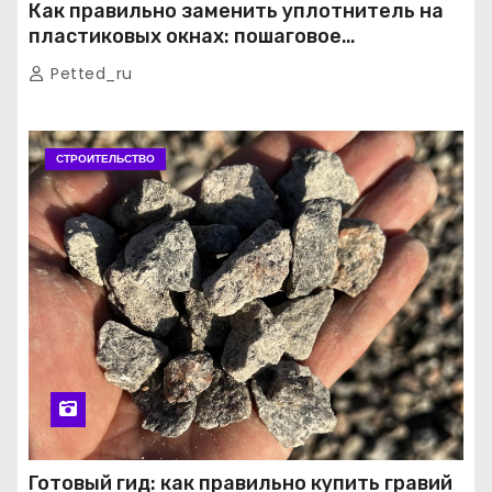
Как правильно заменить уплотнитель на
пластиковых окнах: пошаговое
руководство от экспертов
Petted_ru
СТРОИТЕЛЬСТВО
Готовый гид: как правильно купить гравий