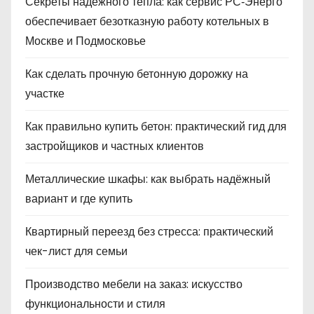
Секреты надёжного тепла: как сервис РС‑Энерго
обеспечивает безотказную работу котельных в
Москве и Подмосковье
Как сделать прочную бетонную дорожку на
участке
Как правильно купить бетон: практический гид для
застройщиков и частных клиентов
Металлические шкафы: как выбрать надёжный
вариант и где купить
Квартирный переезд без стресса: практический
чек-лист для семьи
Производство мебели на заказ: искусство
функциональности и стиля