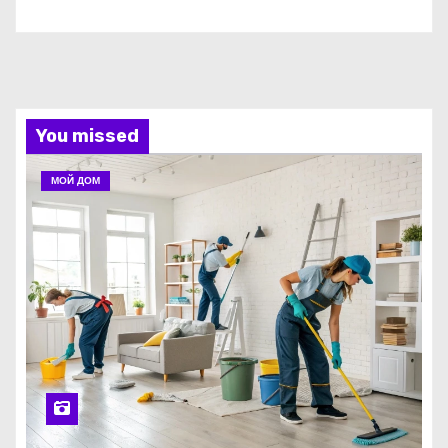
You missed
МОЙ ДОМ