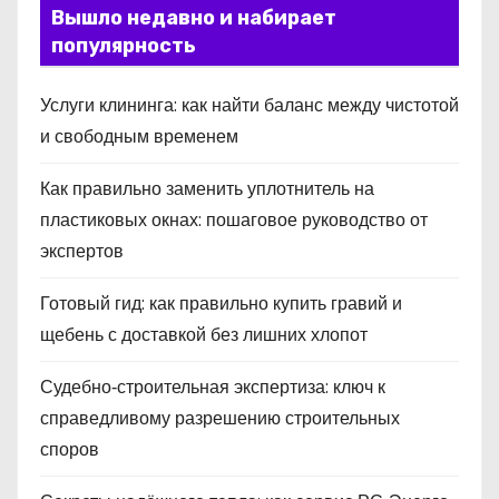
Вышло недавно и набирает
популярность
Услуги клининга: как найти баланс между чистотой
и свободным временем
Как правильно заменить уплотнитель на
пластиковых окнах: пошаговое руководство от
экспертов
Готовый гид: как правильно купить гравий и
щебень с доставкой без лишних хлопот
Судебно‑строительная экспертиза: ключ к
справедливому разрешению строительных
споров