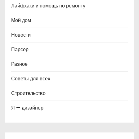
Лайфхаки и помощь по ремонту
Мой дом
Новости
Парсер
Разное
Советы для всех
Строительство
Я — дизайнер