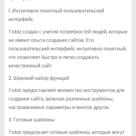
1. Интуитивно понятный пользовательский
интерфейс
Tobiz создан с учетом потребностей людей, которые
не имеют опыта создания сайтов. Его
пользовательский интерфейс интуитивно понятный,
что позволяет быстро и легко создавать
качественный сайт.
2. Широкий набор функций
Tobiz предоставляет множество инструментов для
создания сайта, включая различные шаблоны,
настраиваемые параметры и многое другое.
3. Готовые шаблоны
Tobiz предлагает готовые шаблоны, которые могут