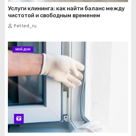
Услуги клининга: как найти баланс между
чистотой и свободным временем
Petted_ru
МОЙ ДОМ