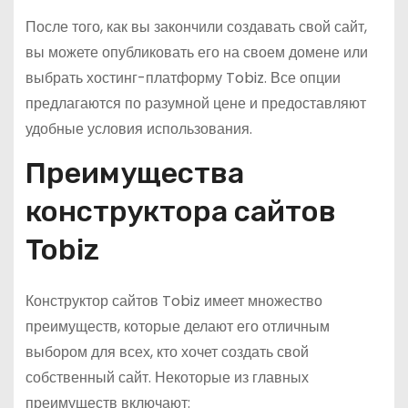
После того, как вы закончили создавать свой сайт,
вы можете опубликовать его на своем домене или
выбрать хостинг-платформу Tobiz. Все опции
предлагаются по разумной цене и предоставляют
удобные условия использования.
Преимущества
конструктора сайтов
Tobiz
Конструктор сайтов Tobiz имеет множество
преимуществ, которые делают его отличным
выбором для всех, кто хочет создать свой
собственный сайт. Некоторые из главных
преимуществ включают: