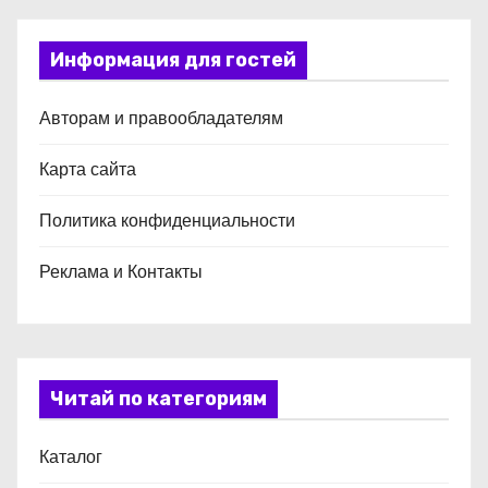
Информация для гостей
Авторам и правообладателям
Карта сайта
Политика конфиденциальности
Реклама и Контакты
Читай по категориям
Каталог