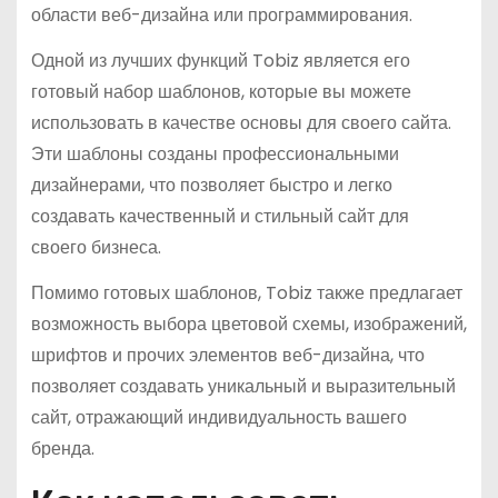
области веб-дизайна или программирования.
Одной из лучших функций Tobiz является его
готовый набор шаблонов, которые вы можете
использовать в качестве основы для своего сайта.
Эти шаблоны созданы профессиональными
дизайнерами, что позволяет быстро и легко
создавать качественный и стильный сайт для
своего бизнеса.
Помимо готовых шаблонов, Tobiz также предлагает
возможность выбора цветовой схемы, изображений,
шрифтов и прочих элементов веб-дизайна, что
позволяет создавать уникальный и выразительный
сайт, отражающий индивидуальность вашего
бренда.