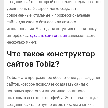
создания сайтов, который позволяет людям разного
уровня опыта быстро и легко создавать
современные, стильные и профессиональные
сайты для своего бизнеса или личного
использования. Благодаря интуитивно понятному
интерфейсу,
сделать сайт онлайн
занимает всего
несколько минут.
Что такое конструктор
сайтов Tobiz?
Tobiz – это программное обеспечение для создания
сайтов, которое позволяет создавать сайты с
помощью простого и интуитивно понятного
пользовательского интерфейса. Это значит, что для
создания сайта не нужно иметь никаких знаний в