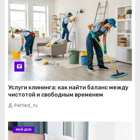
Услуги клининга: как найти баланс между
чистотой и свободным временем
Petted_ru
МОЙ ДОМ