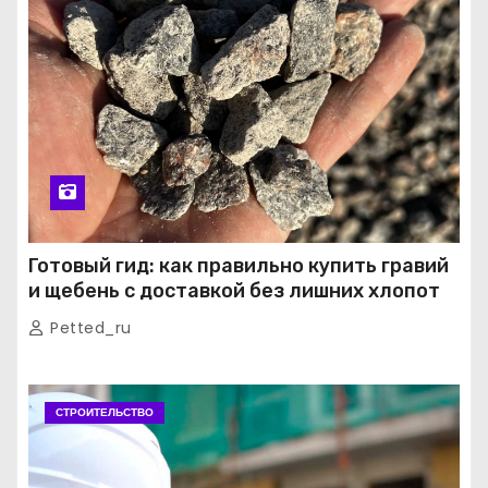
Готовый гид: как правильно купить гравий
и щебень с доставкой без лишних хлопот
Petted_ru
СТРОИТЕЛЬСТВО