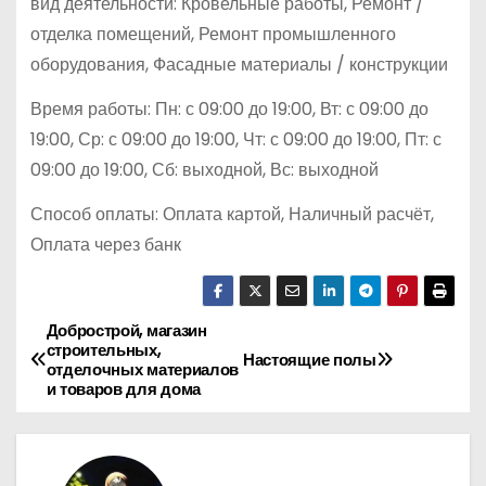
вид деятельности: Кровельные работы, Ремонт /
отделка помещений, Ремонт промышленного
оборудования, Фасадные материалы / конструкции
Время работы: Пн: с 09:00 до 19:00, Вт: с 09:00 до
19:00, Ср: с 09:00 до 19:00, Чт: с 09:00 до 19:00, Пт: с
09:00 до 19:00, Сб: выходной, Вс: выходной
Способ оплаты: Оплата картой, Наличный расчёт,
Оплата через банк
Добрострой, магазин
Н
строительных,
Настоящие полы
отделочных материалов
а
и товаров для дома
в
и