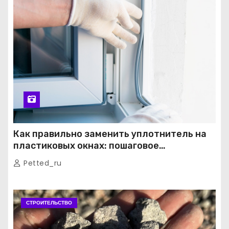
Как правильно заменить уплотнитель на
пластиковых окнах: пошаговое
руководство от экспертов
Petted_ru
СТРОИТЕЛЬСТВО