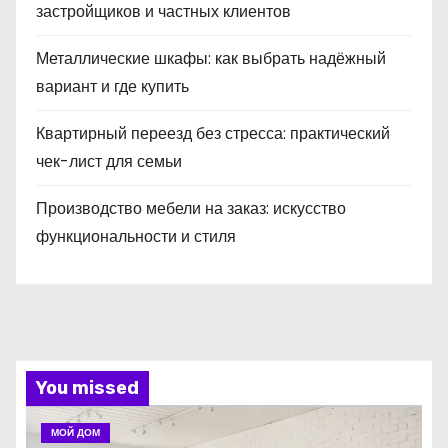
застройщиков и частных клиентов
Металлические шкафы: как выбрать надёжный
вариант и где купить
Квартирный переезд без стресса: практический
чек-лист для семьи
Производство мебели на заказ: искусство
функциональности и стиля
You missed
МОЙ ДОМ