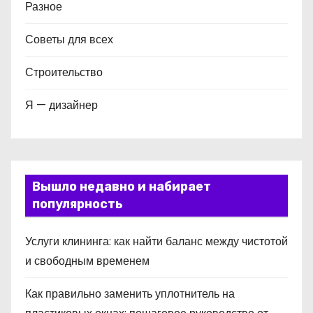
Разное
Советы для всех
Строительство
Я — дизайнер
Вышло недавно и набирает
популярность
Услуги клининга: как найти баланс между чистотой
и свободным временем
Как правильно заменить уплотнитель на