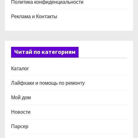
Политика конфиденциальности
Реклама и Контакты
Читай по категориям
Каталог
Лайфхаки и помощь по ремонту
Мой дом
Новости
Парсер