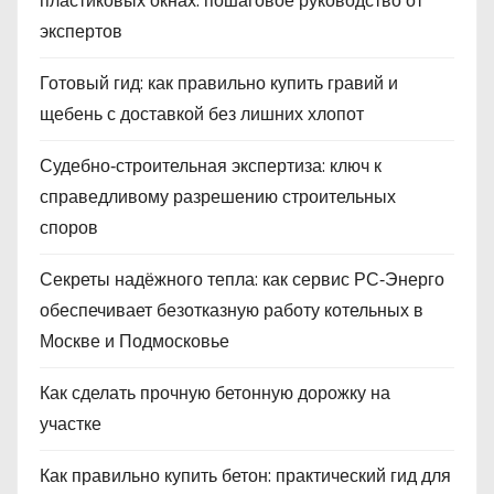
пластиковых окнах: пошаговое руководство от
экспертов
Готовый гид: как правильно купить гравий и
щебень с доставкой без лишних хлопот
Судебно‑строительная экспертиза: ключ к
справедливому разрешению строительных
споров
Секреты надёжного тепла: как сервис РС‑Энерго
обеспечивает безотказную работу котельных в
Москве и Подмосковье
Как сделать прочную бетонную дорожку на
участке
Как правильно купить бетон: практический гид для