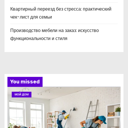
Квартирный переезд без стресса: практический
чек-лист для семьи
Производство мебели на заказ: искусство
функциональности и стиля
You missed
МОЙ ДОМ