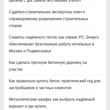
щебень с доставкой без лишних хлопот
Судебно‑строительная экспертиза: ключ к
справедливому разрешению строительных
споров
Секреты надёжного тепла: как сервис РС‑Энерго
обеспечивает безотказную работу котельных в
Москве и Подмосковье
Как сделать прочную бетонную дорожку на
участке
Как правильно купить бетон: практический гид для
застройщиков и частных клиентов
Металлические шкафы: как выбрать надёжный
вариант и где купить