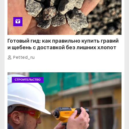
Готовый гид: как правильно купить гравий
и щебень с доставкой без лишних хлопот
Petted_ru
СТРОИТЕЛЬСТВО