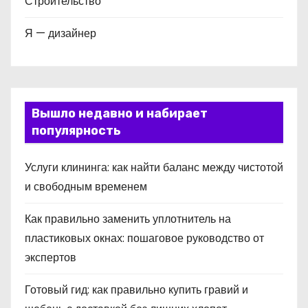
Строительство
Я — дизайнер
Вышло недавно и набирает
популярность
Услуги клининга: как найти баланс между чистотой
и свободным временем
Как правильно заменить уплотнитель на
пластиковых окнах: пошаговое руководство от
экспертов
Готовый гид: как правильно купить гравий и