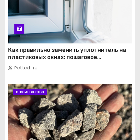
Как правильно заменить уплотнитель на
пластиковых окнах: пошаговое
руководство от экспертов
Petted_ru
СТРОИТЕЛЬСТВО