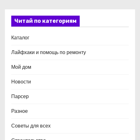
Читай по категориям
Каталог
Лайфхаки и помощь по ремонту
Мой дом
Новости
Парсер
Разное
Советы для всех