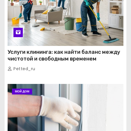
Услуги клининга: как найти баланс между
чистотой и свободным временем
Petted_ru
МОЙ ДОМ