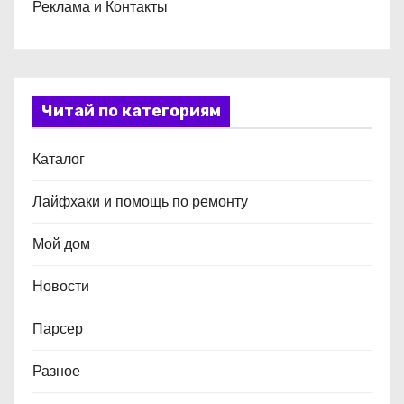
Реклама и Контакты
Читай по категориям
Каталог
Лайфхаки и помощь по ремонту
Мой дом
Новости
Парсер
Разное