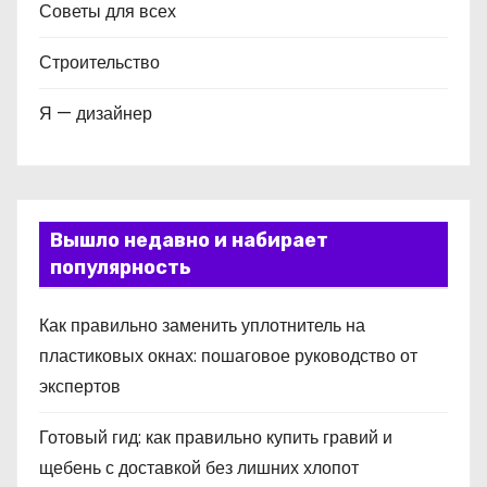
Советы для всех
Строительство
Я — дизайнер
Вышло недавно и набирает
популярность
Как правильно заменить уплотнитель на
пластиковых окнах: пошаговое руководство от
экспертов
Готовый гид: как правильно купить гравий и
щебень с доставкой без лишних хлопот