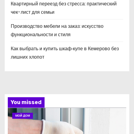
Квартирный переезд без стресса: практический
чек-лист для семьи
Производство мебели на заказ: искусство
функциональности и стиля
Как выбрать и купить шкаф‑купе в Кемерово без
лишних хлопот
You missed
МОЙ ДОМ