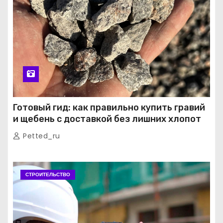
Готовый гид: как правильно купить гравий
и щебень с доставкой без лишних хлопот
Petted_ru
СТРОИТЕЛЬСТВО