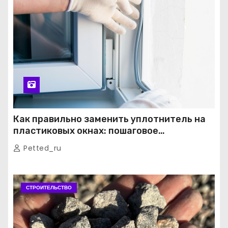
Как правильно заменить уплотнитель на
пластиковых окнах: пошаговое
руководство от экспертов
Petted_ru
СТРОИТЕЛЬСТВО