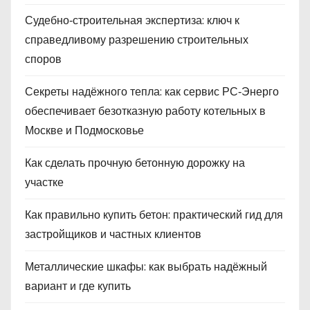
Судебно‑строительная экспертиза: ключ к
справедливому разрешению строительных
споров
Секреты надёжного тепла: как сервис РС‑Энерго
обеспечивает безотказную работу котельных в
Москве и Подмосковье
Как сделать прочную бетонную дорожку на
участке
Как правильно купить бетон: практический гид для
застройщиков и частных клиентов
Металлические шкафы: как выбрать надёжный
вариант и где купить