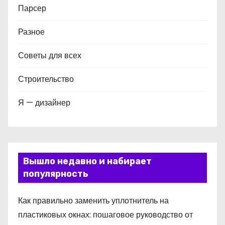
Парсер
Разное
Советы для всех
Строительство
Я — дизайнер
Вышло недавно и набирает
популярность
Как правильно заменить уплотнитель на
пластиковых окнах: пошаговое руководство от