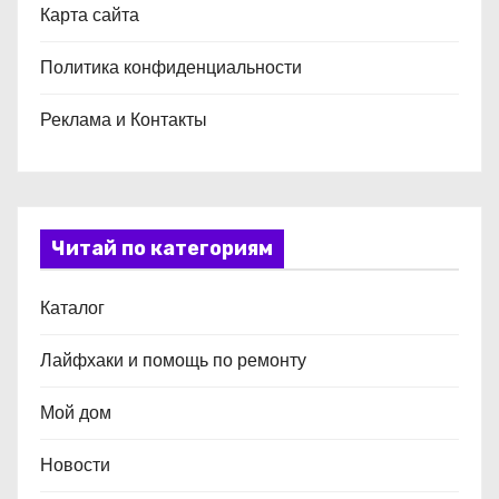
Карта сайта
Политика конфиденциальности
Реклама и Контакты
Читай по категориям
Каталог
Лайфхаки и помощь по ремонту
Мой дом
Новости