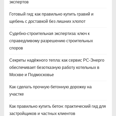
экспертов
Готовый гид: как правильно купить гравий и
щебень с доставкой без лишних хлопот
Судебно‑строительная экспертиза: ключ к
справедливому разрешению строительных
споров
Секреты надёжного тепла: как сервис РС‑Энерго
обеспечивает безотказную работу котельных в
Москве и Подмосковье
Как сделать прочную бетонную дорожку на
участке
Как правильно купить бетон: практический гид для
застройщиков и частных клиентов