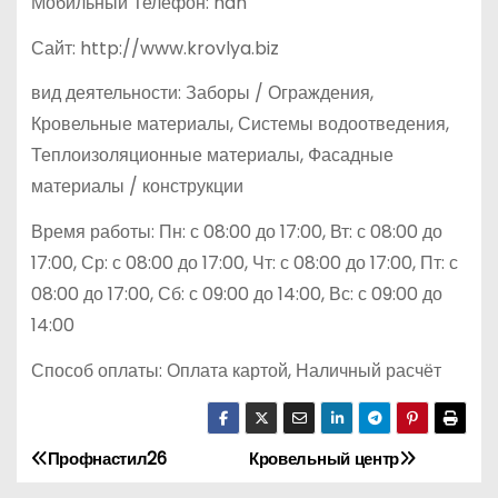
Мобильный Телефон: nan
Сайт: http://www.krovlya.biz
вид деятельности: Заборы / Ограждения,
Кровельные материалы, Системы водоотведения,
Теплоизоляционные материалы, Фасадные
материалы / конструкции
Время работы: Пн: с 08:00 до 17:00, Вт: с 08:00 до
17:00, Ср: с 08:00 до 17:00, Чт: с 08:00 до 17:00, Пт: с
08:00 до 17:00, Сб: с 09:00 до 14:00, Вс: с 09:00 до
14:00
Способ оплаты: Оплата картой, Наличный расчёт
Профнастил26
Кровельный центр
Н