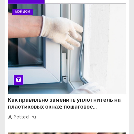
МОЙ ДОМ
Как правильно заменить уплотнитель на
пластиковых окнах: пошаговое
руководство от экспертов
Petted_ru