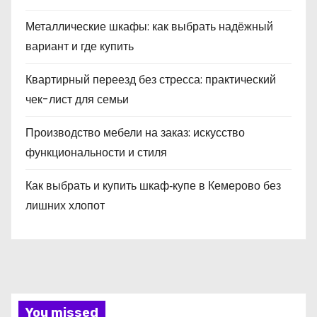
Металлические шкафы: как выбрать надёжный
вариант и где купить
Квартирный переезд без стресса: практический
чек-лист для семьи
Производство мебели на заказ: искусство
функциональности и стиля
Как выбрать и купить шкаф‑купе в Кемерово без
лишних хлопот
You missed