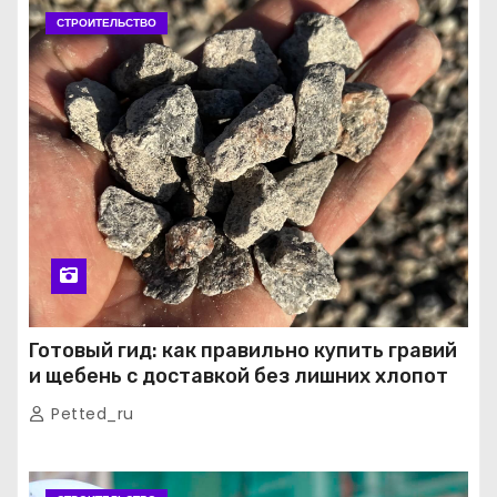
СТРОИТЕЛЬСТВО
Готовый гид: как правильно купить гравий
и щебень с доставкой без лишних хлопот
Petted_ru