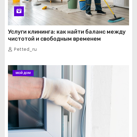
Услуги клининга: как найти баланс между
чистотой и свободным временем
Petted_ru
МОЙ ДОМ