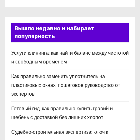
Вышло недавно и набирает
популярность
Услуги клининга: как найти баланс между чистотой
и свободным временем
Как правильно заменить уплотнитель на
пластиковых окнах: пошаговое руководство от
экспертов
Готовый гид: как правильно купить гравий и
щебень с доставкой без лишних хлопот
Судебно‑строительная экспертиза: ключ к