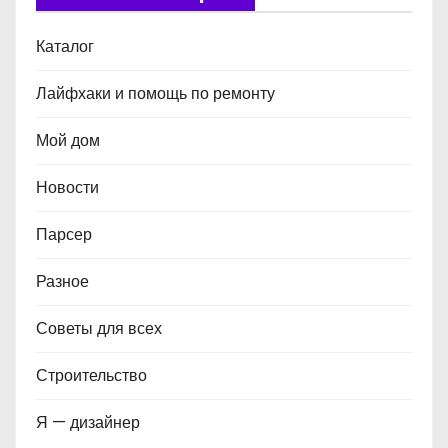
Каталог
Лайфхаки и помощь по ремонту
Мой дом
Новости
Парсер
Разное
Советы для всех
Строительство
Я — дизайнер