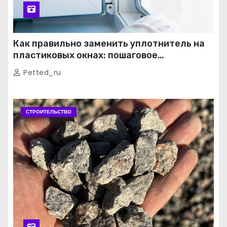
Как правильно заменить уплотнитель на
пластиковых окнах: пошаговое
руководство от экспертов
Petted_ru
СТРОИТЕЛЬСТВО