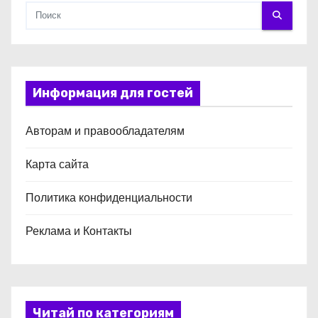
Информация для гостей
Авторам и правообладателям
Карта сайта
Политика конфиденциальности
Реклама и Контакты
Читай по категориям