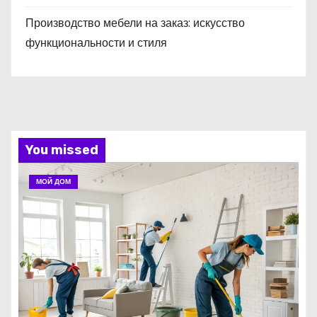
Производство мебели на заказ: искусство
функциональности и стиля
You missed
МОЙ ДОМ