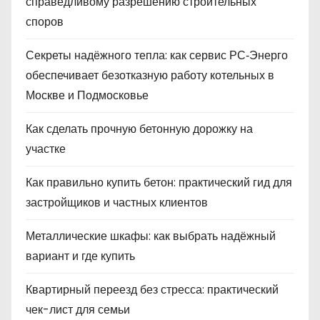
справедливому разрешению строительных
споров
Секреты надёжного тепла: как сервис РС‑Энерго
обеспечивает безотказную работу котельных в
Москве и Подмосковье
Как сделать прочную бетонную дорожку на
участке
Как правильно купить бетон: практический гид для
застройщиков и частных клиентов
Металлические шкафы: как выбрать надёжный
вариант и где купить
Квартирный переезд без стресса: практический
чек-лист для семьи