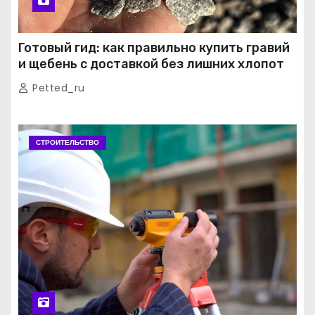
Готовый гид: как правильно купить гравий
и щебень с доставкой без лишних хлопот
Petted_ru
СТРОИТЕЛЬСТВО