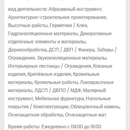
вид деятельности: Абразивный инструмент,
Архитектурно-строительное проектирование,
Высотные работы, Герметики / Клеи,
Гидроизоляционные материалы, Декоративные
отделочные элементы и материалы,
Деревообработка, ДСП / ДВП / Фанера, Заборы /
Ограждения, Звукоизоляционные материалы,
Интерьерные лестницы / Ограждения, Кованые
изделия, Крепёжные изделия, Кровельные
материалы, Кровельные работы, Лакокрасочные
материалы, ЛДСП / ДВПО / МДФ, Малярный
инструмент, Мебельная фурнитура, Напольные
покрытия / Комплектующие, Облицовочный камень,
Огнезащитная обработка, Огнезащитные мат
Время работы: Ежедневно с 09:00 до 19:00