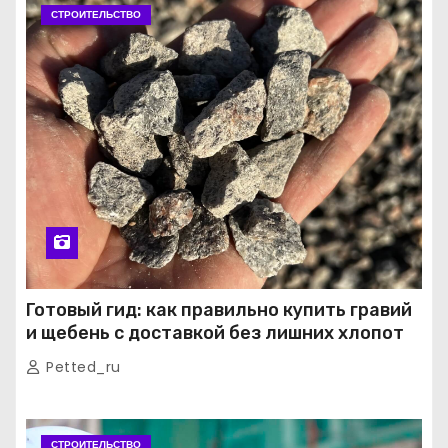
СТРОИТЕЛЬСТВО
Готовый гид: как правильно купить гравий
и щебень с доставкой без лишних хлопот
Petted_ru
СТРОИТЕЛЬСТВО