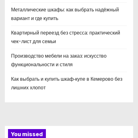
Металлические шкафы: как выбрать надёжный
вариант и где купить
Квартирный переезд без стресса: практический
чек-лист для семьи
Производство мебели на заказ: искусство
функциональности и стиля
Как выбрать и купить шкаф‑купе в Кемерово без
лишних хлопот
You missed