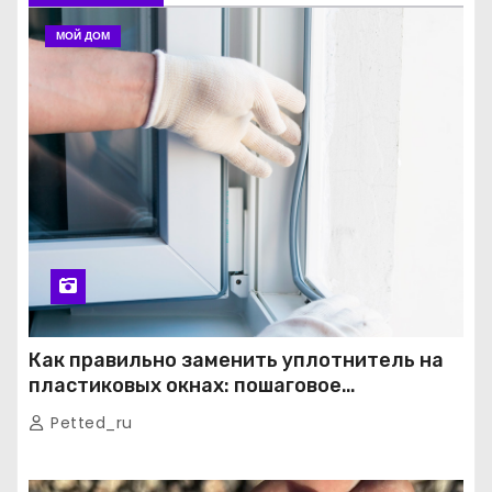
МОЙ ДОМ
Как правильно заменить уплотнитель на
пластиковых окнах: пошаговое
руководство от экспертов
Petted_ru