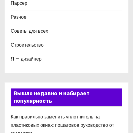
Парсер
Разное
Советы для всех
Строительство
Я — дизайнер
Вышло недавно и набирает
популярность
Как правильно заменить уплотнитель на
пластиковых окнах: пошаговое руководство от