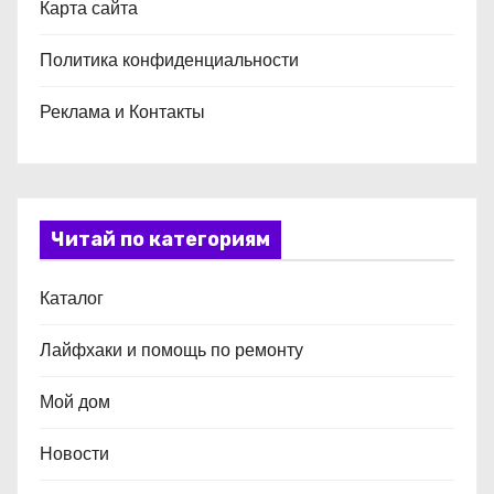
Карта сайта
Политика конфиденциальности
Реклама и Контакты
Читай по категориям
Каталог
Лайфхаки и помощь по ремонту
Мой дом
Новости