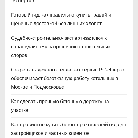
экспертов
Готовый гид: как правильно купить гравий и
щебень с доставкой без лишних хлопот
Судебно‑строительная экспертиза: ключ к
справедливому разрешению строительных
споров
Секреты надёжного тепла: как сервис РС‑Энерго
обеспечивает безотказную работу котельных в
Москве и Подмосковье
Как сделать прочную бетонную дорожку на
участке
Как правильно купить бетон: практический гид для
застройщиков и частных клиентов