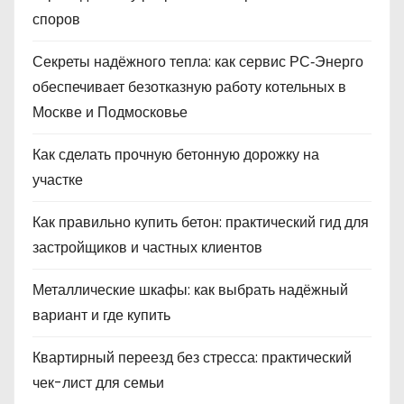
споров
Секреты надёжного тепла: как сервис РС‑Энерго
обеспечивает безотказную работу котельных в
Москве и Подмосковье
Как сделать прочную бетонную дорожку на
участке
Как правильно купить бетон: практический гид для
застройщиков и частных клиентов
Металлические шкафы: как выбрать надёжный
вариант и где купить
Квартирный переезд без стресса: практический
чек-лист для семьи