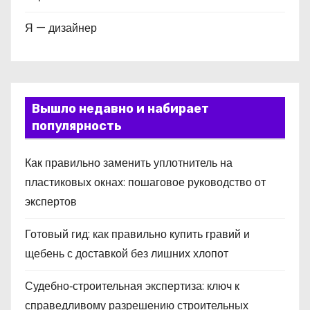
Я — дизайнер
Вышло недавно и набирает
популярность
Как правильно заменить уплотнитель на
пластиковых окнах: пошаговое руководство от
экспертов
Готовый гид: как правильно купить гравий и
щебень с доставкой без лишних хлопот
Судебно‑строительная экспертиза: ключ к
справедливому разрешению строительных