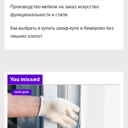
Производство мебели на заказ: искусство
функциональности и стиля
Как выбрать и купить шкаф‑купе в Кемерово без
лишних хлопот
You missed
МОЙ ДОМ