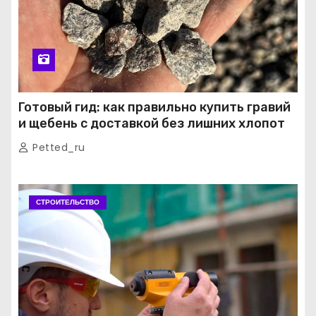
Готовый гид: как правильно купить гравий
и щебень с доставкой без лишних хлопот
Petted_ru
СТРОИТЕЛЬСТВО