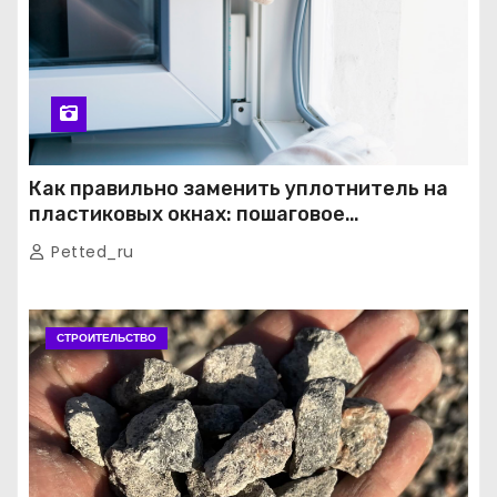
Как правильно заменить уплотнитель на
пластиковых окнах: пошаговое
руководство от экспертов
Petted_ru
СТРОИТЕЛЬСТВО