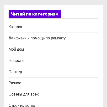
Читай по категориям
Каталог
Лайфхаки и помощь по ремонту
Мой дом
Новости
Парсер
Разное
Советы для всех
Строительство