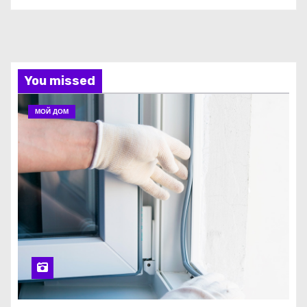
You missed
МОЙ ДОМ