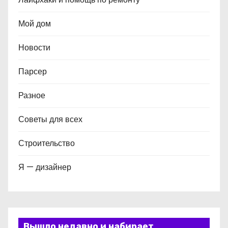
Мой дом
Новости
Парсер
Разное
Советы для всех
Строительство
Я — дизайнер
Вышло недавно и набирает