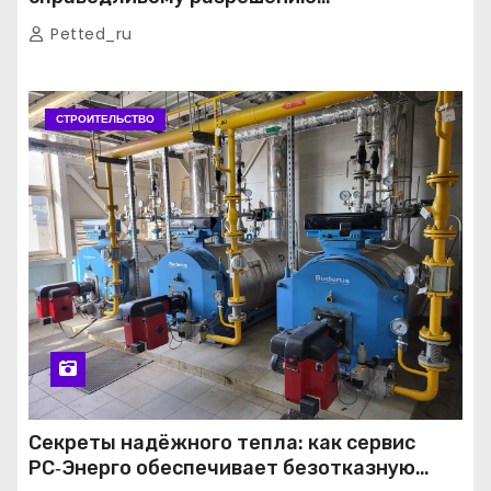
строительных споров
Petted_ru
СТРОИТЕЛЬСТВО
Секреты надёжного тепла: как сервис
РС‑Энерго обеспечивает безотказную