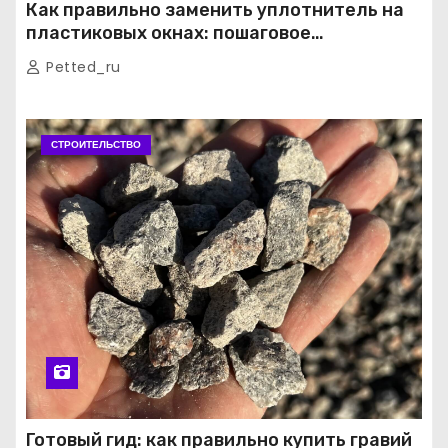
Как правильно заменить уплотнитель на
пластиковых окнах: пошаговое
руководство от экспертов
Petted_ru
СТРОИТЕЛЬСТВО
Готовый гид: как правильно купить гравий