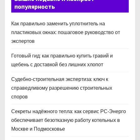
популярность
Как правильно заменить уплотнитель на
пластиковых окнах: пошаговое руководство от
экспертов
Готовый гид: как правильно купить гравий и
щебень с доставкой без лишних хлопот
Судебно‑строительная экспертиза: ключ к
справедливому разрешению строительных
споров
Секреты надёжного тепла: как сервис РС‑Энерго
обеспечивает безотказную работу котельных в
Москве и Подмосковье