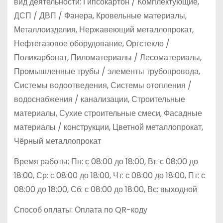
вид деятельности: Гипсокартон / Комплектующие,
ДСП / ДВП / Фанера, Кровельные материалы,
Металлоизделия, Нержавеющий металлопрокат,
Нефтегазовое оборудование, Оргстекло /
Поликарбонат, Пиломатериалы / Лесоматериалы,
Промышленные трубы / элементы трубопровода,
Системы водоотведения, Системы отопления /
водоснабжения / канализации, Строительные
материалы, Сухие строительные смеси, Фасадные
материалы / конструкции, Цветной металлопрокат,
Чёрный металлопрокат
Время работы: Пн: с 08:00 до 18:00, Вт: с 08:00 до
18:00, Ср: с 08:00 до 18:00, Чт: с 08:00 до 18:00, Пт: с
08:00 до 18:00, Сб: с 08:00 до 18:00, Вс: выходной
Способ оплаты: Оплата по QR-коду