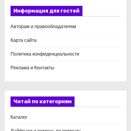
Информация для гостей
Авторам и правообладателям
Карта сайта
Политика конфиденциальности
Реклама и Контакты
Читай по категориям
Каталог
Лайфхаки и помощь по ремонту