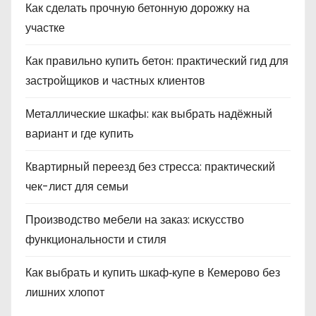
Как сделать прочную бетонную дорожку на
участке
Как правильно купить бетон: практический гид для
застройщиков и частных клиентов
Металлические шкафы: как выбрать надёжный
вариант и где купить
Квартирный переезд без стресса: практический
чек-лист для семьи
Производство мебели на заказ: искусство
функциональности и стиля
Как выбрать и купить шкаф‑купе в Кемерово без
лишних хлопот